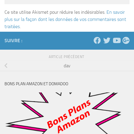
Ce site utilise Akismet pour réduire les indésirables.
En savoir
plus sur la façon dont les données de vos commentaires sont
traitées
.
SUIVRE :
ARTICLE PRÉCÉDENT
dav
BONS PLAN AMAZON ET DOMADOO