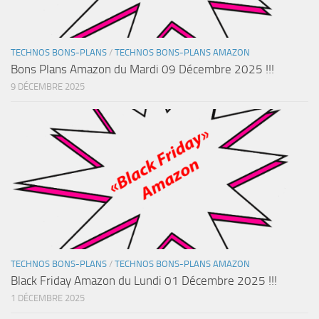
TECHNOS BONS-PLANS
/
TECHNOS BONS-PLANS AMAZON
Bons Plans Amazon du Mardi 09 Décembre 2025 !!!
9 DÉCEMBRE 2025
TECHNOS BONS-PLANS
/
TECHNOS BONS-PLANS AMAZON
Black Friday Amazon du Lundi 01 Décembre 2025 !!!
1 DÉCEMBRE 2025