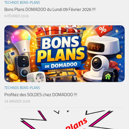
TECHNOS BONS-PLANS
Bons Plans DOMADOO du Lundi 09 Février 2026 !!!
9 FÉVRIER 2026
TECHNOS BONS-PLANS
Profitez des SOLDES chez DOMADOO !!!
29 JANVIER 2026