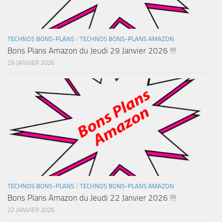
TECHNOS BONS-PLANS
/
TECHNOS BONS-PLANS AMAZON
Bons Plans Amazon du Jeudi 29 Janvier 2026 !!!
29 JANVIER 2026
TECHNOS BONS-PLANS
/
TECHNOS BONS-PLANS AMAZON
Bons Plans Amazon du Jeudi 22 Janvier 2026 !!!
22 JANVIER 2026