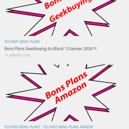
TECHNOS BONS-PLANS
Bons Plans Geekbuying du Mardi 13 Janvier 2026 !!!
13 JANVIER 2026
TECHNOS BONS-PLANS
/
TECHNOS BONS-PLANS AMAZON