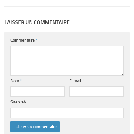
LAISSER UN COMMENTAIRE
Commentaire
*
Nom
*
E-mail
*
Site web