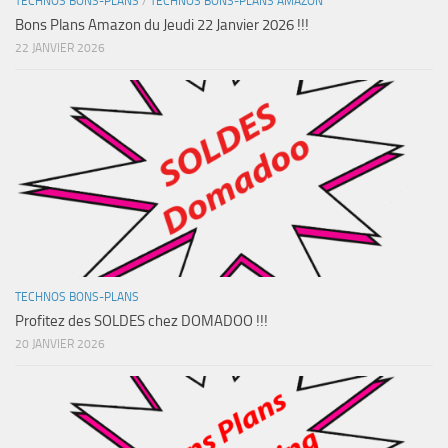
TECHNOS BONS-PLANS
/
TECHNOS BONS-PLANS AMAZON
Bons Plans Amazon du Jeudi 22 Janvier 2026 !!!
22 JANVIER 2026
TECHNOS BONS-PLANS
Profitez des SOLDES chez DOMADOO !!!
20 JANVIER 2026