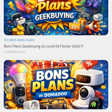
TECHNOS BONS-PLANS
Bons Plans Geekbuying du Lundi 09 Février 2026 !!!
9 FÉVRIER 2026