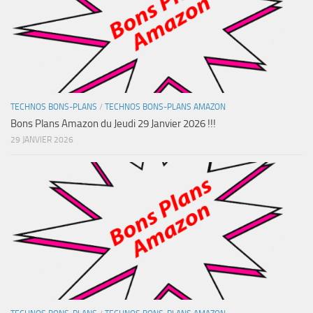
TECHNOS BONS-PLANS
/
TECHNOS BONS-PLANS AMAZON
Bons Plans Amazon du Jeudi 29 Janvier 2026 !!!
29 JANVIER 2026