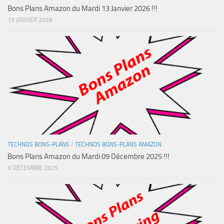
Bons Plans Amazon du Mardi 13 Janvier 2026 !!!
13 JANVIER 2026
TECHNOS BONS-PLANS
/
TECHNOS BONS-PLANS AMAZON
Bons Plans Amazon du Mardi 09 Décembre 2025 !!!
9 DÉCEMBRE 2025