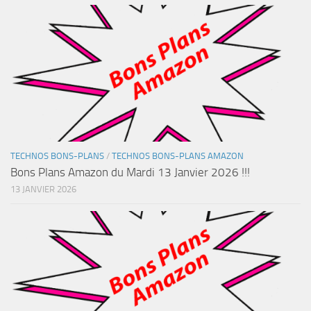
TECHNOS BONS-PLANS
/
TECHNOS BONS-PLANS AMAZON
Bons Plans Amazon du Mardi 13 Janvier 2026 !!!
13 JANVIER 2026