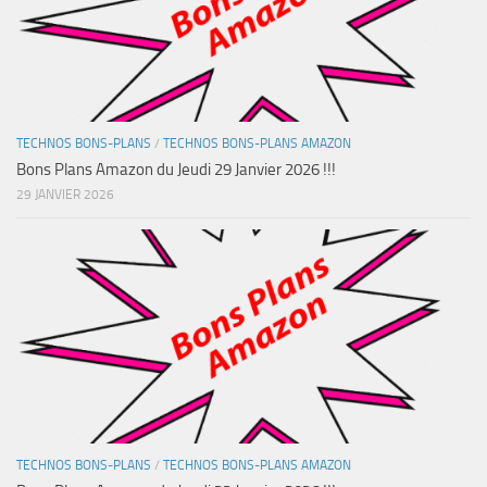
TECHNOS BONS-PLANS
/
TECHNOS BONS-PLANS AMAZON
Bons Plans Amazon du Jeudi 29 Janvier 2026 !!!
29 JANVIER 2026
TECHNOS BONS-PLANS
/
TECHNOS BONS-PLANS AMAZON