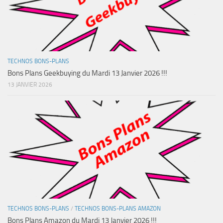
TECHNOS BONS-PLANS
Bons Plans Geekbuying du Mardi 13 Janvier 2026 !!!
13 JANVIER 2026
TECHNOS BONS-PLANS
/
TECHNOS BONS-PLANS AMAZON
Bons Plans Amazon du Mardi 13 Janvier 2026 !!!