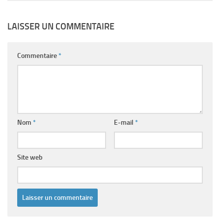
LAISSER UN COMMENTAIRE
Commentaire
*
Nom
*
E-mail
*
Site web