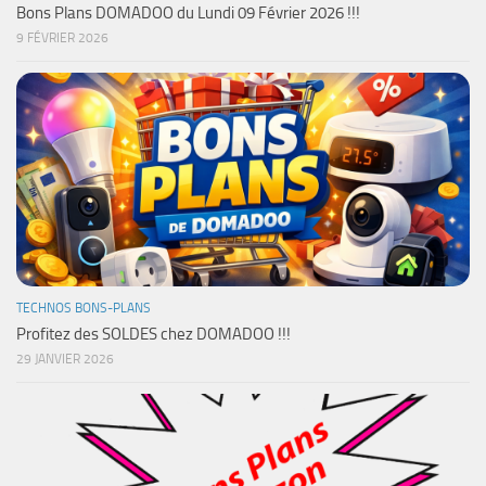
Bons Plans DOMADOO du Lundi 09 Février 2026 !!!
9 FÉVRIER 2026
TECHNOS BONS-PLANS
Profitez des SOLDES chez DOMADOO !!!
29 JANVIER 2026