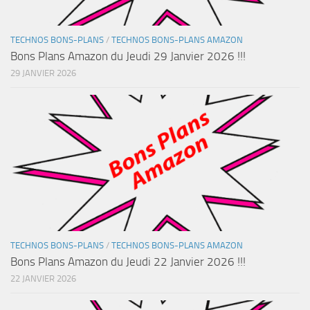
TECHNOS BONS-PLANS
/
TECHNOS BONS-PLANS AMAZON
Bons Plans Amazon du Jeudi 29 Janvier 2026 !!!
29 JANVIER 2026
TECHNOS BONS-PLANS
/
TECHNOS BONS-PLANS AMAZON
Bons Plans Amazon du Jeudi 22 Janvier 2026 !!!
22 JANVIER 2026