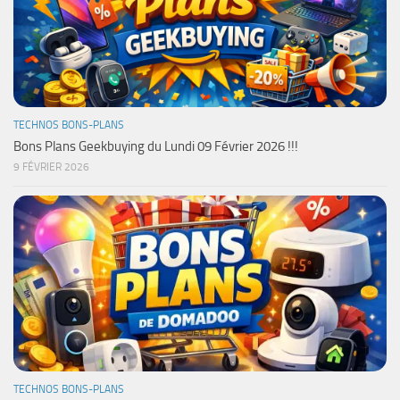
TECHNOS BONS-PLANS
Bons Plans Geekbuying du Lundi 09 Février 2026 !!!
9 FÉVRIER 2026
TECHNOS BONS-PLANS