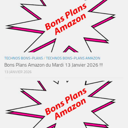
TECHNOS BONS-PLANS
/
TECHNOS BONS-PLANS AMAZON
Bons Plans Amazon du Mardi 13 Janvier 2026 !!!
13 JANVIER 2026