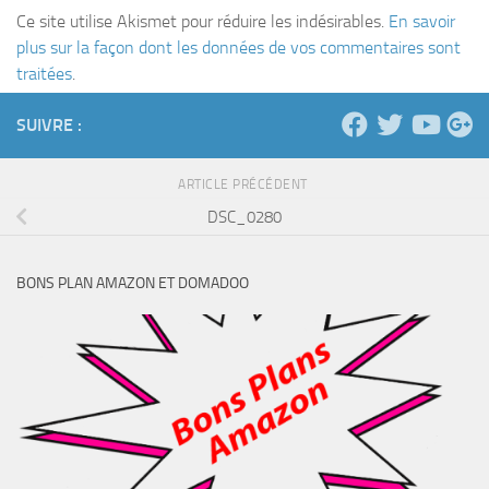
Ce site utilise Akismet pour réduire les indésirables.
En savoir
plus sur la façon dont les données de vos commentaires sont
traitées
.
SUIVRE :
ARTICLE PRÉCÉDENT
DSC_0280
BONS PLAN AMAZON ET DOMADOO