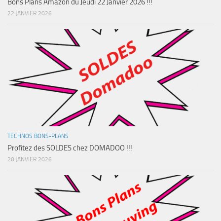
Bons Plans Amazon du Jeudi 22 Janvier 2026 !!!
22 JANVIER 2026
TECHNOS BONS-PLANS
Profitez des SOLDES chez DOMADOO !!!
20 JANVIER 2026