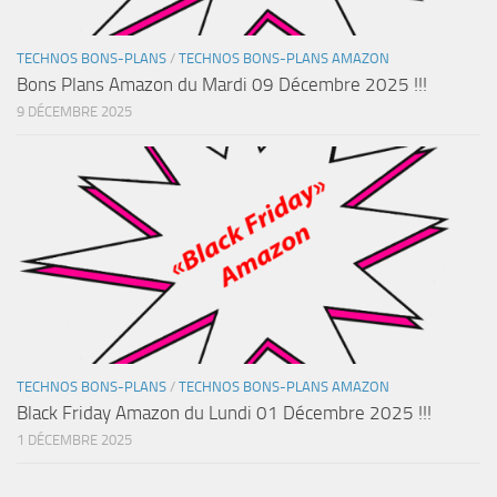
TECHNOS BONS-PLANS
/
TECHNOS BONS-PLANS AMAZON
Bons Plans Amazon du Mardi 09 Décembre 2025 !!!
9 DÉCEMBRE 2025
TECHNOS BONS-PLANS
/
TECHNOS BONS-PLANS AMAZON
Black Friday Amazon du Lundi 01 Décembre 2025 !!!
1 DÉCEMBRE 2025