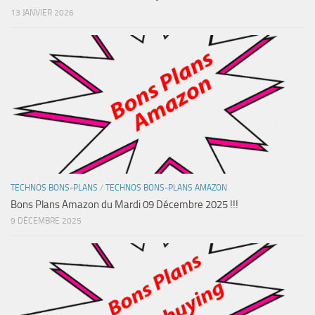
13 JANVIER 2026
TECHNOS BONS-PLANS
/
TECHNOS BONS-PLANS AMAZON
Bons Plans Amazon du Mardi 09 Décembre 2025 !!!
9 DÉCEMBRE 2025