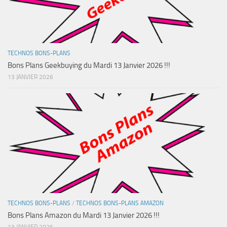
TECHNOS BONS-PLANS
Bons Plans Geekbuying du Mardi 13 Janvier 2026 !!!
13 JANVIER 2026
TECHNOS BONS-PLANS
/
TECHNOS BONS-PLANS AMAZON
Bons Plans Amazon du Mardi 13 Janvier 2026 !!!