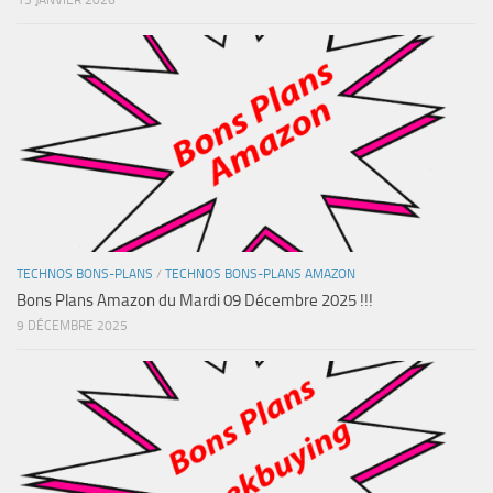
13 JANVIER 2026
TECHNOS BONS-PLANS
/
TECHNOS BONS-PLANS AMAZON
Bons Plans Amazon du Mardi 09 Décembre 2025 !!!
9 DÉCEMBRE 2025