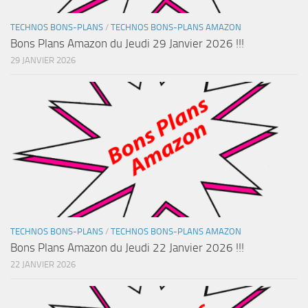
TECHNOS BONS-PLANS
/
TECHNOS BONS-PLANS AMAZON
Bons Plans Amazon du Jeudi 29 Janvier 2026 !!!
29 JANVIER 2026
TECHNOS BONS-PLANS
/
TECHNOS BONS-PLANS AMAZON
Bons Plans Amazon du Jeudi 22 Janvier 2026 !!!
22 JANVIER 2026