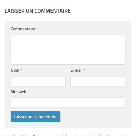
LAISSER UN COMMENTAIRE
Commentaire
*
Nom
*
E-mail
*
Site web