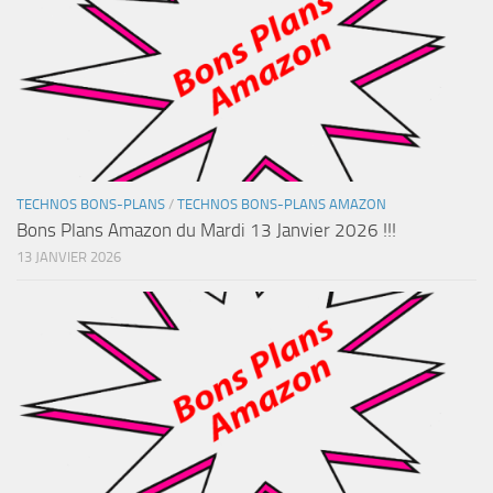
TECHNOS BONS-PLANS
/
TECHNOS BONS-PLANS AMAZON
Bons Plans Amazon du Mardi 13 Janvier 2026 !!!
13 JANVIER 2026