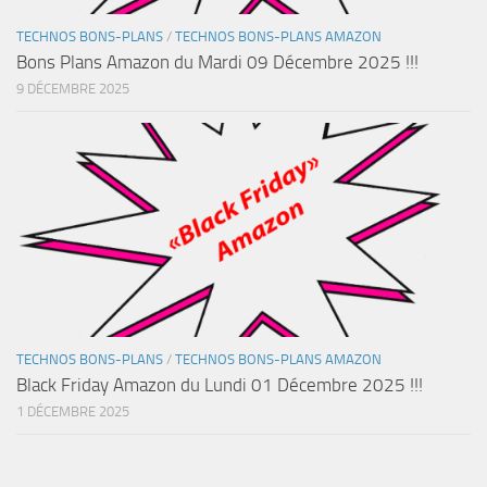
TECHNOS BONS-PLANS
/
TECHNOS BONS-PLANS AMAZON
Bons Plans Amazon du Mardi 09 Décembre 2025 !!!
9 DÉCEMBRE 2025
TECHNOS BONS-PLANS
/
TECHNOS BONS-PLANS AMAZON
Black Friday Amazon du Lundi 01 Décembre 2025 !!!
1 DÉCEMBRE 2025