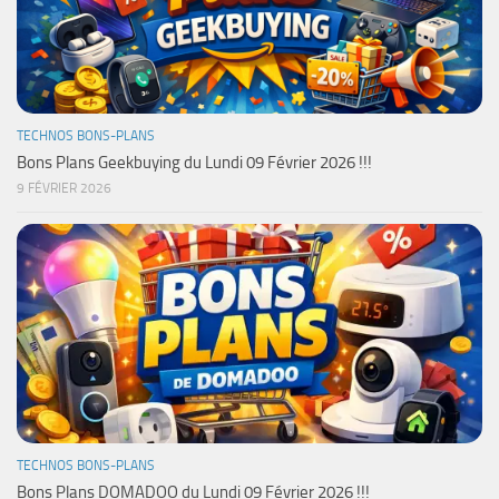
TECHNOS BONS-PLANS
Bons Plans Geekbuying du Lundi 09 Février 2026 !!!
9 FÉVRIER 2026
TECHNOS BONS-PLANS
Bons Plans DOMADOO du Lundi 09 Février 2026 !!!