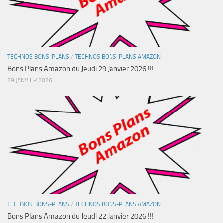
TECHNOS BONS-PLANS
/
TECHNOS BONS-PLANS AMAZON
Bons Plans Amazon du Jeudi 29 Janvier 2026 !!!
29 JANVIER 2026
TECHNOS BONS-PLANS
/
TECHNOS BONS-PLANS AMAZON
Bons Plans Amazon du Jeudi 22 Janvier 2026 !!!