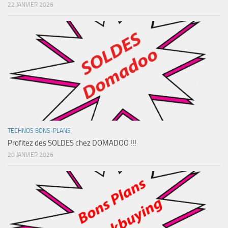
22 JANVIER 2026
TECHNOS BONS-PLANS
Profitez des SOLDES chez DOMADOO !!!
20 JANVIER 2026