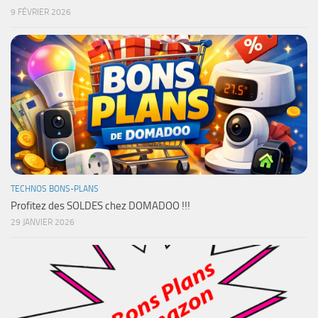
9 FÉVRIER 2026
TECHNOS BONS-PLANS
Profitez des SOLDES chez DOMADOO !!!
29 JANVIER 2026