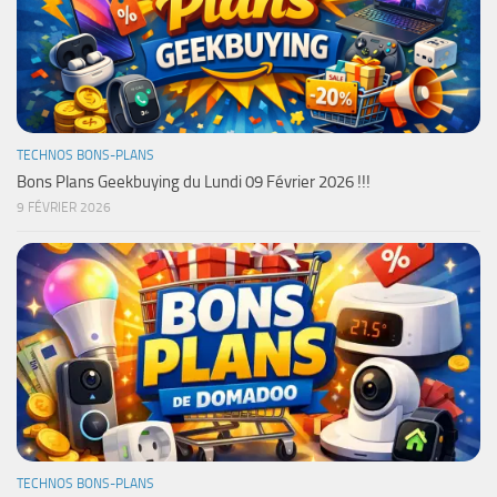
TECHNOS BONS-PLANS
Bons Plans Geekbuying du Lundi 09 Février 2026 !!!
9 FÉVRIER 2026
TECHNOS BONS-PLANS