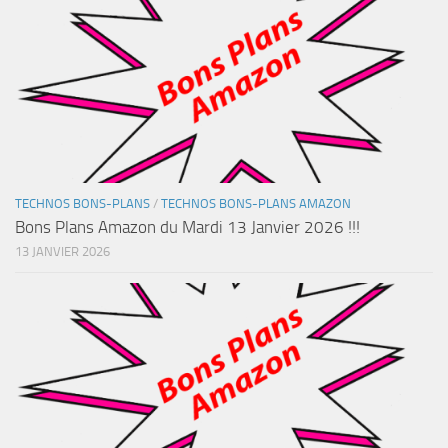
TECHNOS BONS-PLANS
/
TECHNOS BONS-PLANS AMAZON
Bons Plans Amazon du Mardi 13 Janvier 2026 !!!
13 JANVIER 2026