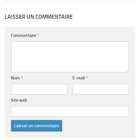
LAISSER UN COMMENTAIRE
Commentaire
*
Nom
*
E-mail
*
Site web