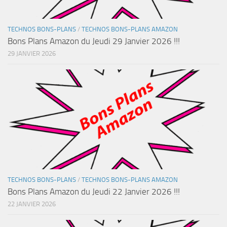
TECHNOS BONS-PLANS
/
TECHNOS BONS-PLANS AMAZON
Bons Plans Amazon du Jeudi 29 Janvier 2026 !!!
29 JANVIER 2026
TECHNOS BONS-PLANS
/
TECHNOS BONS-PLANS AMAZON
Bons Plans Amazon du Jeudi 22 Janvier 2026 !!!
22 JANVIER 2026