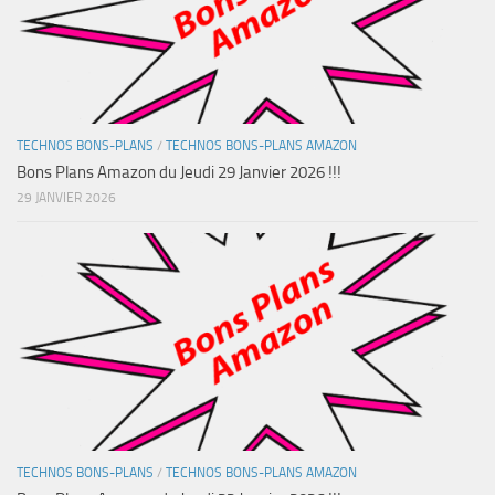
TECHNOS BONS-PLANS
/
TECHNOS BONS-PLANS AMAZON
Bons Plans Amazon du Jeudi 29 Janvier 2026 !!!
29 JANVIER 2026
TECHNOS BONS-PLANS
/
TECHNOS BONS-PLANS AMAZON