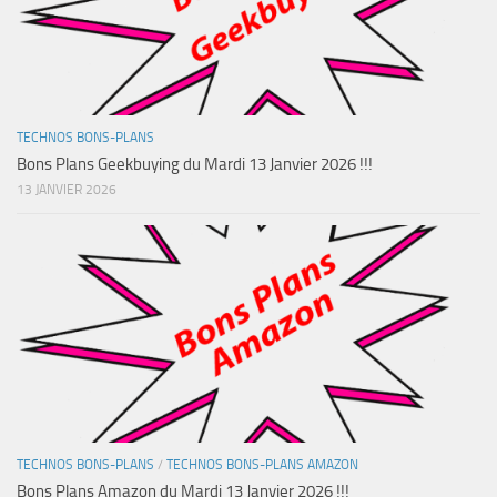
TECHNOS BONS-PLANS
Bons Plans Geekbuying du Mardi 13 Janvier 2026 !!!
13 JANVIER 2026
TECHNOS BONS-PLANS
/
TECHNOS BONS-PLANS AMAZON
Bons Plans Amazon du Mardi 13 Janvier 2026 !!!