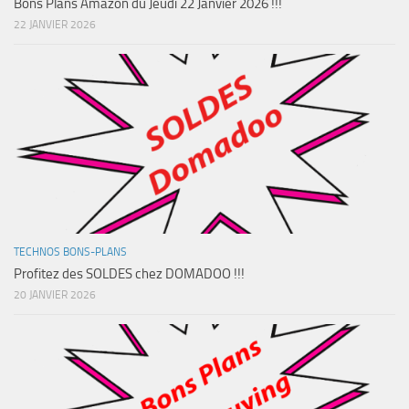
Bons Plans Amazon du Jeudi 22 Janvier 2026 !!!
22 JANVIER 2026
TECHNOS BONS-PLANS
Profitez des SOLDES chez DOMADOO !!!
20 JANVIER 2026