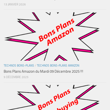
13 JANVIER 2026
TECHNOS BONS-PLANS
/
TECHNOS BONS-PLANS AMAZON
Bons Plans Amazon du Mardi 09 Décembre 2025 !!!
9 DÉCEMBRE 2025