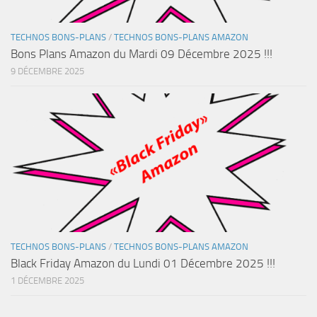
TECHNOS BONS-PLANS
/
TECHNOS BONS-PLANS AMAZON
Bons Plans Amazon du Mardi 09 Décembre 2025 !!!
9 DÉCEMBRE 2025
TECHNOS BONS-PLANS
/
TECHNOS BONS-PLANS AMAZON
Black Friday Amazon du Lundi 01 Décembre 2025 !!!
1 DÉCEMBRE 2025