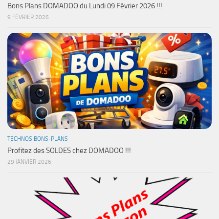
Bons Plans DOMADOO du Lundi 09 Février 2026 !!!
9 FÉVRIER 2026
TECHNOS BONS-PLANS
Profitez des SOLDES chez DOMADOO !!!
29 JANVIER 2026