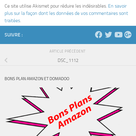
Ce site utilise Akismet pour réduire les indésirables.
En savoir
plus sur la façon dont les données de vos commentaires sont
traitées
.
SUIVRE :
ARTICLE PRÉCÉDENT
DSC_1112
BONS PLAN AMAZON ET DOMADOO