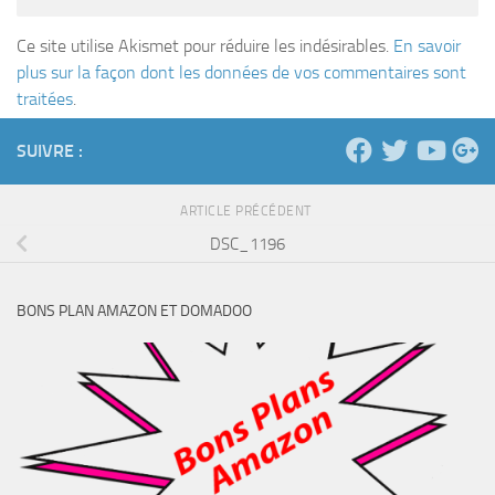
Ce site utilise Akismet pour réduire les indésirables.
En savoir
plus sur la façon dont les données de vos commentaires sont
traitées
.
SUIVRE :
ARTICLE PRÉCÉDENT
DSC_1196
BONS PLAN AMAZON ET DOMADOO