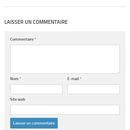
LAISSER UN COMMENTAIRE
Commentaire
*
Nom
*
E-mail
*
Site web