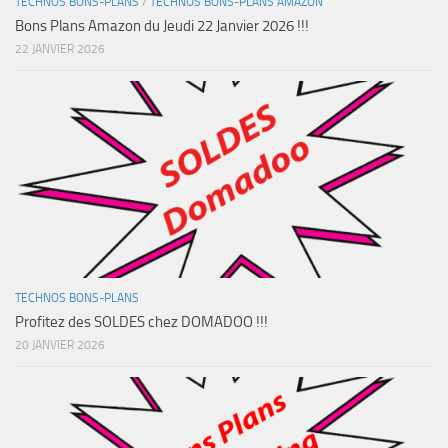
TECHNOS BONS-PLANS
/
TECHNOS BONS-PLANS AMAZON
Bons Plans Amazon du Jeudi 22 Janvier 2026 !!!
22 JANVIER 2026
TECHNOS BONS-PLANS
Profitez des SOLDES chez DOMADOO !!!
20 JANVIER 2026