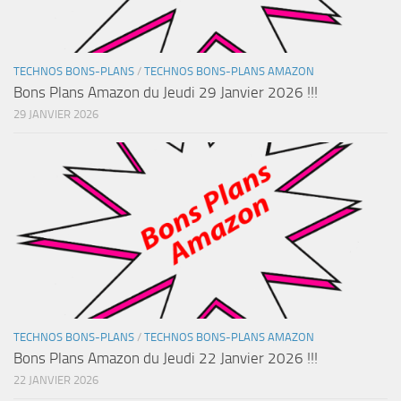
TECHNOS BONS-PLANS
/
TECHNOS BONS-PLANS AMAZON
Bons Plans Amazon du Jeudi 29 Janvier 2026 !!!
29 JANVIER 2026
TECHNOS BONS-PLANS
/
TECHNOS BONS-PLANS AMAZON
Bons Plans Amazon du Jeudi 22 Janvier 2026 !!!
22 JANVIER 2026