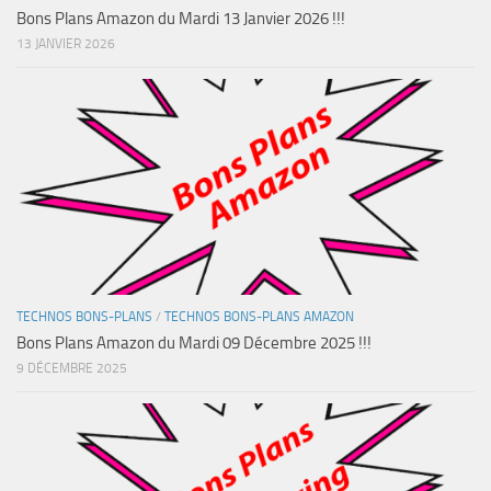
Bons Plans Amazon du Mardi 13 Janvier 2026 !!!
13 JANVIER 2026
TECHNOS BONS-PLANS
/
TECHNOS BONS-PLANS AMAZON
Bons Plans Amazon du Mardi 09 Décembre 2025 !!!
9 DÉCEMBRE 2025