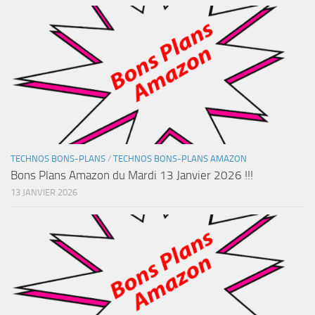
TECHNOS BONS-PLANS
/
TECHNOS BONS-PLANS AMAZON
Bons Plans Amazon du Mardi 13 Janvier 2026 !!!
13 JANVIER 2026