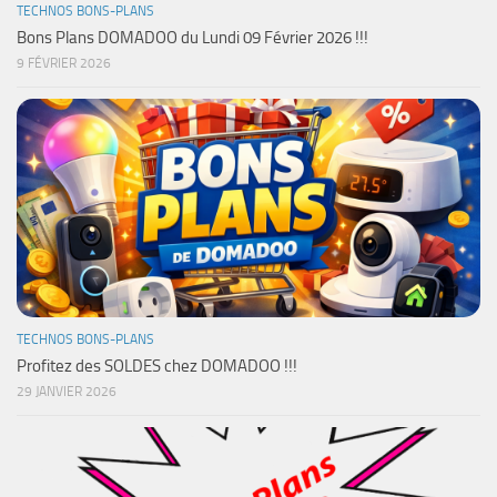
TECHNOS BONS-PLANS
Bons Plans DOMADOO du Lundi 09 Février 2026 !!!
9 FÉVRIER 2026
TECHNOS BONS-PLANS
Profitez des SOLDES chez DOMADOO !!!
29 JANVIER 2026