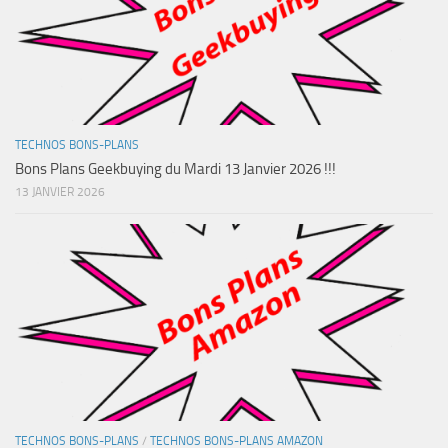
TECHNOS BONS-PLANS
Bons Plans Geekbuying du Mardi 13 Janvier 2026 !!!
13 JANVIER 2026
TECHNOS BONS-PLANS
/
TECHNOS BONS-PLANS AMAZON