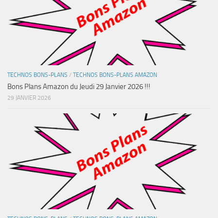
TECHNOS BONS-PLANS
/
TECHNOS BONS-PLANS AMAZON
Bons Plans Amazon du Jeudi 29 Janvier 2026 !!!
29 JANVIER 2026