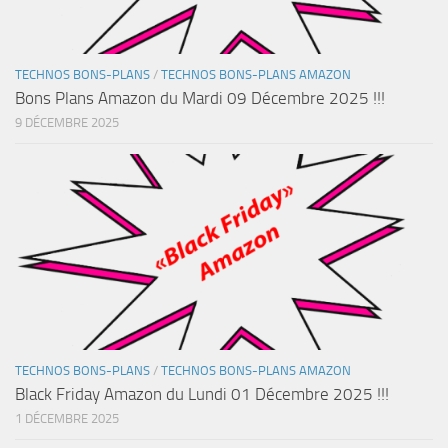
TECHNOS BONS-PLANS
/
TECHNOS BONS-PLANS AMAZON
Bons Plans Amazon du Mardi 09 Décembre 2025 !!!
9 DÉCEMBRE 2025
TECHNOS BONS-PLANS
/
TECHNOS BONS-PLANS AMAZON
Black Friday Amazon du Lundi 01 Décembre 2025 !!!
1 DÉCEMBRE 2025