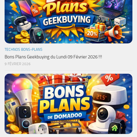
TECHNOS BONS-PLANS
Bons Plans Geekbuying du Lundi 09 Février 2026 !!!
9 FÉVRIER 2026