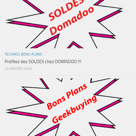
TECHNOS BONS-PLANS
Profitez des SOLDES chez DOMADOO !!!
20 JANVIER 2026