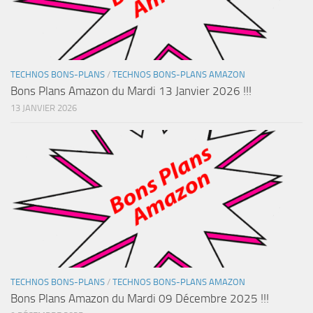
TECHNOS BONS-PLANS
/
TECHNOS BONS-PLANS AMAZON
Bons Plans Amazon du Mardi 13 Janvier 2026 !!!
13 JANVIER 2026
TECHNOS BONS-PLANS
/
TECHNOS BONS-PLANS AMAZON
Bons Plans Amazon du Mardi 09 Décembre 2025 !!!