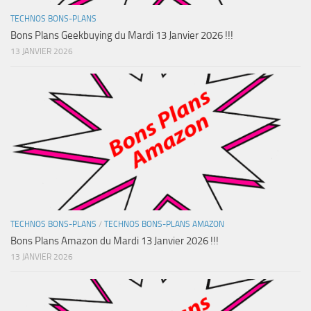
TECHNOS BONS-PLANS
Bons Plans Geekbuying du Mardi 13 Janvier 2026 !!!
13 JANVIER 2026
TECHNOS BONS-PLANS
/
TECHNOS BONS-PLANS AMAZON
Bons Plans Amazon du Mardi 13 Janvier 2026 !!!
13 JANVIER 2026