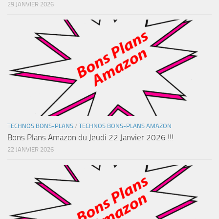
29 JANVIER 2026
TECHNOS BONS-PLANS
/
TECHNOS BONS-PLANS AMAZON
Bons Plans Amazon du Jeudi 22 Janvier 2026 !!!
22 JANVIER 2026