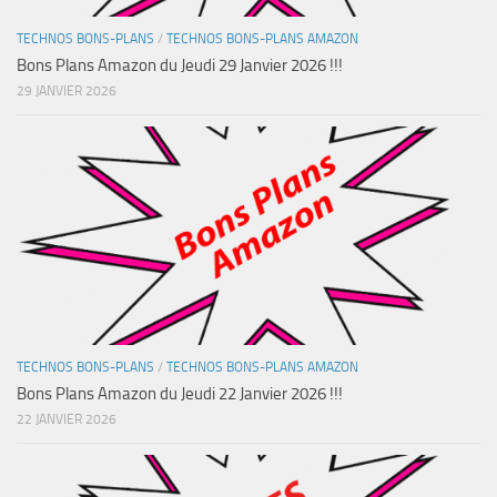
TECHNOS BONS-PLANS
/
TECHNOS BONS-PLANS AMAZON
Bons Plans Amazon du Jeudi 29 Janvier 2026 !!!
29 JANVIER 2026
TECHNOS BONS-PLANS
/
TECHNOS BONS-PLANS AMAZON
Bons Plans Amazon du Jeudi 22 Janvier 2026 !!!
22 JANVIER 2026