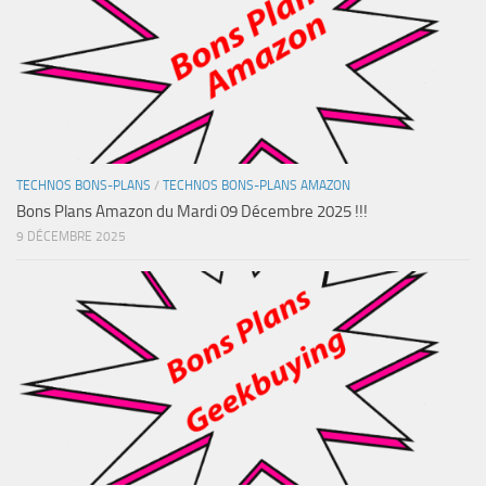
TECHNOS BONS-PLANS
/
TECHNOS BONS-PLANS AMAZON
Bons Plans Amazon du Mardi 09 Décembre 2025 !!!
9 DÉCEMBRE 2025