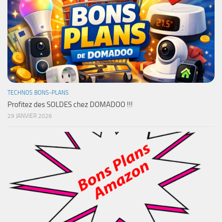
TECHNOS BONS-PLANS
Profitez des SOLDES chez DOMADOO !!!
29 JANVIER 2026