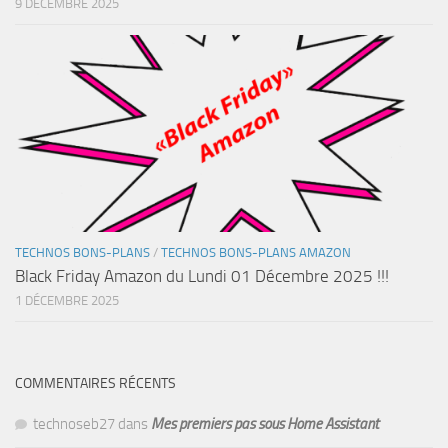
9 DÉCEMBRE 2025
TECHNOS BONS-PLANS
/
TECHNOS BONS-PLANS AMAZON
Black Friday Amazon du Lundi 01 Décembre 2025 !!!
1 DÉCEMBRE 2025
COMMENTAIRES RÉCENTS
technoseb27
dans
Mes premiers pas sous Home Assistant