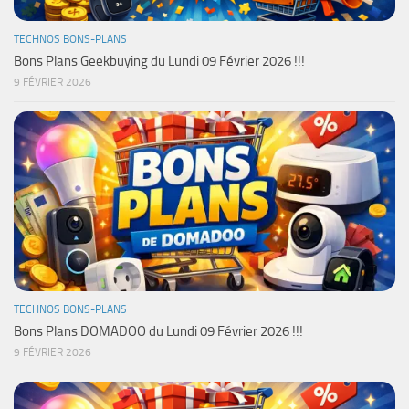
TECHNOS BONS-PLANS
Bons Plans Geekbuying du Lundi 09 Février 2026 !!!
9 FÉVRIER 2026
TECHNOS BONS-PLANS
Bons Plans DOMADOO du Lundi 09 Février 2026 !!!
9 FÉVRIER 2026