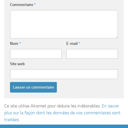
Commentaire
*
Nom
*
E-mail
*
Site web
Ce site utilise Akismet pour réduire les indésirables.
En savoir
plus sur la façon dont les données de vos commentaires sont
traitées
.