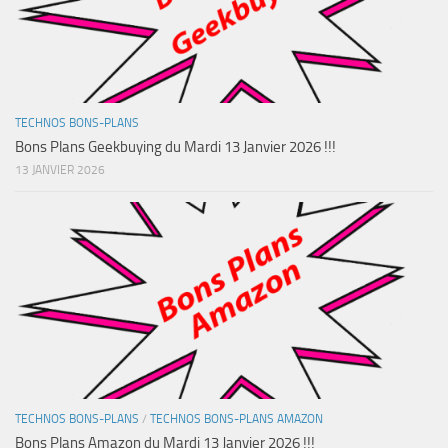
TECHNOS BONS-PLANS
Bons Plans Geekbuying du Mardi 13 Janvier 2026 !!!
13 JANVIER 2026
TECHNOS BONS-PLANS
/
TECHNOS BONS-PLANS AMAZON
Bons Plans Amazon du Mardi 13 Janvier 2026 !!!