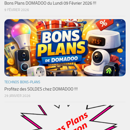
Bons Plans DOMADOO du Lundi 09 Février 2026 !!!
9 FÉVRIER 2026
TECHNOS BONS-PLANS
Profitez des SOLDES chez DOMADOO !!!
29 JANVIER 2026