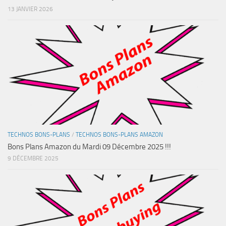
13 JANVIER 2026
TECHNOS BONS-PLANS
/
TECHNOS BONS-PLANS AMAZON
Bons Plans Amazon du Mardi 09 Décembre 2025 !!!
9 DÉCEMBRE 2025