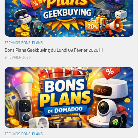
TECHNOS BONS-PLANS
Bons Plans Geekbuying du Lundi 09 Février 2026 !!!
9 FÉVRIER 2026
TECHNOS BONS-PLANS