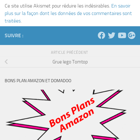
Ce site utilise Akismet pour réduire les indésirables.
En savoir
plus sur la façon dont les données de vos commentaires sont
traitées
.
SUIVRE :
ARTICLE PRÉCÉDENT
Grue lego Tomtop
BONS PLAN AMAZON ET DOMADOO