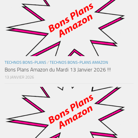
TECHNOS BONS-PLANS
/
TECHNOS BONS-PLANS AMAZON
Bons Plans Amazon du Mardi 13 Janvier 2026 !!!
13 JANVIER 2026