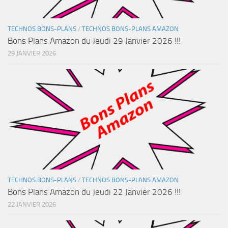
TECHNOS BONS-PLANS
/
TECHNOS BONS-PLANS AMAZON
Bons Plans Amazon du Jeudi 29 Janvier 2026 !!!
29 JANVIER 2026
TECHNOS BONS-PLANS
/
TECHNOS BONS-PLANS AMAZON
Bons Plans Amazon du Jeudi 22 Janvier 2026 !!!
22 JANVIER 2026