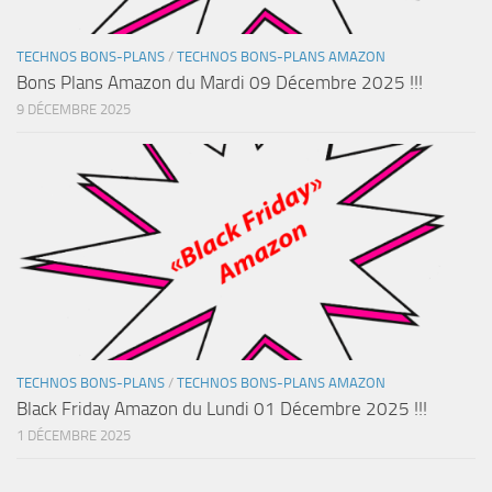
TECHNOS BONS-PLANS
/
TECHNOS BONS-PLANS AMAZON
Bons Plans Amazon du Mardi 09 Décembre 2025 !!!
9 DÉCEMBRE 2025
TECHNOS BONS-PLANS
/
TECHNOS BONS-PLANS AMAZON
Black Friday Amazon du Lundi 01 Décembre 2025 !!!
1 DÉCEMBRE 2025