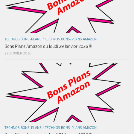
TECHNOS BONS-PLANS
/
TECHNOS BONS-PLANS AMAZON
Bons Plans Amazon du Jeudi 29 Janvier 2026 !!!
29 JANVIER 2026
TECHNOS BONS-PLANS
/
TECHNOS BONS-PLANS AMAZON