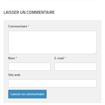
LAISSER UN COMMENTAIRE
Commentaire
*
Nom
*
E-mail
*
Site web