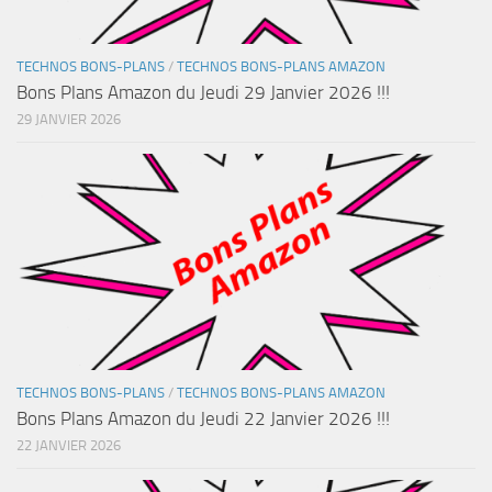
TECHNOS BONS-PLANS
/
TECHNOS BONS-PLANS AMAZON
Bons Plans Amazon du Jeudi 29 Janvier 2026 !!!
29 JANVIER 2026
TECHNOS BONS-PLANS
/
TECHNOS BONS-PLANS AMAZON
Bons Plans Amazon du Jeudi 22 Janvier 2026 !!!
22 JANVIER 2026