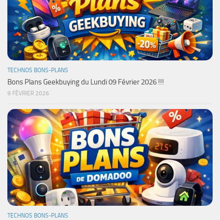
TECHNOS BONS-PLANS
Bons Plans Geekbuying du Lundi 09 Février 2026 !!!
9 FÉVRIER 2026
TECHNOS BONS-PLANS