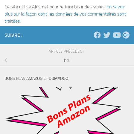
Ce site utilise Akismet pour réduire les indésirables.
En savoir
plus sur la façon dont les données de vos commentaires sont
traitées
.
SUIVRE :
ARTICLE PRÉCÉDENT
hdr
BONS PLAN AMAZON ET DOMADOO