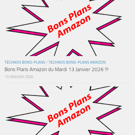
TECHNOS BONS-PLANS
/
TECHNOS BONS-PLANS AMAZON
Bons Plans Amazon du Mardi 13 Janvier 2026 !!!
13 JANVIER 2026