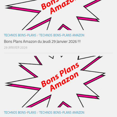
TECHNOS BONS-PLANS
/
TECHNOS BONS-PLANS AMAZON
Bons Plans Amazon du Jeudi 29 Janvier 2026 !!!
29 JANVIER 2026
TECHNOS BONS-PLANS
/
TECHNOS BONS-PLANS AMAZON