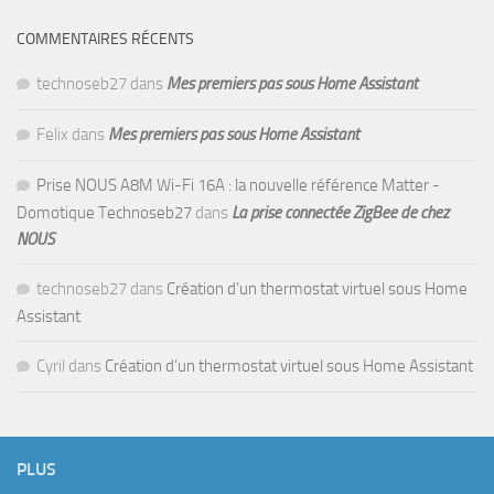
COMMENTAIRES RÉCENTS
technoseb27
dans
Mes premiers pas sous Home Assistant
Felix
dans
Mes premiers pas sous Home Assistant
Prise NOUS A8M Wi-Fi 16A : la nouvelle référence Matter -
Domotique Technoseb27
dans
La prise connectée ZigBee de chez
NOUS
technoseb27
dans
Création d’un thermostat virtuel sous Home
Assistant
Cyril
dans
Création d’un thermostat virtuel sous Home Assistant
PLUS