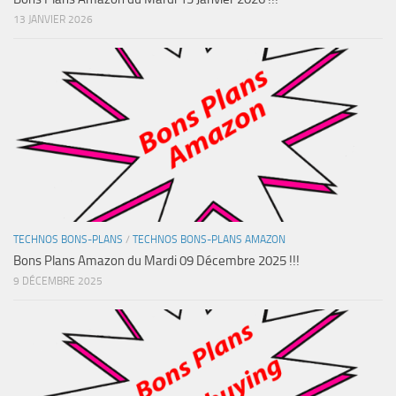
13 JANVIER 2026
TECHNOS BONS-PLANS
/
TECHNOS BONS-PLANS AMAZON
Bons Plans Amazon du Mardi 09 Décembre 2025 !!!
9 DÉCEMBRE 2025