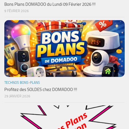
Bons Plans DOMADOO du Lundi 09 Février 2026 !!!
9 FÉVRIER 2026
TECHNOS BONS-PLANS
Profitez des SOLDES chez DOMADOO !!!
29 JANVIER 2026