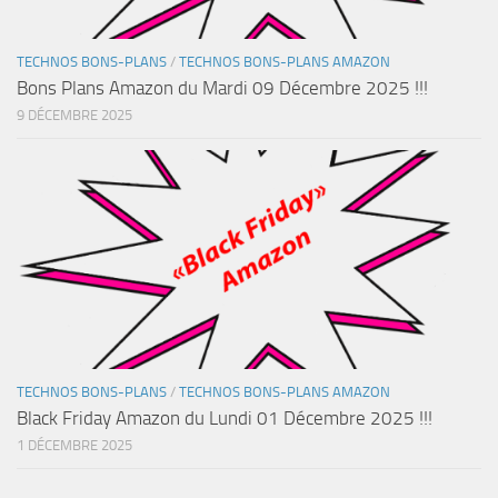
TECHNOS BONS-PLANS
/
TECHNOS BONS-PLANS AMAZON
Bons Plans Amazon du Mardi 09 Décembre 2025 !!!
9 DÉCEMBRE 2025
TECHNOS BONS-PLANS
/
TECHNOS BONS-PLANS AMAZON
Black Friday Amazon du Lundi 01 Décembre 2025 !!!
1 DÉCEMBRE 2025