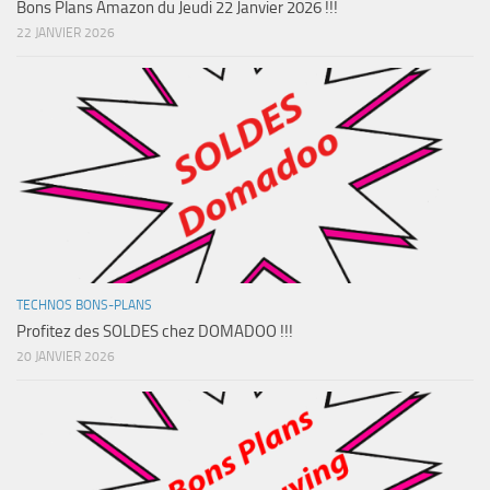
Bons Plans Amazon du Jeudi 22 Janvier 2026 !!!
22 JANVIER 2026
TECHNOS BONS-PLANS
Profitez des SOLDES chez DOMADOO !!!
20 JANVIER 2026