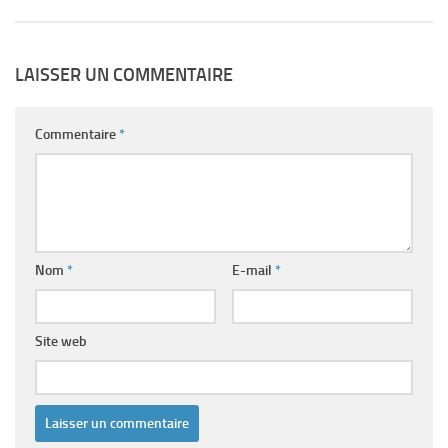
LAISSER UN COMMENTAIRE
Commentaire
*
Nom
*
E-mail
*
Site web