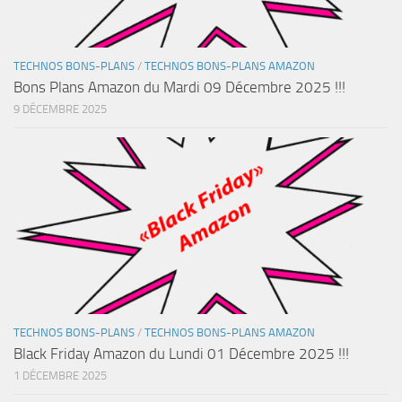
TECHNOS BONS-PLANS
/
TECHNOS BONS-PLANS AMAZON
Bons Plans Amazon du Mardi 09 Décembre 2025 !!!
9 DÉCEMBRE 2025
TECHNOS BONS-PLANS
/
TECHNOS BONS-PLANS AMAZON
Black Friday Amazon du Lundi 01 Décembre 2025 !!!
1 DÉCEMBRE 2025