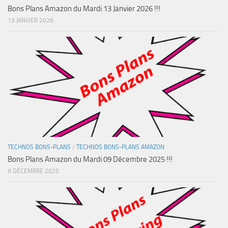
Bons Plans Amazon du Mardi 13 Janvier 2026 !!!
13 JANVIER 2026
TECHNOS BONS-PLANS
/
TECHNOS BONS-PLANS AMAZON
Bons Plans Amazon du Mardi 09 Décembre 2025 !!!
9 DÉCEMBRE 2025