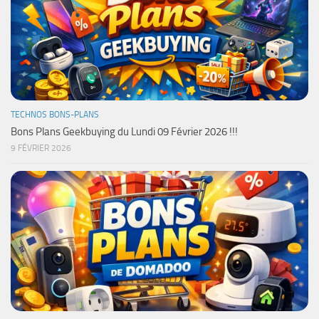
TECHNOS BONS-PLANS
Bons Plans Geekbuying du Lundi 09 Février 2026 !!!
9 FÉVRIER 2026