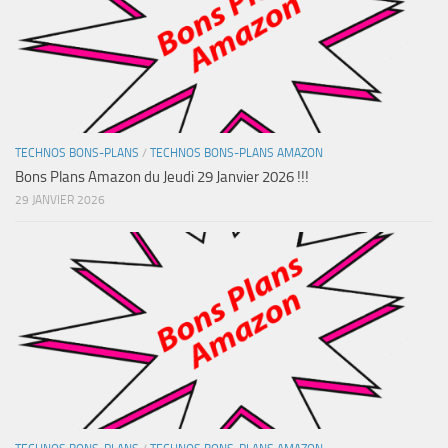
TECHNOS BONS-PLANS
/
TECHNOS BONS-PLANS AMAZON
Bons Plans Amazon du Jeudi 29 Janvier 2026 !!!
29 JANVIER 2026