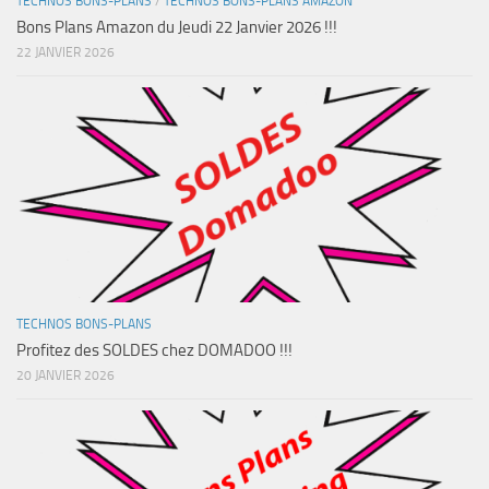
TECHNOS BONS-PLANS
/
TECHNOS BONS-PLANS AMAZON
Bons Plans Amazon du Jeudi 22 Janvier 2026 !!!
22 JANVIER 2026
TECHNOS BONS-PLANS
Profitez des SOLDES chez DOMADOO !!!
20 JANVIER 2026