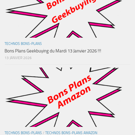
TECHNOS BONS-PLANS
Bons Plans Geekbuying du Mardi 13 Janvier 2026 !!!
13 JANVIER 2026
TECHNOS BONS-PLANS
/
TECHNOS BONS-PLANS AMAZON