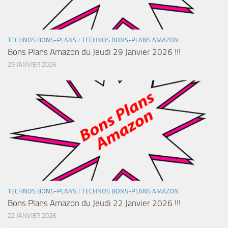
TECHNOS BONS-PLANS
/
TECHNOS BONS-PLANS AMAZON
Bons Plans Amazon du Jeudi 29 Janvier 2026 !!!
29 JANVIER 2026
TECHNOS BONS-PLANS
/
TECHNOS BONS-PLANS AMAZON
Bons Plans Amazon du Jeudi 22 Janvier 2026 !!!
22 JANVIER 2026