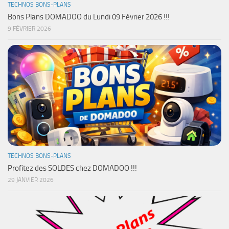
TECHNOS BONS-PLANS
Bons Plans DOMADOO du Lundi 09 Février 2026 !!!
9 FÉVRIER 2026
TECHNOS BONS-PLANS
Profitez des SOLDES chez DOMADOO !!!
29 JANVIER 2026