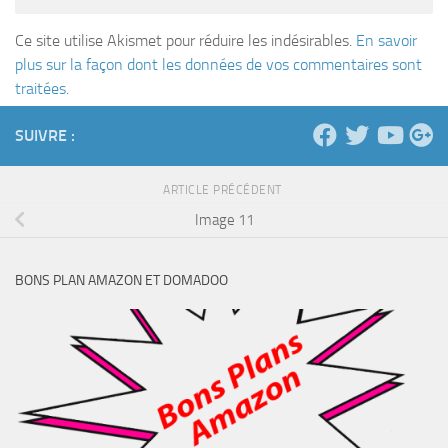
Ce site utilise Akismet pour réduire les indésirables.
En savoir
plus sur la façon dont les données de vos commentaires sont
traitées
.
SUIVRE :
ARTICLE PRÉCÉDENT
Image 11
BONS PLAN AMAZON ET DOMADOO