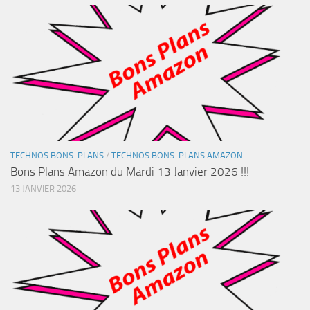
TECHNOS BONS-PLANS
/
TECHNOS BONS-PLANS AMAZON
Bons Plans Amazon du Mardi 13 Janvier 2026 !!!
13 JANVIER 2026