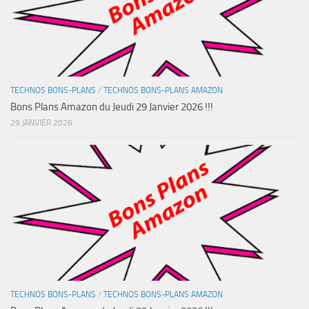
TECHNOS BONS-PLANS
/
TECHNOS BONS-PLANS AMAZON
Bons Plans Amazon du Jeudi 29 Janvier 2026 !!!
29 JANVIER 2026
TECHNOS BONS-PLANS
/
TECHNOS BONS-PLANS AMAZON