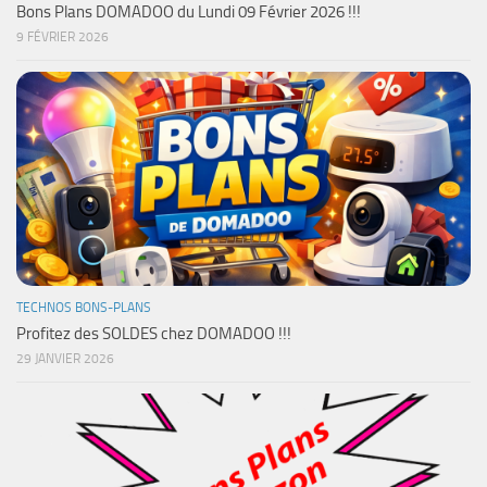
Bons Plans DOMADOO du Lundi 09 Février 2026 !!!
9 FÉVRIER 2026
TECHNOS BONS-PLANS
Profitez des SOLDES chez DOMADOO !!!
29 JANVIER 2026