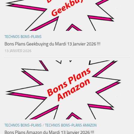
TECHNOS BONS-PLANS
Bons Plans Geekbuying du Mardi 13 Janvier 2026 !!!
13 JANVIER 2026
TECHNOS BONS-PLANS
/
TECHNOS BONS-PLANS AMAZON
Bons Plans Amazon du Mardi 13 Janvier 2026 !!!