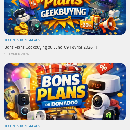
TECHNOS BONS-PLANS
Bons Plans Geekbuying du Lundi 09 Février 2026 !!!
9 FÉVRIER 2026
TECHNOS BONS-PLANS