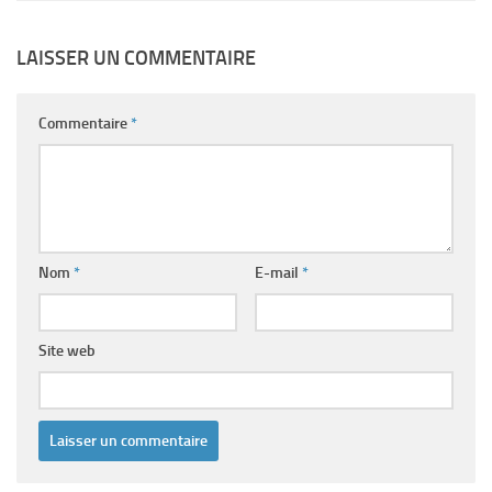
LAISSER UN COMMENTAIRE
Commentaire
*
Nom
*
E-mail
*
Site web