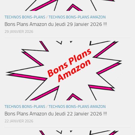
TECHNOS BONS-PLANS
/
TECHNOS BONS-PLANS AMAZON
Bons Plans Amazon du Jeudi 29 Janvier 2026 !!!
29 JANVIER 2026
TECHNOS BONS-PLANS
/
TECHNOS BONS-PLANS AMAZON
Bons Plans Amazon du Jeudi 22 Janvier 2026 !!!
22 JANVIER 2026