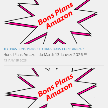
TECHNOS BONS-PLANS
/
TECHNOS BONS-PLANS AMAZON
Bons Plans Amazon du Mardi 13 Janvier 2026 !!!
13 JANVIER 2026