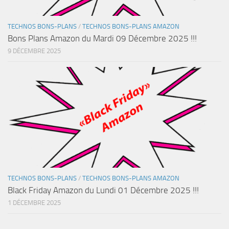
TECHNOS BONS-PLANS
/
TECHNOS BONS-PLANS AMAZON
Bons Plans Amazon du Mardi 09 Décembre 2025 !!!
9 DÉCEMBRE 2025
TECHNOS BONS-PLANS
/
TECHNOS BONS-PLANS AMAZON
Black Friday Amazon du Lundi 01 Décembre 2025 !!!
1 DÉCEMBRE 2025