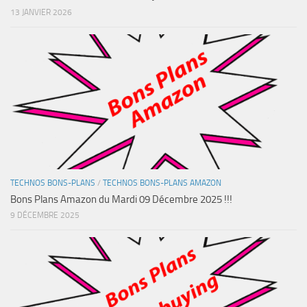
13 JANVIER 2026
TECHNOS BONS-PLANS
/
TECHNOS BONS-PLANS AMAZON
Bons Plans Amazon du Mardi 09 Décembre 2025 !!!
9 DÉCEMBRE 2025