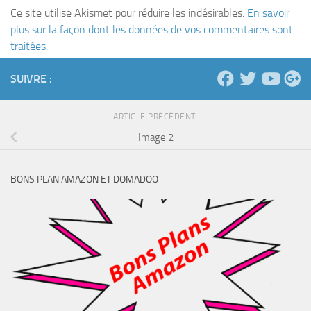
Ce site utilise Akismet pour réduire les indésirables.
En savoir
plus sur la façon dont les données de vos commentaires sont
traitées
.
SUIVRE :
ARTICLE PRÉCÉDENT
Image 2
BONS PLAN AMAZON ET DOMADOO