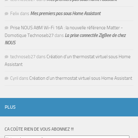
Felix
dans
Mes premiers pas sous Home Assistant
Prise NOUS A8M Wi-Fi 16A : la nouvelle référence Matter -
Domotique Technoseb27
dans
La prise connectée ZigBee de chez
NOUS
technoseb27
dans
Création d’un thermostat virtuel sous Home
Assistant
Cyril
dans
Création d’un thermostat virtuel sous Home Assistant
PLUS
CA COÛTE RIEN DE VOUS ABONNEZ !!!