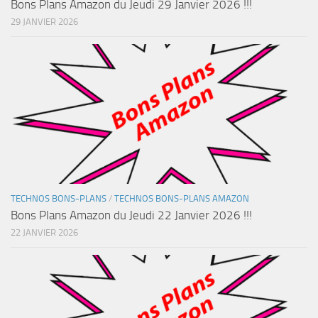
Bons Plans Amazon du Jeudi 29 Janvier 2026 !!!
29 JANVIER 2026
TECHNOS BONS-PLANS
/
TECHNOS BONS-PLANS AMAZON
Bons Plans Amazon du Jeudi 22 Janvier 2026 !!!
22 JANVIER 2026