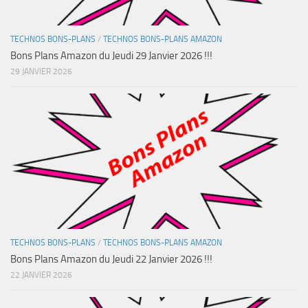
TECHNOS BONS-PLANS
/
TECHNOS BONS-PLANS AMAZON
Bons Plans Amazon du Jeudi 29 Janvier 2026 !!!
29 JANVIER 2026
TECHNOS BONS-PLANS
/
TECHNOS BONS-PLANS AMAZON
Bons Plans Amazon du Jeudi 22 Janvier 2026 !!!
22 JANVIER 2026