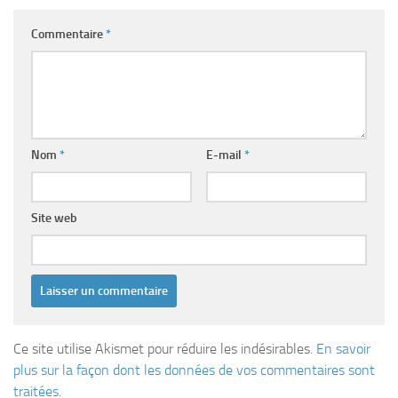
Commentaire
*
Nom
*
E-mail
*
Site web
Ce site utilise Akismet pour réduire les indésirables.
En savoir
plus sur la façon dont les données de vos commentaires sont
traitées
.