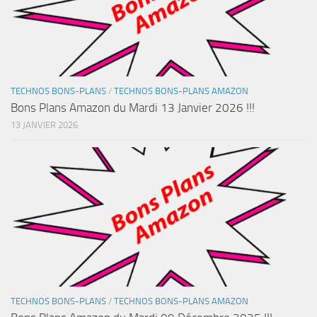
TECHNOS BONS-PLANS
/
TECHNOS BONS-PLANS AMAZON
Bons Plans Amazon du Mardi 13 Janvier 2026 !!!
13 JANVIER 2026
TECHNOS BONS-PLANS
/
TECHNOS BONS-PLANS AMAZON