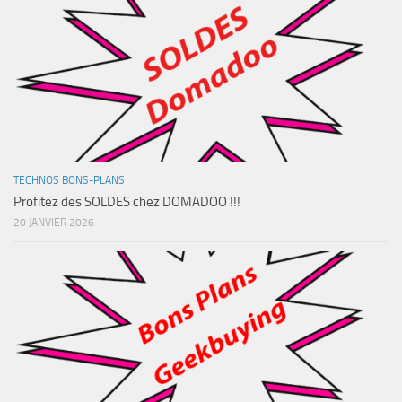
TECHNOS BONS-PLANS
Profitez des SOLDES chez DOMADOO !!!
20 JANVIER 2026