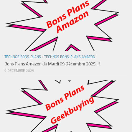
TECHNOS BONS-PLANS
/
TECHNOS BONS-PLANS AMAZON
Bons Plans Amazon du Mardi 09 Décembre 2025 !!!
9 DÉCEMBRE 2025