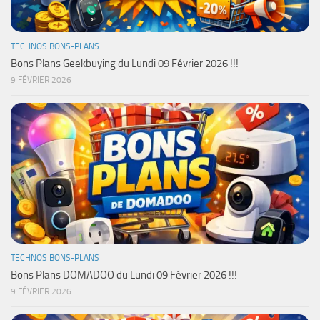
TECHNOS BONS-PLANS
Bons Plans Geekbuying du Lundi 09 Février 2026 !!!
9 FÉVRIER 2026
TECHNOS BONS-PLANS
Bons Plans DOMADOO du Lundi 09 Février 2026 !!!
9 FÉVRIER 2026