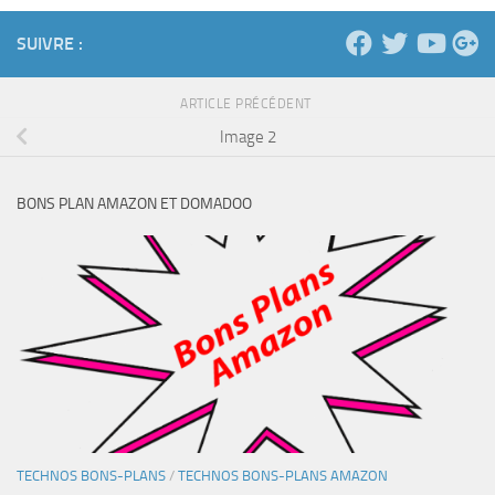
SUIVRE :
ARTICLE PRÉCÉDENT
Image 2
BONS PLAN AMAZON ET DOMADOO
TECHNOS BONS-PLANS
/
TECHNOS BONS-PLANS AMAZON