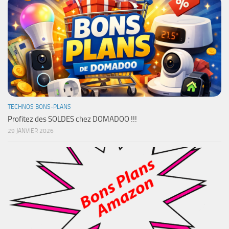
TECHNOS BONS-PLANS
Profitez des SOLDES chez DOMADOO !!!
29 JANVIER 2026