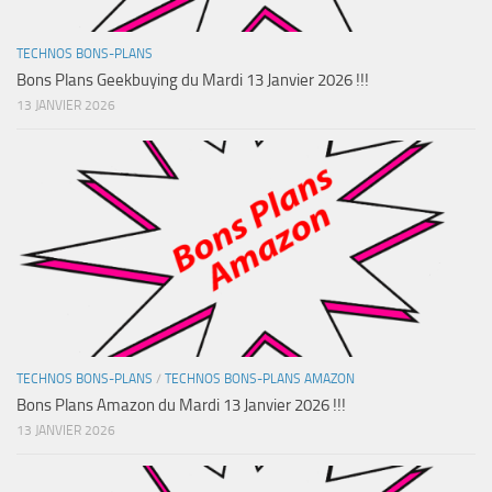
TECHNOS BONS-PLANS
Bons Plans Geekbuying du Mardi 13 Janvier 2026 !!!
13 JANVIER 2026
TECHNOS BONS-PLANS
/
TECHNOS BONS-PLANS AMAZON
Bons Plans Amazon du Mardi 13 Janvier 2026 !!!
13 JANVIER 2026