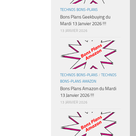
TECHNOS BONS-PLANS
Bons Plans Geekbuying du
Mardi 13 Janvier 2026 !!!
13 JANVIER 2026
TECHNOS BONS-PLANS
/
TECHNOS
BONS-PLANS AMAZON
Bons Plans Amazon du Mardi
13 Janvier 2026 !!!
13 JANVIER 2026