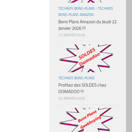
TECHNOS BONS-PLANS
/
TECHNOS
BONS-PLANS AMAZON
Bons Plans Amazon du Jeudi 22
Janvier 2026 !!!
22 JANVIER 2026
TECHNOS BONS-PLANS
Profitez des SOLDES chez
DOMADOO !!!
20 JANVIER 2026