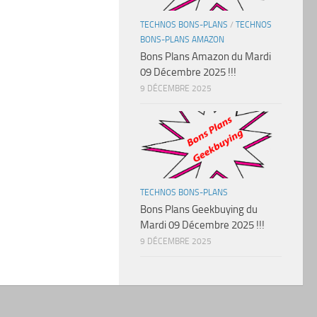
TECHNOS BONS-PLANS
/
TECHNOS
BONS-PLANS AMAZON
Bons Plans Amazon du Mardi
09 Décembre 2025 !!!
9 DÉCEMBRE 2025
TECHNOS BONS-PLANS
Bons Plans Geekbuying du
Mardi 09 Décembre 2025 !!!
9 DÉCEMBRE 2025