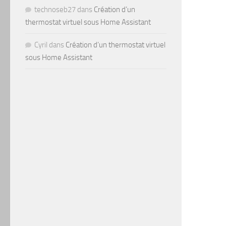
technoseb27
dans
Création d’un
thermostat virtuel sous Home Assistant
Cyril
dans
Création d’un thermostat virtuel
sous Home Assistant