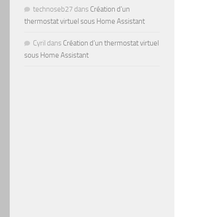
technoseb27
dans
Création d’un
thermostat virtuel sous Home Assistant
Cyril
dans
Création d’un thermostat virtuel
sous Home Assistant