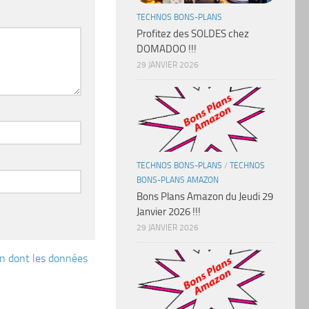
TECHNOS BONS-PLANS
Profitez des SOLDES chez
DOMADOO !!!
29 JANVIER 2026
TECHNOS BONS-PLANS
/
TECHNOS
BONS-PLANS AMAZON
Bons Plans Amazon du Jeudi 29
Janvier 2026 !!!
29 JANVIER 2026
çon dont les données