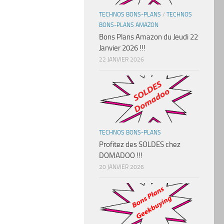
TECHNOS BONS-PLANS
/
TECHNOS
BONS-PLANS AMAZON
Bons Plans Amazon du Jeudi 22
Janvier 2026 !!!
22 JANVIER 2026
TECHNOS BONS-PLANS
Profitez des SOLDES chez
DOMADOO !!!
20 JANVIER 2026