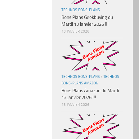
TECHNOS BONS-PLANS
Bons Plans Geekbuying du
Mardi 13 Janvier 2026 !!!
13 JANVIER 2026
TECHNOS BONS-PLANS
/
TECHNOS
BONS-PLANS AMAZON
Bons Plans Amazon du Mardi
13 Janvier 2026 !!!
13 JANVIER 2026