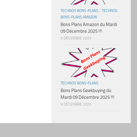
TECHNOS BONS-PLANS
/
TECHNOS
BONS-PLANS AMAZON
Bons Plans Amazon du Mardi
09 Décembre 2025 !!!
9 DÉCEMBRE 2025
TECHNOS BONS-PLANS
Bons Plans Geekbuying du
Mardi 09 Décembre 2025 !!!
9 DÉCEMBRE 2025