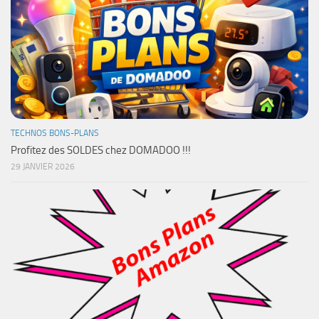
TECHNOS BONS-PLANS
Profitez des SOLDES chez DOMADOO !!!
29 JANVIER 2026