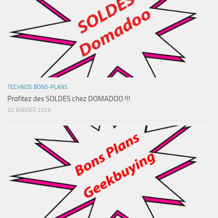
TECHNOS BONS-PLANS
Profitez des SOLDES chez DOMADOO !!!
20 JANVIER 2026