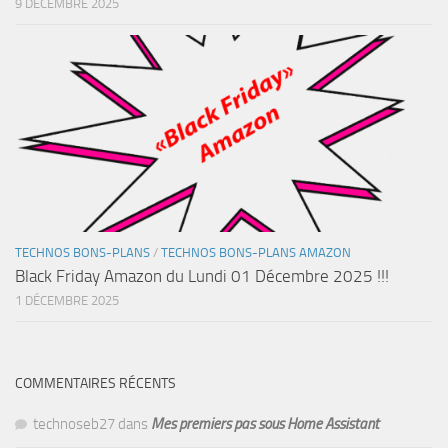
9 DÉCEMBRE 2025
TECHNOS BONS-PLANS
/
TECHNOS BONS-PLANS AMAZON
Black Friday Amazon du Lundi 01 Décembre 2025 !!!
1 DÉCEMBRE 2025
COMMENTAIRES RÉCENTS
technoseb27
dans
Mes premiers pas sous Home Assistant