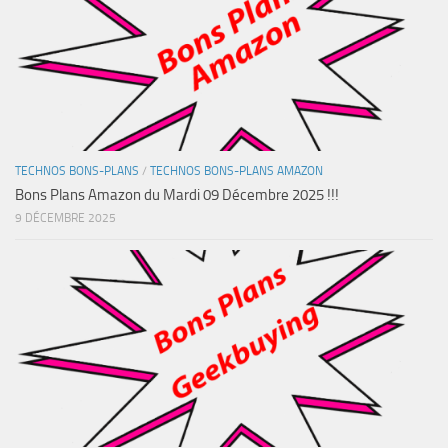
TECHNOS BONS-PLANS
/
TECHNOS BONS-PLANS AMAZON
Bons Plans Amazon du Mardi 09 Décembre 2025 !!!
9 DÉCEMBRE 2025