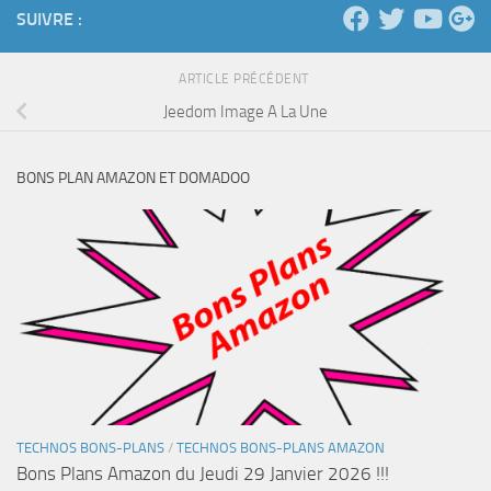
SUIVRE :
ARTICLE PRÉCÉDENT
Jeedom Image A La Une
BONS PLAN AMAZON ET DOMADOO
TECHNOS BONS-PLANS
/
TECHNOS BONS-PLANS AMAZON
Bons Plans Amazon du Jeudi 29 Janvier 2026 !!!