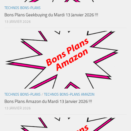
TECHNOS BONS-PLANS
Bons Plans Geekbuying du Mardi 13 Janvier 2026 !!!
13 JANVIER 2026
TECHNOS BONS-PLANS
/
TECHNOS BONS-PLANS AMAZON
Bons Plans Amazon du Mardi 13 Janvier 2026 !!!
13 JANVIER 2026