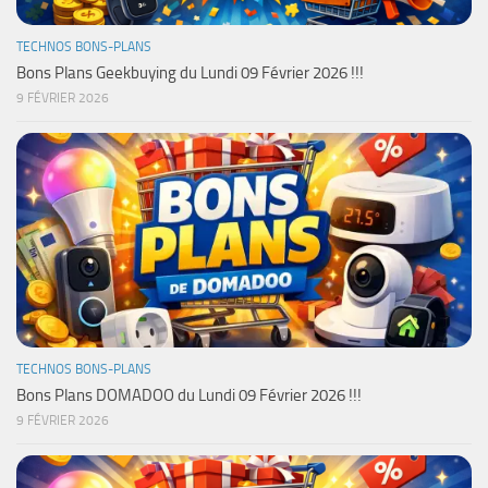
TECHNOS BONS-PLANS
Bons Plans Geekbuying du Lundi 09 Février 2026 !!!
9 FÉVRIER 2026
TECHNOS BONS-PLANS
Bons Plans DOMADOO du Lundi 09 Février 2026 !!!
9 FÉVRIER 2026