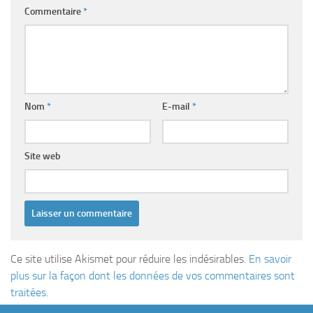
Commentaire
*
Nom
*
E-mail
*
Site web
Ce site utilise Akismet pour réduire les indésirables.
En savoir
plus sur la façon dont les données de vos commentaires sont
traitées
.