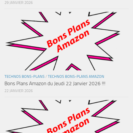
29 JANVIER 2026
TECHNOS BONS-PLANS
/
TECHNOS BONS-PLANS AMAZON
Bons Plans Amazon du Jeudi 22 Janvier 2026 !!!
22 JANVIER 2026