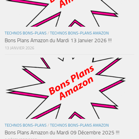
TECHNOS BONS-PLANS
/
TECHNOS BONS-PLANS AMAZON
Bons Plans Amazon du Mardi 13 Janvier 2026 !!!
13 JANVIER 2026
TECHNOS BONS-PLANS
/
TECHNOS BONS-PLANS AMAZON
Bons Plans Amazon du Mardi 09 Décembre 2025 !!!