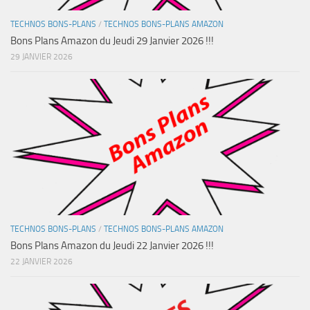
TECHNOS BONS-PLANS
/
TECHNOS BONS-PLANS AMAZON
Bons Plans Amazon du Jeudi 29 Janvier 2026 !!!
29 JANVIER 2026
TECHNOS BONS-PLANS
/
TECHNOS BONS-PLANS AMAZON
Bons Plans Amazon du Jeudi 22 Janvier 2026 !!!
22 JANVIER 2026