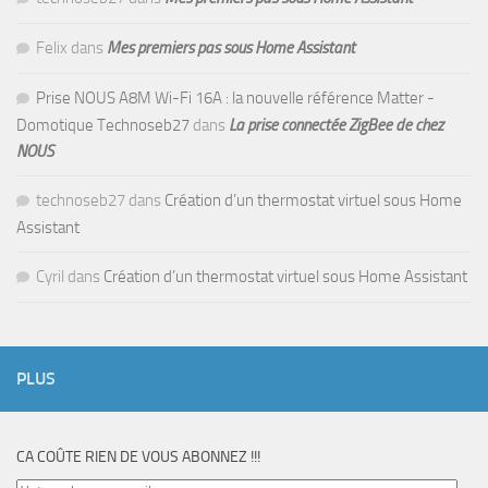
Felix
dans
Mes premiers pas sous Home Assistant
Prise NOUS A8M Wi-Fi 16A : la nouvelle référence Matter -
Domotique Technoseb27
dans
La prise connectée ZigBee de chez
NOUS
technoseb27
dans
Création d’un thermostat virtuel sous Home
Assistant
Cyril
dans
Création d’un thermostat virtuel sous Home Assistant
PLUS
CA COÛTE RIEN DE VOUS ABONNEZ !!!