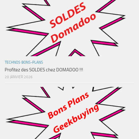
TECHNOS BONS-PLANS
Profitez des SOLDES chez DOMADOO !!!
20 JANVIER 2026