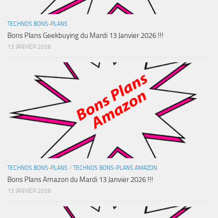
TECHNOS BONS-PLANS
Bons Plans Geekbuying du Mardi 13 Janvier 2026 !!!
13 JANVIER 2026
TECHNOS BONS-PLANS
/
TECHNOS BONS-PLANS AMAZON
Bons Plans Amazon du Mardi 13 Janvier 2026 !!!
13 JANVIER 2026