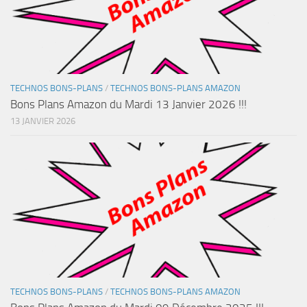
TECHNOS BONS-PLANS
/
TECHNOS BONS-PLANS AMAZON
Bons Plans Amazon du Mardi 13 Janvier 2026 !!!
13 JANVIER 2026
TECHNOS BONS-PLANS
/
TECHNOS BONS-PLANS AMAZON