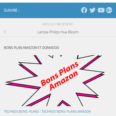
SUIVRE :
ARTICLE PRÉCÉDENT
Lampe Philips Hue Bloom
BONS PLAN AMAZON ET DOMADOO
TECHNOS BONS-PLANS
/
TECHNOS BONS-PLANS AMAZON