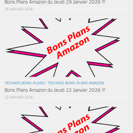
Bons Plans Amazon du Jeudi 29 Janvier 2026 !!!
29 JANVIER 2026
TECHNOS BONS-PLANS
/
TECHNOS BONS-PLANS AMAZON
Bons Plans Amazon du Jeudi 22 Janvier 2026 !!!
22 JANVIER 2026