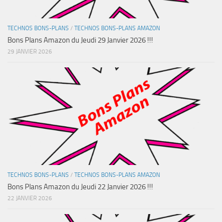
TECHNOS BONS-PLANS
/
TECHNOS BONS-PLANS AMAZON
Bons Plans Amazon du Jeudi 29 Janvier 2026 !!!
29 JANVIER 2026
TECHNOS BONS-PLANS
/
TECHNOS BONS-PLANS AMAZON
Bons Plans Amazon du Jeudi 22 Janvier 2026 !!!
22 JANVIER 2026