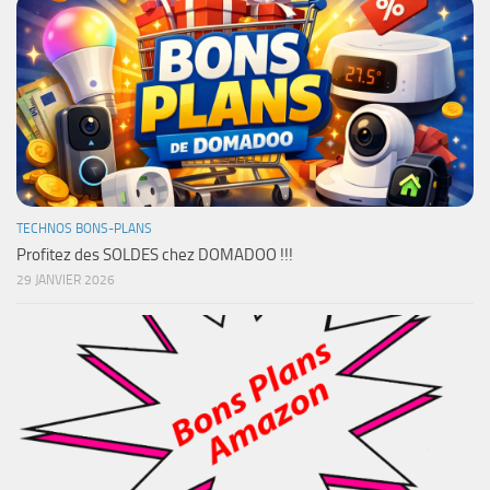
TECHNOS BONS-PLANS
Profitez des SOLDES chez DOMADOO !!!
29 JANVIER 2026