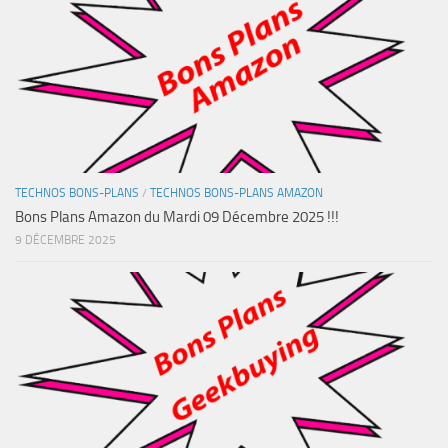
TECHNOS BONS-PLANS
/
TECHNOS BONS-PLANS AMAZON
Bons Plans Amazon du Mardi 09 Décembre 2025 !!!
9 DÉCEMBRE 2025