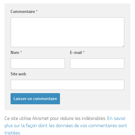
Commentaire
*
Nom
*
E-mail
*
Site web
Ce site utilise Akismet pour réduire les indésirables.
En savoir
plus sur la façon dont les données de vos commentaires sont
traitées
.