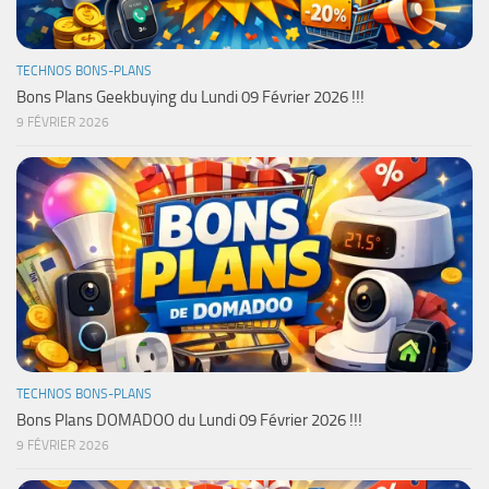
TECHNOS BONS-PLANS
Bons Plans Geekbuying du Lundi 09 Février 2026 !!!
9 FÉVRIER 2026
TECHNOS BONS-PLANS
Bons Plans DOMADOO du Lundi 09 Février 2026 !!!
9 FÉVRIER 2026