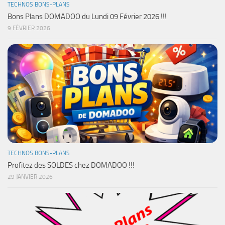
TECHNOS BONS-PLANS
Bons Plans DOMADOO du Lundi 09 Février 2026 !!!
9 FÉVRIER 2026
TECHNOS BONS-PLANS
Profitez des SOLDES chez DOMADOO !!!
29 JANVIER 2026