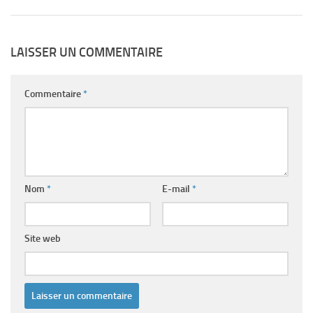
LAISSER UN COMMENTAIRE
Commentaire
*
Nom
*
E-mail
*
Site web