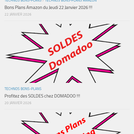
TECHNOS BONS-PLANS
/
TECHNOS BONS-PLANS AMAZON
Bons Plans Amazon du Jeudi 22 Janvier 2026 !!!
22 JANVIER 2026
TECHNOS BONS-PLANS
Profitez des SOLDES chez DOMADOO !!!
20 JANVIER 2026