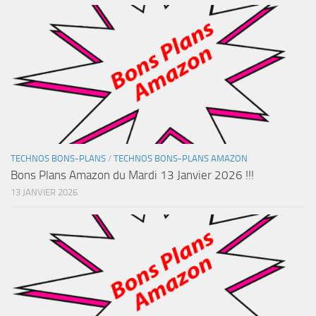
TECHNOS BONS-PLANS
/
TECHNOS BONS-PLANS AMAZON
Bons Plans Amazon du Mardi 13 Janvier 2026 !!!
13 JANVIER 2026