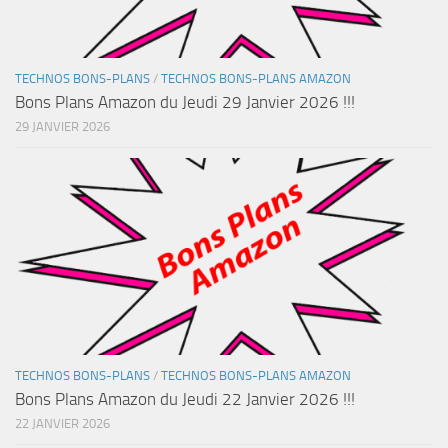
TECHNOS BONS-PLANS
/
TECHNOS BONS-PLANS AMAZON
Bons Plans Amazon du Jeudi 29 Janvier 2026 !!!
29 JANVIER 2026
TECHNOS BONS-PLANS
/
TECHNOS BONS-PLANS AMAZON
Bons Plans Amazon du Jeudi 22 Janvier 2026 !!!
22 JANVIER 2026