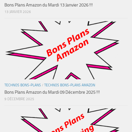
Bons Plans Amazon du Mardi 13 Janvier 2026 !!!
13 JANVIER 2026
TECHNOS BONS-PLANS
/
TECHNOS BONS-PLANS AMAZON
Bons Plans Amazon du Mardi 09 Décembre 2025 !!!
9 DÉCEMBRE 2025