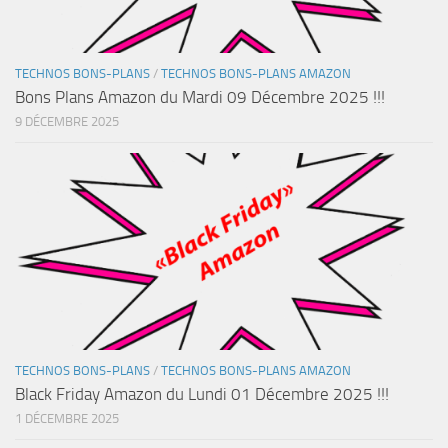
TECHNOS BONS-PLANS
/
TECHNOS BONS-PLANS AMAZON
Bons Plans Amazon du Mardi 09 Décembre 2025 !!!
9 DÉCEMBRE 2025
TECHNOS BONS-PLANS
/
TECHNOS BONS-PLANS AMAZON
Black Friday Amazon du Lundi 01 Décembre 2025 !!!
1 DÉCEMBRE 2025