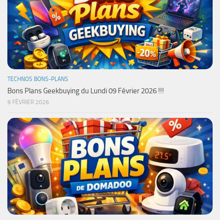
TECHNOS BONS-PLANS
Bons Plans Geekbuying du Lundi 09 Février 2026 !!!
9 FÉVRIER 2026