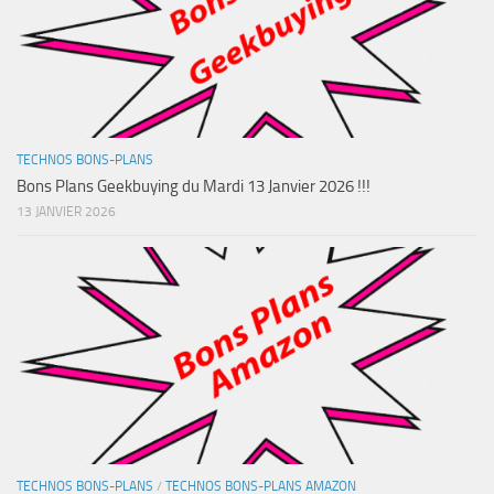
TECHNOS BONS-PLANS
Bons Plans Geekbuying du Mardi 13 Janvier 2026 !!!
13 JANVIER 2026
TECHNOS BONS-PLANS
/
TECHNOS BONS-PLANS AMAZON