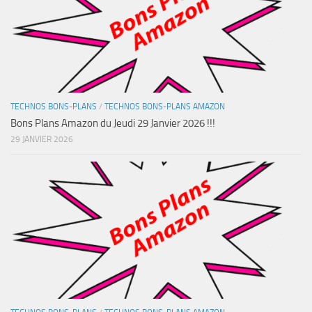
TECHNOS BONS-PLANS
/
TECHNOS BONS-PLANS AMAZON
Bons Plans Amazon du Jeudi 29 Janvier 2026 !!!
29 JANVIER 2026