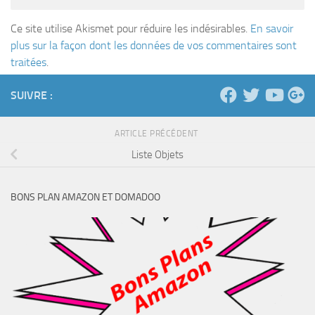
Ce site utilise Akismet pour réduire les indésirables.
En savoir
plus sur la façon dont les données de vos commentaires sont
traitées
.
SUIVRE :
ARTICLE PRÉCÉDENT
Liste Objets
BONS PLAN AMAZON ET DOMADOO