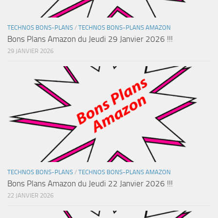
TECHNOS BONS-PLANS
/
TECHNOS BONS-PLANS AMAZON
Bons Plans Amazon du Jeudi 29 Janvier 2026 !!!
29 JANVIER 2026
TECHNOS BONS-PLANS
/
TECHNOS BONS-PLANS AMAZON
Bons Plans Amazon du Jeudi 22 Janvier 2026 !!!
22 JANVIER 2026