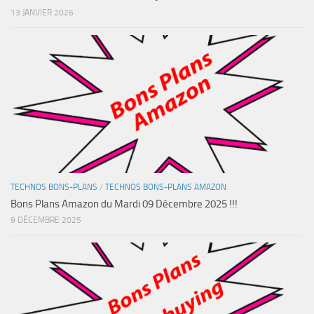
13 JANVIER 2026
TECHNOS BONS-PLANS
/
TECHNOS BONS-PLANS AMAZON
Bons Plans Amazon du Mardi 09 Décembre 2025 !!!
9 DÉCEMBRE 2025