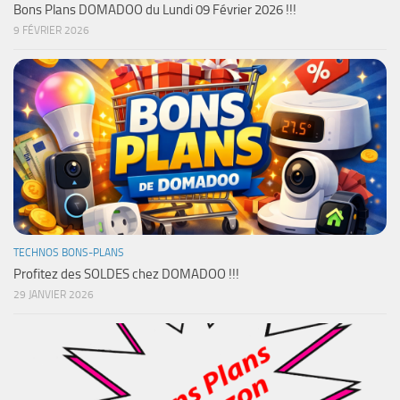
Bons Plans DOMADOO du Lundi 09 Février 2026 !!!
9 FÉVRIER 2026
TECHNOS BONS-PLANS
Profitez des SOLDES chez DOMADOO !!!
29 JANVIER 2026