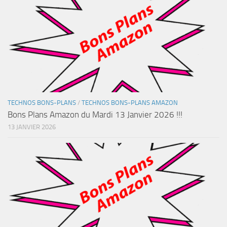
TECHNOS BONS-PLANS
/
TECHNOS BONS-PLANS AMAZON
Bons Plans Amazon du Mardi 13 Janvier 2026 !!!
13 JANVIER 2026