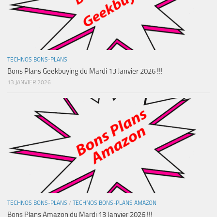
TECHNOS BONS-PLANS
Bons Plans Geekbuying du Mardi 13 Janvier 2026 !!!
13 JANVIER 2026
TECHNOS BONS-PLANS
/
TECHNOS BONS-PLANS AMAZON
Bons Plans Amazon du Mardi 13 Janvier 2026 !!!