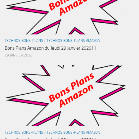
TECHNOS BONS-PLANS
/
TECHNOS BONS-PLANS AMAZON
Bons Plans Amazon du Jeudi 29 Janvier 2026 !!!
29 JANVIER 2026
TECHNOS BONS-PLANS
/
TECHNOS BONS-PLANS AMAZON