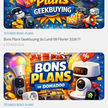
TECHNOS BONS-PLANS
Bons Plans Geekbuying du Lundi 09 Février 2026 !!!
9 FÉVRIER 2026
TECHNOS BONS-PLANS