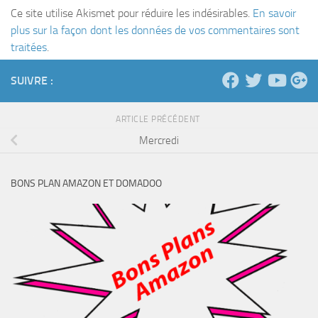
Ce site utilise Akismet pour réduire les indésirables.
En savoir
plus sur la façon dont les données de vos commentaires sont
traitées
.
SUIVRE :
ARTICLE PRÉCÉDENT
Mercredi
BONS PLAN AMAZON ET DOMADOO