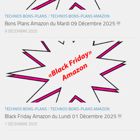
TECHNOS BONS-PLANS
/
TECHNOS BONS-PLANS AMAZON
Bons Plans Amazon du Mardi 09 Décembre 2025 !!!
9 DÉCEMBRE 2025
TECHNOS BONS-PLANS
/
TECHNOS BONS-PLANS AMAZON
Black Friday Amazon du Lundi 01 Décembre 2025 !!!
1 DÉCEMBRE 2025