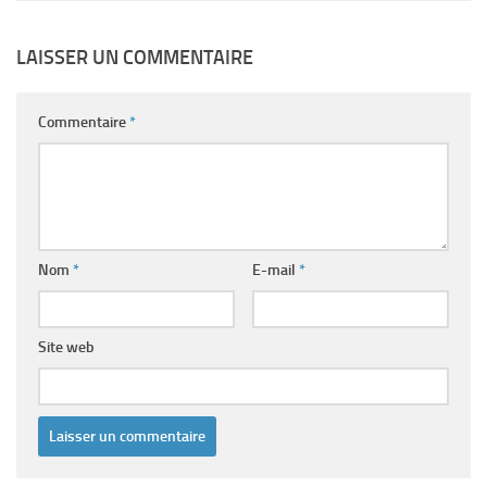
LAISSER UN COMMENTAIRE
Commentaire
*
Nom
*
E-mail
*
Site web