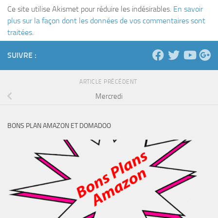
Ce site utilise Akismet pour réduire les indésirables.
En savoir
plus sur la façon dont les données de vos commentaires sont
traitées
.
SUIVRE :
ARTICLE PRÉCÉDENT
Mercredi
BONS PLAN AMAZON ET DOMADOO