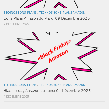
TECHNOS BONS-PLANS
/
TECHNOS BONS-PLANS AMAZON
Bons Plans Amazon du Mardi 09 Décembre 2025 !!!
9 DÉCEMBRE 2025
TECHNOS BONS-PLANS
/
TECHNOS BONS-PLANS AMAZON
Black Friday Amazon du Lundi 01 Décembre 2025 !!!
1 DÉCEMBRE 2025