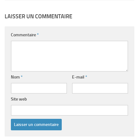
LAISSER UN COMMENTAIRE
Commentaire
*
Nom
*
E-mail
*
Site web