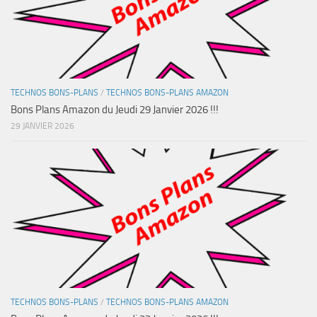
TECHNOS BONS-PLANS
/
TECHNOS BONS-PLANS AMAZON
Bons Plans Amazon du Jeudi 29 Janvier 2026 !!!
29 JANVIER 2026
TECHNOS BONS-PLANS
/
TECHNOS BONS-PLANS AMAZON