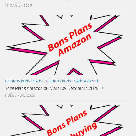
13 JANVIER 2026
TECHNOS BONS-PLANS
/
TECHNOS BONS-PLANS AMAZON
Bons Plans Amazon du Mardi 09 Décembre 2025 !!!
9 DÉCEMBRE 2025