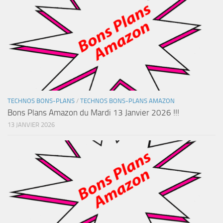
TECHNOS BONS-PLANS
/
TECHNOS BONS-PLANS AMAZON
Bons Plans Amazon du Mardi 13 Janvier 2026 !!!
13 JANVIER 2026