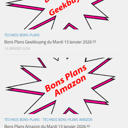
TECHNOS BONS-PLANS
Bons Plans Geekbuying du Mardi 13 Janvier 2026 !!!
13 JANVIER 2026
TECHNOS BONS-PLANS
/
TECHNOS BONS-PLANS AMAZON
Bons Plans Amazon du Mardi 13 Janvier 2026 !!!