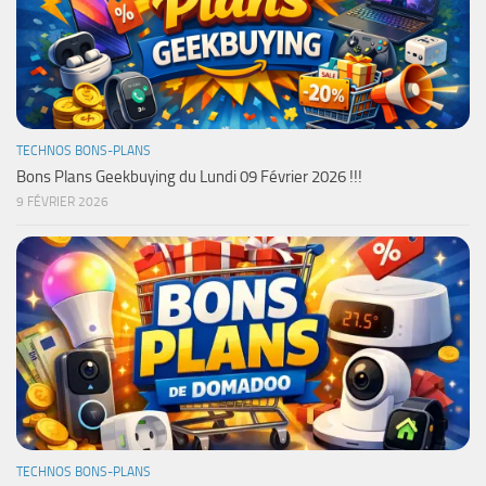
TECHNOS BONS-PLANS
Bons Plans Geekbuying du Lundi 09 Février 2026 !!!
9 FÉVRIER 2026
TECHNOS BONS-PLANS