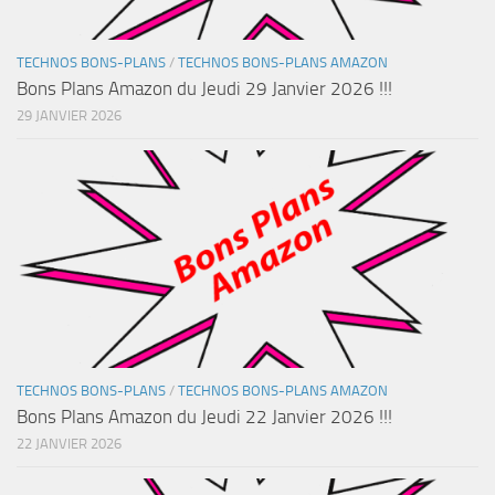
TECHNOS BONS-PLANS
/
TECHNOS BONS-PLANS AMAZON
Bons Plans Amazon du Jeudi 29 Janvier 2026 !!!
29 JANVIER 2026
TECHNOS BONS-PLANS
/
TECHNOS BONS-PLANS AMAZON
Bons Plans Amazon du Jeudi 22 Janvier 2026 !!!
22 JANVIER 2026