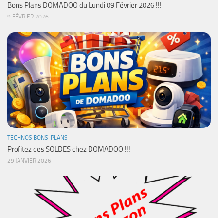
Bons Plans DOMADOO du Lundi 09 Février 2026 !!!
9 FÉVRIER 2026
TECHNOS BONS-PLANS
Profitez des SOLDES chez DOMADOO !!!
29 JANVIER 2026