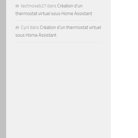
technoseb27
dans
Création d’un
thermostat virtuel sous Home Assistant
Cyril
dans
Création d’un thermostat virtuel
sous Home Assistant