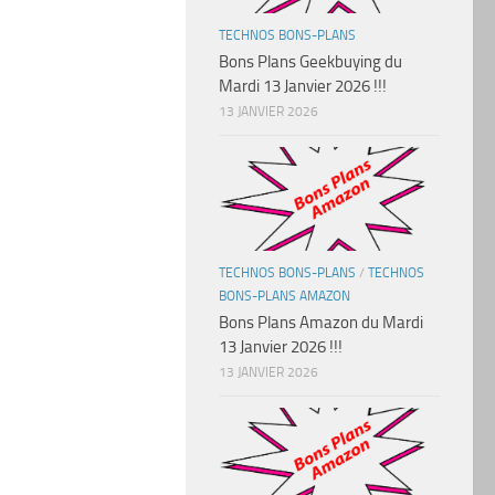
TECHNOS BONS-PLANS
Bons Plans Geekbuying du
Mardi 13 Janvier 2026 !!!
13 JANVIER 2026
TECHNOS BONS-PLANS
/
TECHNOS
BONS-PLANS AMAZON
Bons Plans Amazon du Mardi
13 Janvier 2026 !!!
13 JANVIER 2026