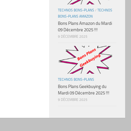
TECHNOS BONS-PLANS
/
TECHNOS
BONS-PLANS AMAZON
Bons Plans Amazon du Mardi
09 Décembre 2025 !!!
9 DÉCEMBRE 2025
TECHNOS BONS-PLANS
Bons Plans Geekbuying du
Mardi 09 Décembre 2025 !!!
9 DÉCEMBRE 2025