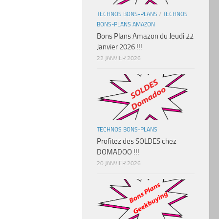
TECHNOS BONS-PLANS
/
TECHNOS
BONS-PLANS AMAZON
Bons Plans Amazon du Jeudi 22
Janvier 2026 !!!
22 JANVIER 2026
TECHNOS BONS-PLANS
Profitez des SOLDES chez
DOMADOO !!!
20 JANVIER 2026