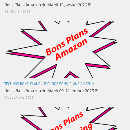
Bons Plans Amazon du Mardi 13 Janvier 2026 !!!
13 JANVIER 2026
TECHNOS BONS-PLANS
/
TECHNOS BONS-PLANS AMAZON
Bons Plans Amazon du Mardi 09 Décembre 2025 !!!
9 DÉCEMBRE 2025