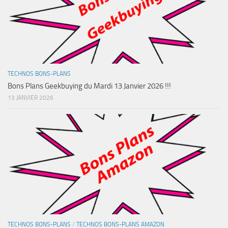
TECHNOS BONS-PLANS
Bons Plans Geekbuying du Mardi 13 Janvier 2026 !!!
13 JANVIER 2026
TECHNOS BONS-PLANS
/
TECHNOS BONS-PLANS AMAZON