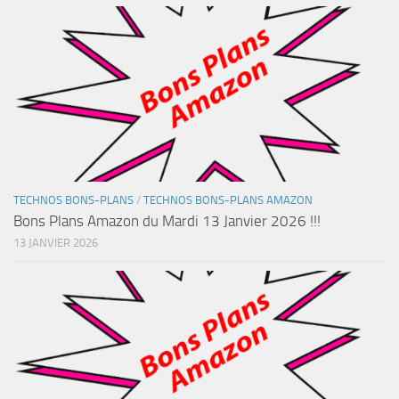
TECHNOS BONS-PLANS
/
TECHNOS BONS-PLANS AMAZON
Bons Plans Amazon du Mardi 13 Janvier 2026 !!!
13 JANVIER 2026