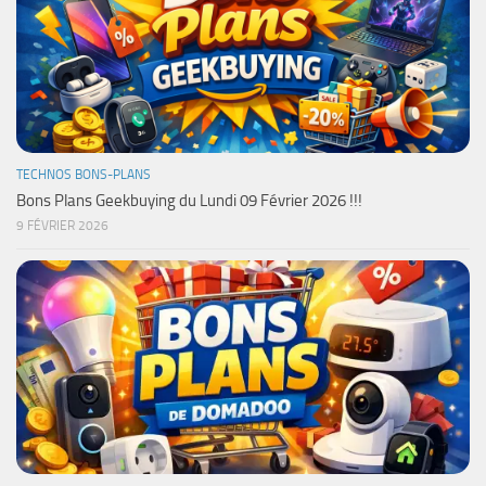
TECHNOS BONS-PLANS
Bons Plans Geekbuying du Lundi 09 Février 2026 !!!
9 FÉVRIER 2026