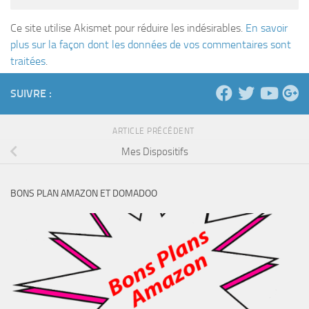
Ce site utilise Akismet pour réduire les indésirables.
En savoir
plus sur la façon dont les données de vos commentaires sont
traitées
.
SUIVRE :
ARTICLE PRÉCÉDENT
Mes Dispositifs
BONS PLAN AMAZON ET DOMADOO