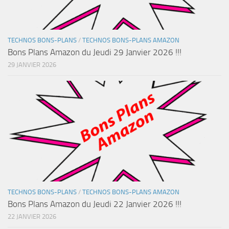
TECHNOS BONS-PLANS
/
TECHNOS BONS-PLANS AMAZON
Bons Plans Amazon du Jeudi 29 Janvier 2026 !!!
29 JANVIER 2026
TECHNOS BONS-PLANS
/
TECHNOS BONS-PLANS AMAZON
Bons Plans Amazon du Jeudi 22 Janvier 2026 !!!
22 JANVIER 2026