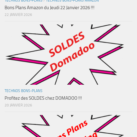
TECHNOS BONS-PLANS
/
TECHNOS BONS-PLANS AMAZON
Bons Plans Amazon du Jeudi 22 Janvier 2026 !!!
22 JANVIER 2026
TECHNOS BONS-PLANS
Profitez des SOLDES chez DOMADOO !!!
20 JANVIER 2026