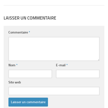
LAISSER UN COMMENTAIRE
Commentaire
*
Nom
*
E-mail
*
Site web