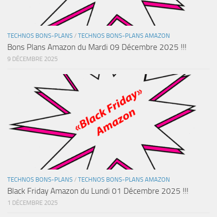
TECHNOS BONS-PLANS
/
TECHNOS BONS-PLANS AMAZON
Bons Plans Amazon du Mardi 09 Décembre 2025 !!!
9 DÉCEMBRE 2025
TECHNOS BONS-PLANS
/
TECHNOS BONS-PLANS AMAZON
Black Friday Amazon du Lundi 01 Décembre 2025 !!!
1 DÉCEMBRE 2025