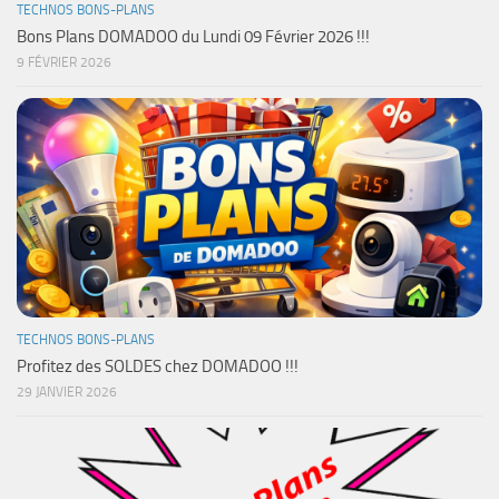
TECHNOS BONS-PLANS
Bons Plans DOMADOO du Lundi 09 Février 2026 !!!
9 FÉVRIER 2026
TECHNOS BONS-PLANS
Profitez des SOLDES chez DOMADOO !!!
29 JANVIER 2026