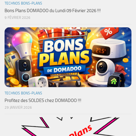
TECHNOS BONS-PLANS
Bons Plans DOMADOO du Lundi 09 Février 2026 !!!
9 FÉVRIER 2026
TECHNOS BONS-PLANS
Profitez des SOLDES chez DOMADOO !!!
29 JANVIER 2026