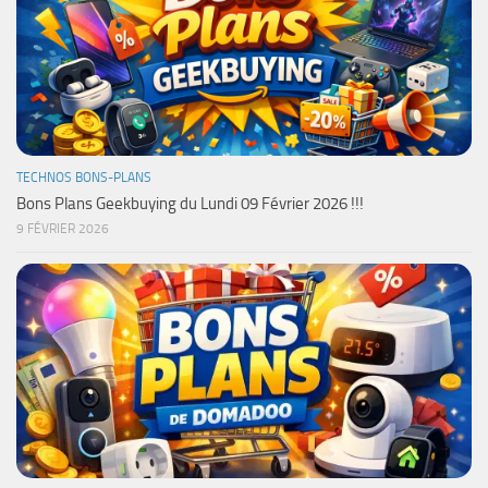
TECHNOS BONS-PLANS
Bons Plans Geekbuying du Lundi 09 Février 2026 !!!
9 FÉVRIER 2026