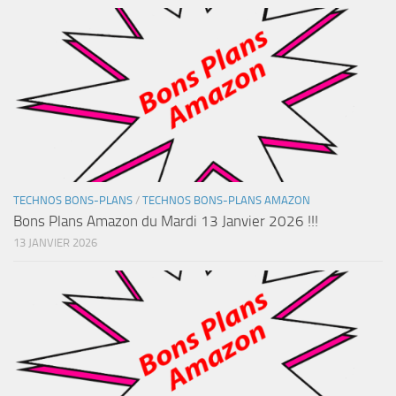
TECHNOS BONS-PLANS
/
TECHNOS BONS-PLANS AMAZON
Bons Plans Amazon du Mardi 13 Janvier 2026 !!!
13 JANVIER 2026