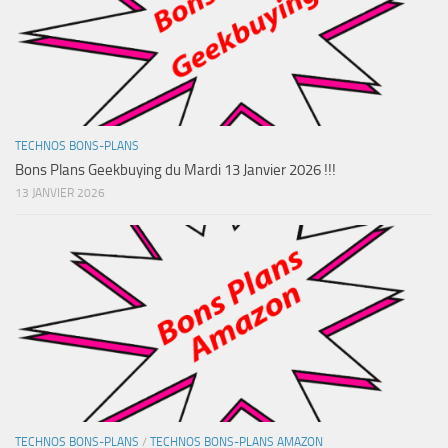
TECHNOS BONS-PLANS
Bons Plans Geekbuying du Mardi 13 Janvier 2026 !!!
13 JANVIER 2026
TECHNOS BONS-PLANS
/
TECHNOS BONS-PLANS AMAZON