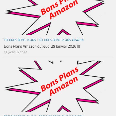
TECHNOS BONS-PLANS
/
TECHNOS BONS-PLANS AMAZON
Bons Plans Amazon du Jeudi 29 Janvier 2026 !!!
29 JANVIER 2026