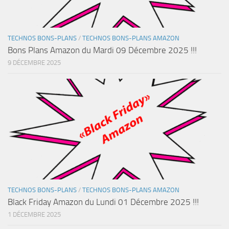
TECHNOS BONS-PLANS
/
TECHNOS BONS-PLANS AMAZON
Bons Plans Amazon du Mardi 09 Décembre 2025 !!!
9 DÉCEMBRE 2025
TECHNOS BONS-PLANS
/
TECHNOS BONS-PLANS AMAZON
Black Friday Amazon du Lundi 01 Décembre 2025 !!!
1 DÉCEMBRE 2025