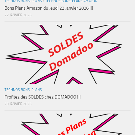
TECHNOS BONS-PLANS
/
TECHNOS BONS-PLANS AMAZON
Bons Plans Amazon du Jeudi 22 Janvier 2026 !!!
22 JANVIER 2026
TECHNOS BONS-PLANS
Profitez des SOLDES chez DOMADOO !!!
20 JANVIER 2026