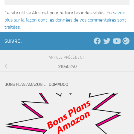
Ce site utilise Akismet pour réduire les indésirables.
En savoir
plus sur la façon dont les données de vos commentaires sont
traitées
.
SUIVRE :
ARTICLE PRÉCÉDENT
p1050240
BONS PLAN AMAZON ET DOMADOO