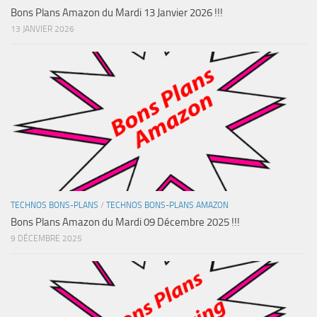
Bons Plans Amazon du Mardi 13 Janvier 2026 !!!
13 JANVIER 2026
TECHNOS BONS-PLANS
/
TECHNOS BONS-PLANS AMAZON
Bons Plans Amazon du Mardi 09 Décembre 2025 !!!
9 DÉCEMBRE 2025