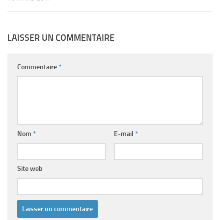
LAISSER UN COMMENTAIRE
Commentaire
*
Nom
*
E-mail
*
Site web