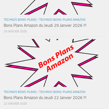
TECHNOS BONS-PLANS
/
TECHNOS BONS-PLANS AMAZON
Bons Plans Amazon du Jeudi 29 Janvier 2026 !!!
29 JANVIER 2026
TECHNOS BONS-PLANS
/
TECHNOS BONS-PLANS AMAZON
Bons Plans Amazon du Jeudi 22 Janvier 2026 !!!
22 JANVIER 2026