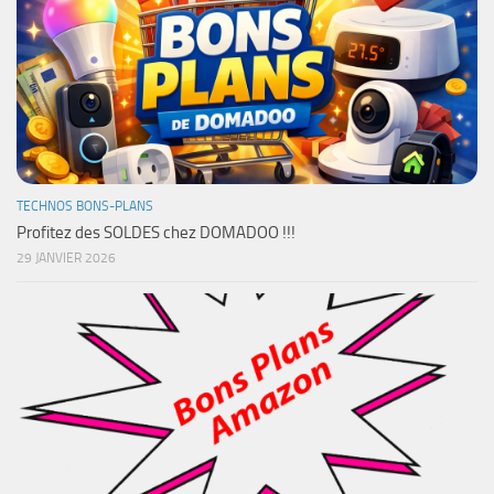
TECHNOS BONS-PLANS
Profitez des SOLDES chez DOMADOO !!!
29 JANVIER 2026