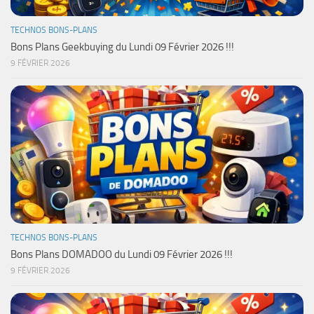
TECHNOS BONS-PLANS
Bons Plans Geekbuying du Lundi 09 Février 2026 !!!
9 FÉVRIER 2026
TECHNOS BONS-PLANS
Bons Plans DOMADOO du Lundi 09 Février 2026 !!!
9 FÉVRIER 2026