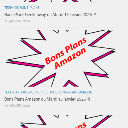
TECHNOS BONS-PLANS
Bons Plans Geekbuying du Mardi 13 Janvier 2026 !!!
13 JANVIER 2026
TECHNOS BONS-PLANS
/
TECHNOS BONS-PLANS AMAZON
Bons Plans Amazon du Mardi 13 Janvier 2026 !!!
13 JANVIER 2026