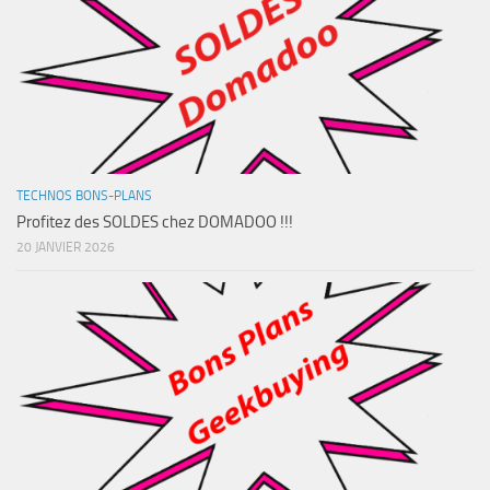
TECHNOS BONS-PLANS
Profitez des SOLDES chez DOMADOO !!!
20 JANVIER 2026