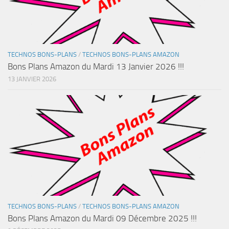
TECHNOS BONS-PLANS
/
TECHNOS BONS-PLANS AMAZON
Bons Plans Amazon du Mardi 13 Janvier 2026 !!!
13 JANVIER 2026
TECHNOS BONS-PLANS
/
TECHNOS BONS-PLANS AMAZON
Bons Plans Amazon du Mardi 09 Décembre 2025 !!!