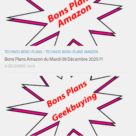
TECHNOS BONS-PLANS
/
TECHNOS BONS-PLANS AMAZON
Bons Plans Amazon du Mardi 09 Décembre 2025 !!!
9 DÉCEMBRE 2025