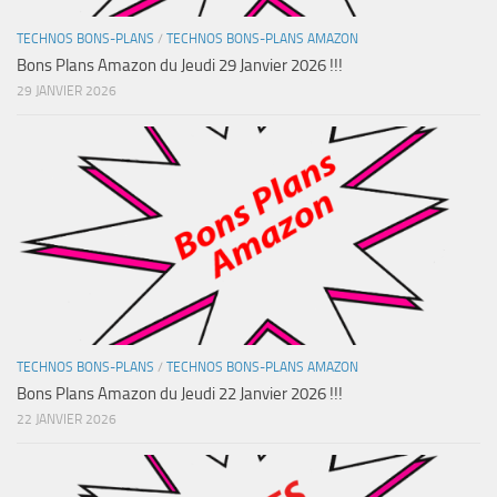
TECHNOS BONS-PLANS
/
TECHNOS BONS-PLANS AMAZON
Bons Plans Amazon du Jeudi 29 Janvier 2026 !!!
29 JANVIER 2026
TECHNOS BONS-PLANS
/
TECHNOS BONS-PLANS AMAZON
Bons Plans Amazon du Jeudi 22 Janvier 2026 !!!
22 JANVIER 2026