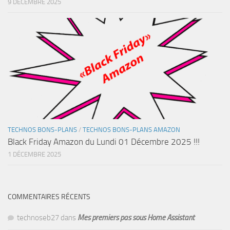
9 DÉCEMBRE 2025
TECHNOS BONS-PLANS
/
TECHNOS BONS-PLANS AMAZON
Black Friday Amazon du Lundi 01 Décembre 2025 !!!
1 DÉCEMBRE 2025
COMMENTAIRES RÉCENTS
technoseb27
dans
Mes premiers pas sous Home Assistant