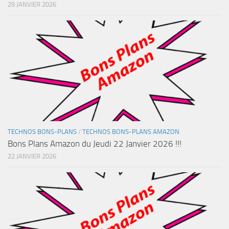
29 JANVIER 2026
TECHNOS BONS-PLANS
/
TECHNOS BONS-PLANS AMAZON
Bons Plans Amazon du Jeudi 22 Janvier 2026 !!!
22 JANVIER 2026