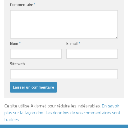
Commentaire
*
Nom
*
E-mail
*
Site web
Ce site utilise Akismet pour réduire les indésirables.
En savoir
plus sur la façon dont les données de vos commentaires sont
traitées
.