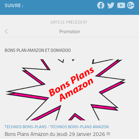
SUIVRE :
ARTICLE PRÉCÉDENT
Promotion
BONS PLAN AMAZON ET DOMADOO
TECHNOS BONS-PLANS
/
TECHNOS BONS-PLANS AMAZON
Bons Plans Amazon du Jeudi 29 Janvier 2026 !!!