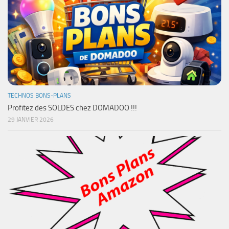
TECHNOS BONS-PLANS
Profitez des SOLDES chez DOMADOO !!!
29 JANVIER 2026