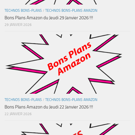
TECHNOS BONS-PLANS
/
TECHNOS BONS-PLANS AMAZON
Bons Plans Amazon du Jeudi 29 Janvier 2026 !!!
29 JANVIER 2026
TECHNOS BONS-PLANS
/
TECHNOS BONS-PLANS AMAZON
Bons Plans Amazon du Jeudi 22 Janvier 2026 !!!
22 JANVIER 2026