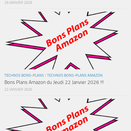
29 JANVIER 2026
TECHNOS BONS-PLANS
/
TECHNOS BONS-PLANS AMAZON
Bons Plans Amazon du Jeudi 22 Janvier 2026 !!!
22 JANVIER 2026