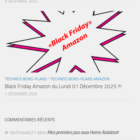
9 DÉCEMBRE 2025
TECHNOS BONS-PLANS
/
TECHNOS BONS-PLANS AMAZON
Black Friday Amazon du Lundi 01 Décembre 2025 !!!
1 DÉCEMBRE 2025
COMMENTAIRES RÉCENTS
technoseb27
dans
Mes premiers pas sous Home Assistant