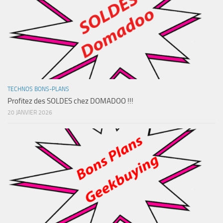
TECHNOS BONS-PLANS
Profitez des SOLDES chez DOMADOO !!!
20 JANVIER 2026