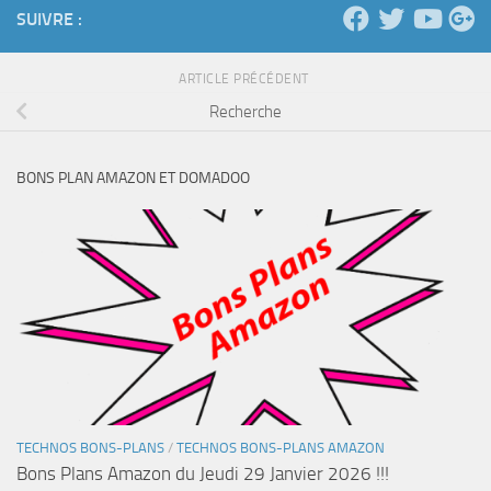
SUIVRE :
ARTICLE PRÉCÉDENT
Recherche
BONS PLAN AMAZON ET DOMADOO
TECHNOS BONS-PLANS
/
TECHNOS BONS-PLANS AMAZON
Bons Plans Amazon du Jeudi 29 Janvier 2026 !!!