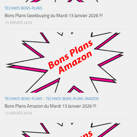
TECHNOS BONS-PLANS
Bons Plans Geekbuying du Mardi 13 Janvier 2026 !!!
13 JANVIER 2026
TECHNOS BONS-PLANS
/
TECHNOS BONS-PLANS AMAZON
Bons Plans Amazon du Mardi 13 Janvier 2026 !!!
13 JANVIER 2026