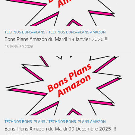
TECHNOS BONS-PLANS
/
TECHNOS BONS-PLANS AMAZON
Bons Plans Amazon du Mardi 13 Janvier 2026 !!!
13 JANVIER 2026
TECHNOS BONS-PLANS
/
TECHNOS BONS-PLANS AMAZON
Bons Plans Amazon du Mardi 09 Décembre 2025 !!!