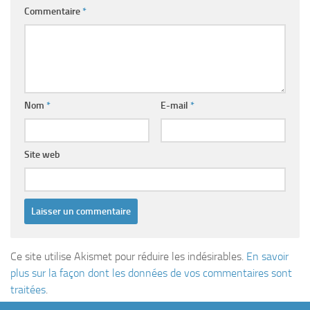
Commentaire
*
Nom
*
E-mail
*
Site web
Ce site utilise Akismet pour réduire les indésirables.
En savoir
plus sur la façon dont les données de vos commentaires sont
traitées
.