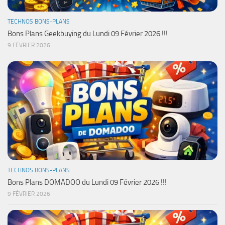
TECHNOS BONS-PLANS
Bons Plans Geekbuying du Lundi 09 Février 2026 !!!
9 FÉVRIER 2026
TECHNOS BONS-PLANS
Bons Plans DOMADOO du Lundi 09 Février 2026 !!!
9 FÉVRIER 2026