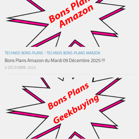
TECHNOS BONS-PLANS
/
TECHNOS BONS-PLANS AMAZON
Bons Plans Amazon du Mardi 09 Décembre 2025 !!!
9 DÉCEMBRE 2025