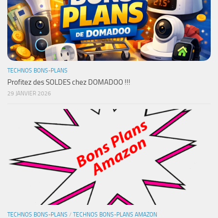
TECHNOS BONS-PLANS
Profitez des SOLDES chez DOMADOO !!!
29 JANVIER 2026
TECHNOS BONS-PLANS
/
TECHNOS BONS-PLANS AMAZON