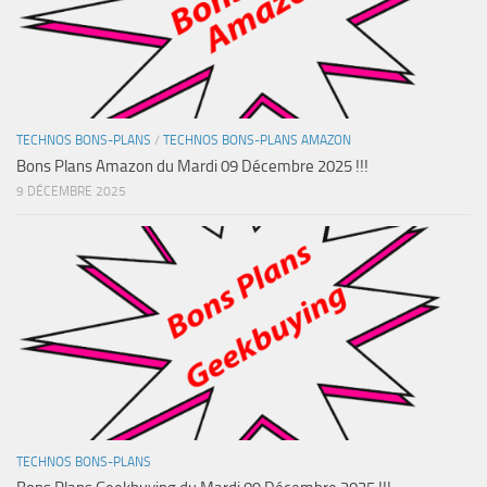
TECHNOS BONS-PLANS
/
TECHNOS BONS-PLANS AMAZON
Bons Plans Amazon du Mardi 09 Décembre 2025 !!!
9 DÉCEMBRE 2025
TECHNOS BONS-PLANS