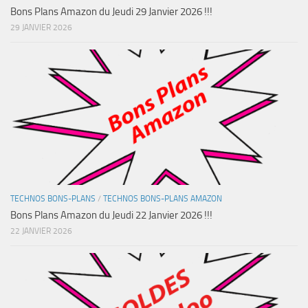
Bons Plans Amazon du Jeudi 29 Janvier 2026 !!!
29 JANVIER 2026
TECHNOS BONS-PLANS
/
TECHNOS BONS-PLANS AMAZON
Bons Plans Amazon du Jeudi 22 Janvier 2026 !!!
22 JANVIER 2026