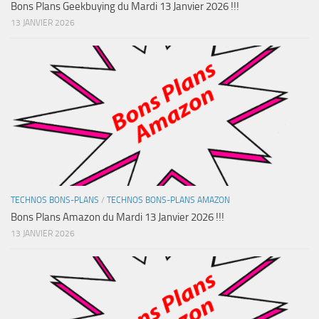
Bons Plans Geekbuying du Mardi 13 Janvier 2026 !!!
13 JANVIER 2026
TECHNOS BONS-PLANS
/
TECHNOS BONS-PLANS AMAZON
Bons Plans Amazon du Mardi 13 Janvier 2026 !!!
13 JANVIER 2026