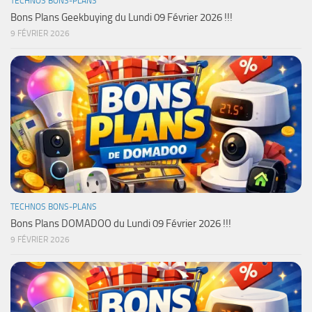
TECHNOS BONS-PLANS
Bons Plans Geekbuying du Lundi 09 Février 2026 !!!
9 FÉVRIER 2026
TECHNOS BONS-PLANS
Bons Plans DOMADOO du Lundi 09 Février 2026 !!!
9 FÉVRIER 2026