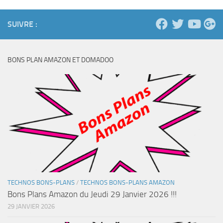
SUIVRE :
BONS PLAN AMAZON ET DOMADOO
TECHNOS BONS-PLANS
/
TECHNOS BONS-PLANS AMAZON
Bons Plans Amazon du Jeudi 29 Janvier 2026 !!!
29 JANVIER 2026