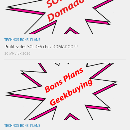
TECHNOS BONS-PLANS
Profitez des SOLDES chez DOMADOO !!!
20 JANVIER 2026
TECHNOS BONS-PLANS