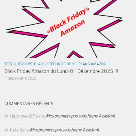
TECHNOS BONS-PLANS
/
TECHNOS BONS-PLANS AMAZON
Black Friday Amazon du Lundi 01 Décembre 2025 !!!
1 DÉCEMBRE 2025
COMMENTAIRES RÉCENTS
technoseb27
dans
Mes premiers pas sous Home Assistant
Felix
dans
Mes premiers pas sous Home Assistant