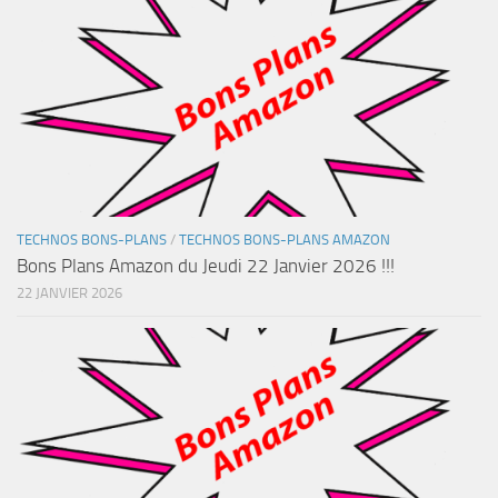
TECHNOS BONS-PLANS
/
TECHNOS BONS-PLANS AMAZON
Bons Plans Amazon du Jeudi 22 Janvier 2026 !!!
22 JANVIER 2026