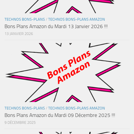
TECHNOS BONS-PLANS
/
TECHNOS BONS-PLANS AMAZON
Bons Plans Amazon du Mardi 13 Janvier 2026 !!!
13 JANVIER 2026
TECHNOS BONS-PLANS
/
TECHNOS BONS-PLANS AMAZON
Bons Plans Amazon du Mardi 09 Décembre 2025 !!!
9 DÉCEMBRE 2025