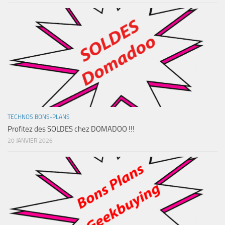
TECHNOS BONS-PLANS
Profitez des SOLDES chez DOMADOO !!!
20 JANVIER 2026