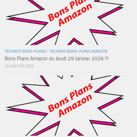
TECHNOS BONS-PLANS
/
TECHNOS BONS-PLANS AMAZON
Bons Plans Amazon du Jeudi 29 Janvier 2026 !!!
29 JANVIER 2026