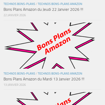
TECHNOS BONS-PLANS
/
TECHNOS BONS-PLANS AMAZON
Bons Plans Amazon du Jeudi 22 Janvier 2026 !!!
22 JANVIER 2026
TECHNOS BONS-PLANS
/
TECHNOS BONS-PLANS AMAZON
Bons Plans Amazon du Mardi 13 Janvier 2026 !!!
13 JANVIER 2026