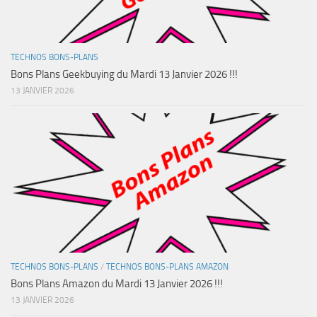
TECHNOS BONS-PLANS
Bons Plans Geekbuying du Mardi 13 Janvier 2026 !!!
13 JANVIER 2026
TECHNOS BONS-PLANS
/
TECHNOS BONS-PLANS AMAZON
Bons Plans Amazon du Mardi 13 Janvier 2026 !!!
13 JANVIER 2026