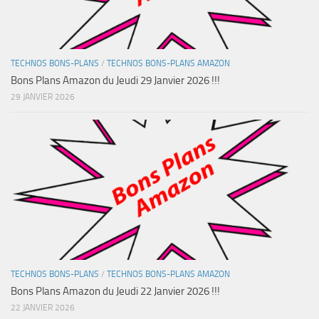
TECHNOS BONS-PLANS
/
TECHNOS BONS-PLANS AMAZON
Bons Plans Amazon du Jeudi 29 Janvier 2026 !!!
29 JANVIER 2026
TECHNOS BONS-PLANS
/
TECHNOS BONS-PLANS AMAZON
Bons Plans Amazon du Jeudi 22 Janvier 2026 !!!
22 JANVIER 2026