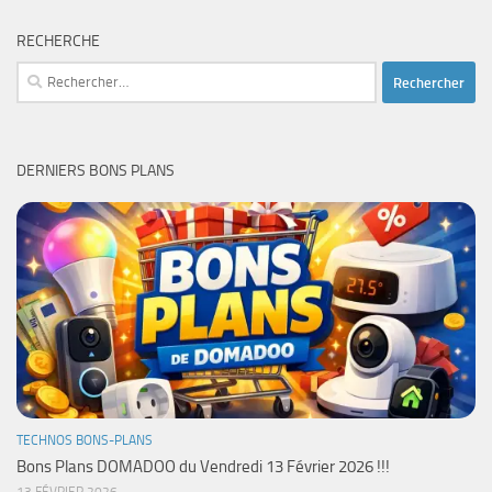
RECHERCHE
Rechercher :
DERNIERS BONS PLANS
TECHNOS BONS-PLANS
Bons Plans DOMADOO du Vendredi 13 Février 2026 !!!