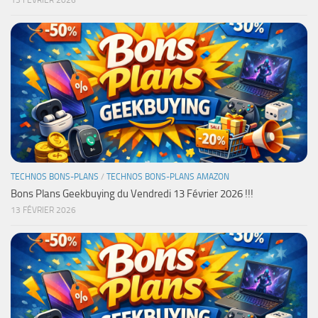
13 FÉVRIER 2026
TECHNOS BONS-PLANS
/
TECHNOS BONS-PLANS AMAZON
Bons Plans Geekbuying du Vendredi 13 Février 2026 !!!
13 FÉVRIER 2026