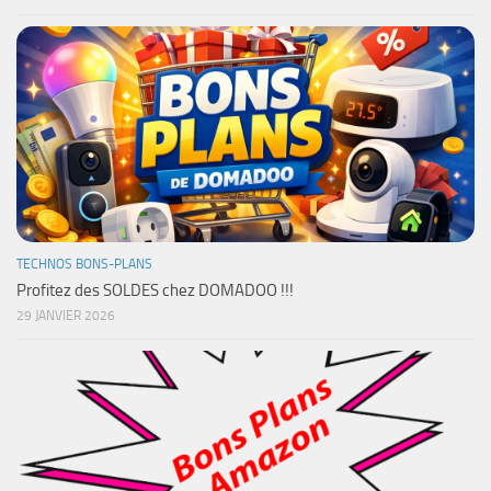
TECHNOS BONS-PLANS
Profitez des SOLDES chez DOMADOO !!!
29 JANVIER 2026