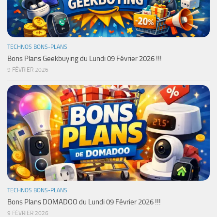
TECHNOS BONS-PLANS
Bons Plans Geekbuying du Lundi 09 Février 2026 !!!
9 FÉVRIER 2026
TECHNOS BONS-PLANS
Bons Plans DOMADOO du Lundi 09 Février 2026 !!!
9 FÉVRIER 2026