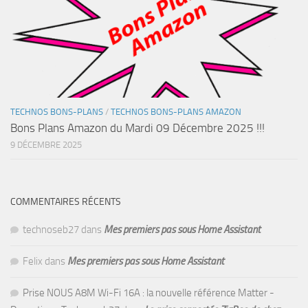
TECHNOS BONS-PLANS
/
TECHNOS BONS-PLANS AMAZON
Bons Plans Amazon du Mardi 09 Décembre 2025 !!!
9 DÉCEMBRE 2025
COMMENTAIRES RÉCENTS
technoseb27
dans
Mes premiers pas sous Home Assistant
Felix
dans
Mes premiers pas sous Home Assistant
Prise NOUS A8M Wi-Fi 16A : la nouvelle référence Matter -