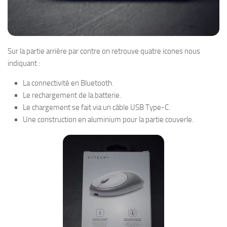
Sur la partie arrière par contre on retrouve quatre icones nous
indiquant :
La connectivité en Bluetooth.
Le rechargement de la batterie.
Le chargement se fait via un câble USB Type-C.
Une construction en aluminium pour la partie couverle.