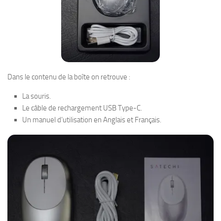
Dans le contenu de la boîte on retrouve :
La souris.
Le câble de rechargement USB Type-C.
Un manuel d’utilisation en Anglais et Français.