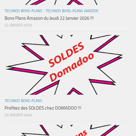
TECHNOS BONS-PLANS
/
TECHNOS BONS-PLANS AMAZON
Bons Plans Amazon du Jeudi 22 Janvier 2026 !!!
22 JANVIER 2026
TECHNOS BONS-PLANS
Profitez des SOLDES chez DOMADOO !!!
20 JANVIER 2026