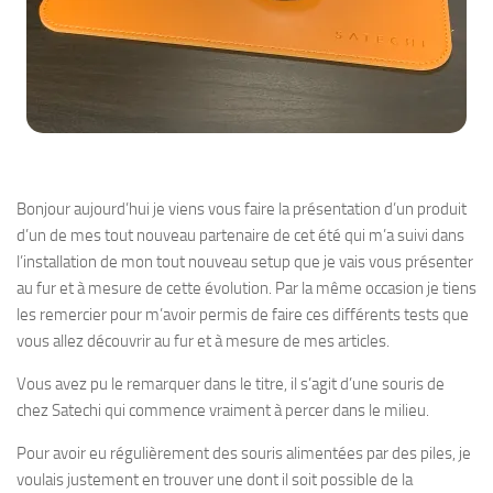
Bonjour aujourd’hui je viens vous faire la présentation d’un produit
d’un de mes tout nouveau partenaire de cet été qui m’a suivi dans
l’installation de mon tout nouveau setup que je vais vous présenter
au fur et à mesure de cette évolution. Par la même occasion je tiens
les remercier pour m’avoir permis de faire ces différents tests que
vous allez découvrir au fur et à mesure de mes articles.
Vous avez pu le remarquer dans le titre, il s’agit d’une souris de
chez Satechi qui commence vraiment à percer dans le milieu.
Pour avoir eu régulièrement des souris alimentées par des piles, je
voulais justement en trouver une dont il soit possible de la