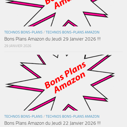
TECHNOS BONS-PLANS
/
TECHNOS BONS-PLANS AMAZON
Bons Plans Amazon du Jeudi 29 Janvier 2026 !!!
29 JANVIER 2026
TECHNOS BONS-PLANS
/
TECHNOS BONS-PLANS AMAZON
Bons Plans Amazon du Jeudi 22 Janvier 2026 !!!