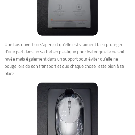
Une fois ouvert on s’aperçoit qu’elle est vraiment bien protégée
d’une part dans un sachet en plastique pour éviter qu’elle ne soit
rayée mais également dans un support pour éviter qu’elle ne
bouge lors de son transport et que chaque chose reste bien à sa
place.