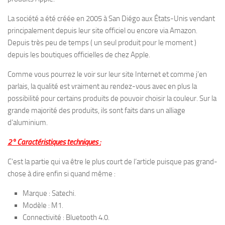
La société a été créée en 2005 à San Diégo aux États-Unis vendant
principalement depuis leur site officiel ou encore via Amazon.
Depuis très peu de temps ( un seul produit pour le moment )
depuis les boutiques officielles de chez Apple.
Comme vous pourrez le voir sur leur site Internet et comme j’en
parlais, la qualité est vraiment au rendez-vous avec en plus la
possibilité pour certains produits de pouvoir choisir la couleur. Sur la
grande majorité des produits, ils sont faits dans un alliage
d’aluminium.
2° Caractéristiques techniques :
C’est la partie qui va être le plus court de l’article puisque pas grand-
chose à dire enfin si quand même :
Marque : Satechi.
Modèle : M1.
Connectivité : Bluetooth 4.0.