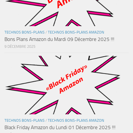
TECHNOS BONS-PLANS
/
TECHNOS BONS-PLANS AMAZON
Bons Plans Amazon du Mardi 09 Décembre 2025 !!!
9 DÉCEMBRE 2025
TECHNOS BONS-PLANS
/
TECHNOS BONS-PLANS AMAZON
Black Friday Amazon du Lundi 01 Décembre 2025 !!!