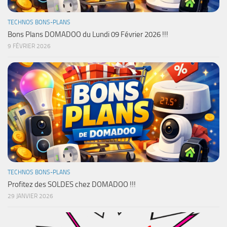
TECHNOS BONS-PLANS
Bons Plans DOMADOO du Lundi 09 Février 2026 !!!
9 FÉVRIER 2026
TECHNOS BONS-PLANS
Profitez des SOLDES chez DOMADOO !!!
29 JANVIER 2026