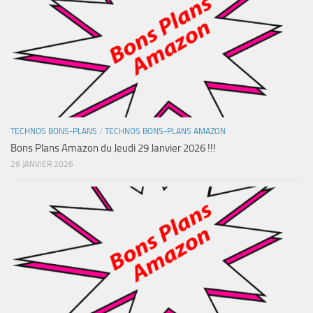
TECHNOS BONS-PLANS
/
TECHNOS BONS-PLANS AMAZON
Bons Plans Amazon du Jeudi 29 Janvier 2026 !!!
29 JANVIER 2026