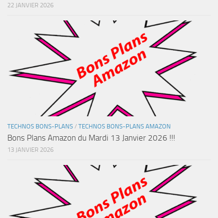
22 JANVIER 2026
TECHNOS BONS-PLANS
/
TECHNOS BONS-PLANS AMAZON
Bons Plans Amazon du Mardi 13 Janvier 2026 !!!
13 JANVIER 2026