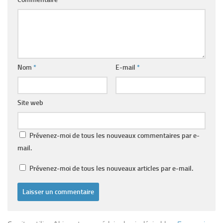
Nom
*
E-mail
*
Site web
Prévenez-moi de tous les nouveaux commentaires par e-
mail.
Prévenez-moi de tous les nouveaux articles par e-mail.