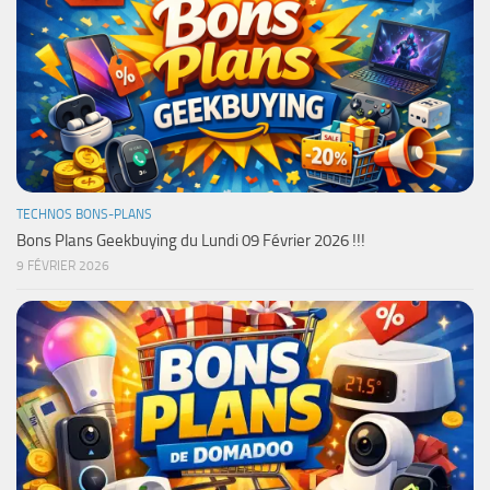
TECHNOS BONS-PLANS
Bons Plans Geekbuying du Lundi 09 Février 2026 !!!
9 FÉVRIER 2026