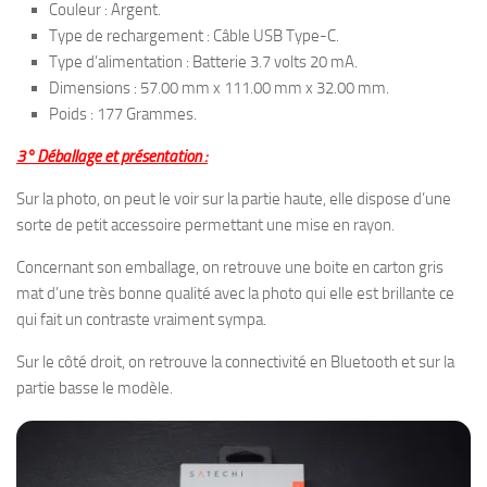
Couleur : Argent.
Type de rechargement : Câble USB Type-C.
Type d’alimentation : Batterie 3.7 volts 20 mA.
Dimensions : 57.00 mm x 111.00 mm x 32.00 mm.
Poids : 177 Grammes.
3° Déballage et présentation :
Sur la photo, on peut le voir sur la partie haute, elle dispose d’une
sorte de petit accessoire permettant une mise en rayon.
Concernant son emballage, on retrouve une boite en carton gris
mat d’une très bonne qualité avec la photo qui elle est brillante ce
qui fait un contraste vraiment sympa.
Sur le côté droit, on retrouve la connectivité en Bluetooth et sur la
partie basse le modèle.