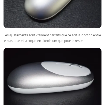
Les ajustements sont vraiment parfaits que ce soit la jonction entre
le plastique et la coque en aluminium que pour le reste.