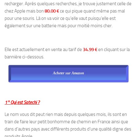
recharger. Après quelques recherches, je trouve justement celle de
chez Apple mais bon
80.00 €
ce qui pique quand même pas mal
pour une souris. Là on va voir ce qu’elle vaut puisqu’elle est
également sur une batterie mais pour moitié moins cher.
Elle est actuellement en vente au tarif de
34.99 €
en cliquant sur la
bannière ci-dessous.
Acheter sur Amazon
1° Qui est Satechi ?
Le nom vous dit peut rien mais depuis quelques mois, ils sont en
train de faire leur petit bonhomme de chemin en France ainsi que
dans d’autres pays avec différents produits d’une qualité digne des
produits Apple.