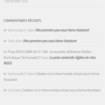
1 DÉCEMBRE 2025
COMMENTAIRES RÉCENTS
technoseb27
dans
Mes premiers pas sous Home Assistant
Felix
dans
Mes premiers pas sous Home Assistant
Prise NOUS A8M Wi-Fi 16A : la nouvelle référence Matter -
Domotique Technoseb27
dans
La prise connectée ZigBee de chez
NOUS
technoseb27
dans
Création d’un thermostat virtuel sous Home
Assistant
Cyril
dans
Création d’un thermostat virtuel sous Home Assistant