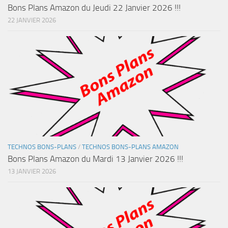
Bons Plans Amazon du Jeudi 22 Janvier 2026 !!!
22 JANVIER 2026
TECHNOS BONS-PLANS
/
TECHNOS BONS-PLANS AMAZON
Bons Plans Amazon du Mardi 13 Janvier 2026 !!!
13 JANVIER 2026