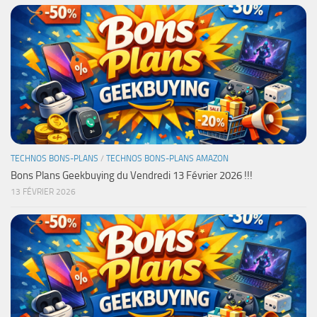
TECHNOS BONS-PLANS
/
TECHNOS BONS-PLANS AMAZON
Bons Plans Geekbuying du Vendredi 13 Février 2026 !!!
13 FÉVRIER 2026