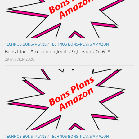
TECHNOS BONS-PLANS
/
TECHNOS BONS-PLANS AMAZON
Bons Plans Amazon du Jeudi 29 Janvier 2026 !!!
29 JANVIER 2026
TECHNOS BONS-PLANS
/
TECHNOS BONS-PLANS AMAZON