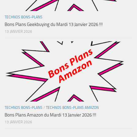
TECHNOS BONS-PLANS
Bons Plans Geekbuying du Mardi 13 Janvier 2026 !!!
13 JANVIER 2026
TECHNOS BONS-PLANS
/
TECHNOS BONS-PLANS AMAZON
Bons Plans Amazon du Mardi 13 Janvier 2026 !!!
13 JANVIER 2026