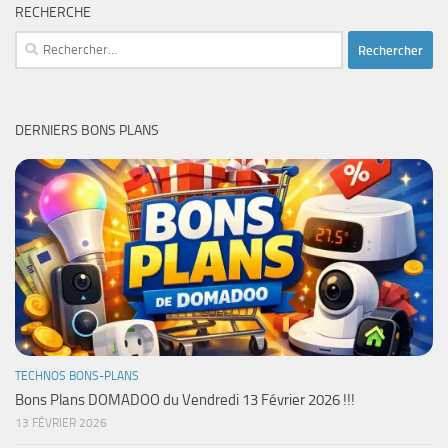
RECHERCHE
Rechercher :
DERNIERS BONS PLANS
TECHNOS BONS-PLANS
Bons Plans DOMADOO du Vendredi 13 Février 2026 !!!
13 FÉVRIER 2026