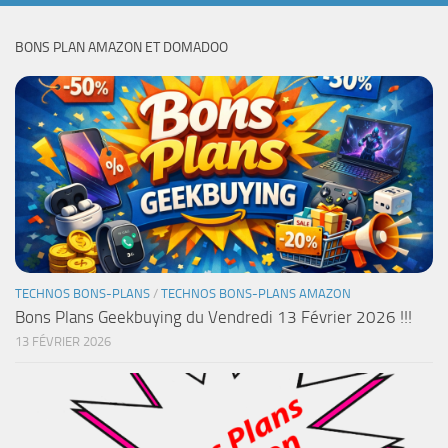
BONS PLAN AMAZON ET DOMADOO
TECHNOS BONS-PLANS
/
TECHNOS BONS-PLANS AMAZON
Bons Plans Geekbuying du Vendredi 13 Février 2026 !!!
13 FÉVRIER 2026