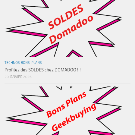
TECHNOS BONS-PLANS
Profitez des SOLDES chez DOMADOO !!!
20 JANVIER 2026