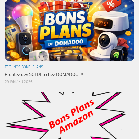
TECHNOS BONS-PLANS
Profitez des SOLDES chez DOMADOO !!!
29 JANVIER 2026