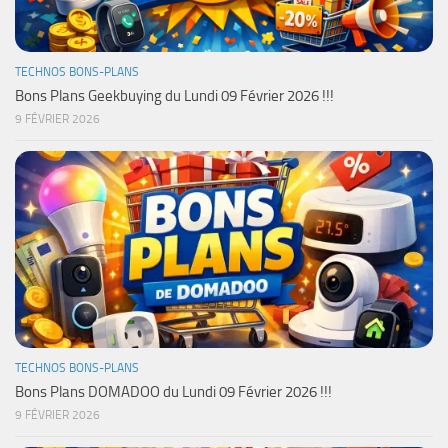
TECHNOS BONS-PLANS
Bons Plans Geekbuying du Lundi 09 Février 2026 !!!
9 FÉVRIER 2026
TECHNOS BONS-PLANS
Bons Plans DOMADOO du Lundi 09 Février 2026 !!!
9 FÉVRIER 2026