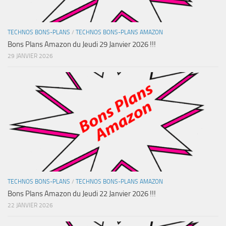
TECHNOS BONS-PLANS
/
TECHNOS BONS-PLANS AMAZON
Bons Plans Amazon du Jeudi 29 Janvier 2026 !!!
29 JANVIER 2026
TECHNOS BONS-PLANS
/
TECHNOS BONS-PLANS AMAZON
Bons Plans Amazon du Jeudi 22 Janvier 2026 !!!
22 JANVIER 2026