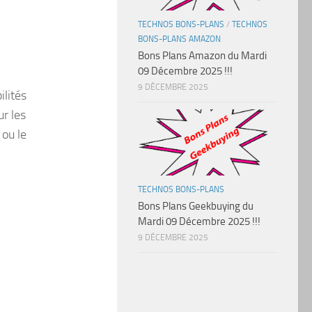
TECHNOS BONS-PLANS
/
TECHNOS
BONS-PLANS AMAZON
Bons Plans Amazon du Mardi
09 Décembre 2025 !!!
9 DÉCEMBRE 2025
ilités
ur les
ou le
TECHNOS BONS-PLANS
Bons Plans Geekbuying du
Mardi 09 Décembre 2025 !!!
9 DÉCEMBRE 2025