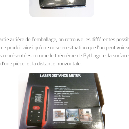
artie arrière de l’emballage, on retrouve les différentes possib
 ce produit ainsi qu’une mise en situation que l’on peut voir s
s représentées comme le théorème de Pythagore, la surface 
d’une pièce et la distance horizontale.