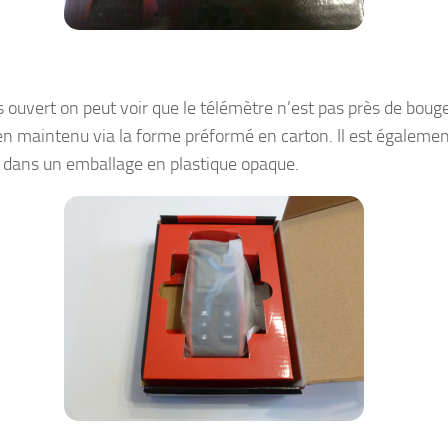
s ouvert on peut voir que le télémètre n’est pas près de bouge
bien maintenu via la forme préformé en carton. Il est égaleme
 dans un emballage en plastique opaque.