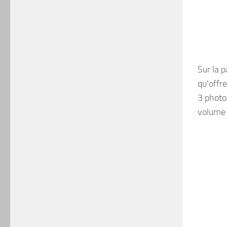
Sur la p
qu’offre
3 photo
volume 