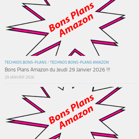
TECHNOS BONS-PLANS
/
TECHNOS BONS-PLANS AMAZON
Bons Plans Amazon du Jeudi 29 Janvier 2026 !!!
29 JANVIER 2026