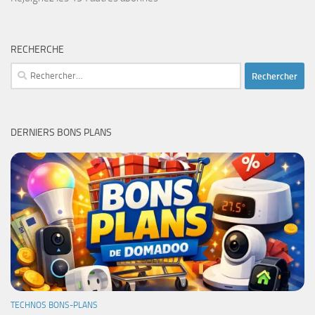
RECHERCHE
Rechercher :
DERNIERS BONS PLANS
TECHNOS BONS-PLANS