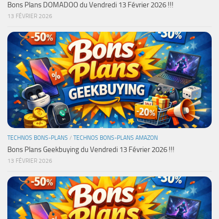
Bons Plans DOMADOO du Vendredi 13 Février 2026 !!!
13 FÉVRIER 2026
TECHNOS BONS-PLANS
/
TECHNOS BONS-PLANS AMAZON
Bons Plans Geekbuying du Vendredi 13 Février 2026 !!!
13 FÉVRIER 2026