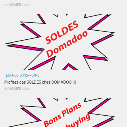
22 JANVIER 2026
TECHNOS BONS-PLANS
Profitez des SOLDES chez DOMADOO !!!
20 JANVIER 2026