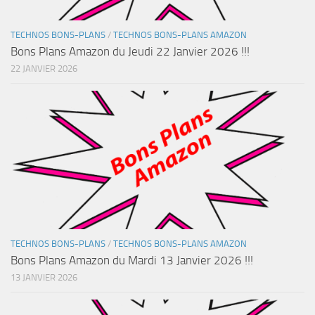
TECHNOS BONS-PLANS
/
TECHNOS BONS-PLANS AMAZON
Bons Plans Amazon du Jeudi 22 Janvier 2026 !!!
22 JANVIER 2026
TECHNOS BONS-PLANS
/
TECHNOS BONS-PLANS AMAZON
Bons Plans Amazon du Mardi 13 Janvier 2026 !!!
13 JANVIER 2026