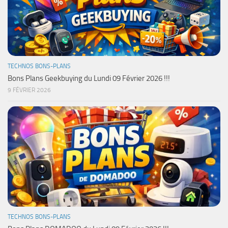
TECHNOS BONS-PLANS
Bons Plans Geekbuying du Lundi 09 Février 2026 !!!
9 FÉVRIER 2026
TECHNOS BONS-PLANS