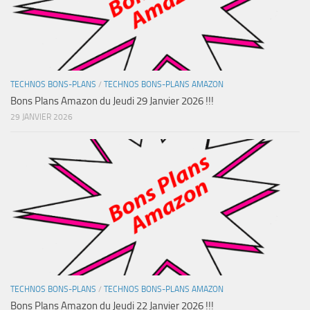
TECHNOS BONS-PLANS
/
TECHNOS BONS-PLANS AMAZON
Bons Plans Amazon du Jeudi 29 Janvier 2026 !!!
29 JANVIER 2026
TECHNOS BONS-PLANS
/
TECHNOS BONS-PLANS AMAZON
Bons Plans Amazon du Jeudi 22 Janvier 2026 !!!