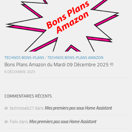
TECHNOS BONS-PLANS
/
TECHNOS BONS-PLANS AMAZON
Bons Plans Amazon du Mardi 09 Décembre 2025 !!!
9 DÉCEMBRE 2025
COMMENTAIRES RÉCENTS
technoseb27
dans
Mes premiers pas sous Home Assistant
Felix
dans
Mes premiers pas sous Home Assistant