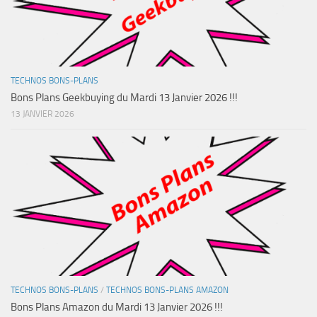
TECHNOS BONS-PLANS
Bons Plans Geekbuying du Mardi 13 Janvier 2026 !!!
13 JANVIER 2026
TECHNOS BONS-PLANS
/
TECHNOS BONS-PLANS AMAZON
Bons Plans Amazon du Mardi 13 Janvier 2026 !!!