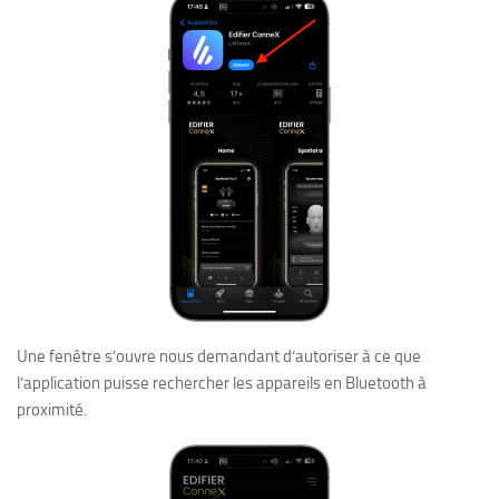
Une fenêtre s’ouvre nous demandant d’autoriser à ce que
l’application puisse rechercher les appareils en Bluetooth à
proximité.