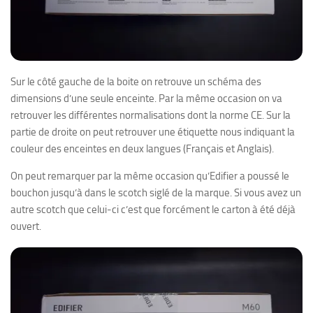
Sur le côté gauche de la boite on retrouve un schéma des
dimensions d’une seule enceinte. Par la même occasion on va
retrouver les différentes normalisations dont la norme CE. Sur la
partie de droite on peut retrouver une étiquette nous indiquant la
couleur des enceintes en deux langues (Français et Anglais).
On peut remarquer par la même occasion qu’Edifier a poussé le
bouchon jusqu’à dans le scotch siglé de la marque. Si vous avez un
autre scotch que celui-ci c’est que forcément le carton à été déjà
ouvert.