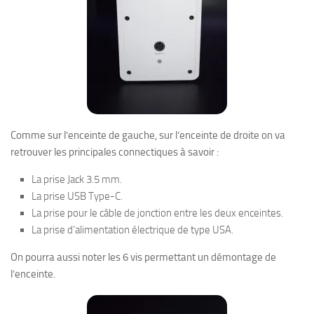
Comme sur l’enceinte de gauche, sur l’enceinte de droite on va
retrouver les principales connectiques à savoir :
La prise Jack 3.5 mm.
La prise USB Type-C.
La prise pour le câble de jonction entre les deux enceintes.
La prise d’alimentation électrique de type USA.
On pourra aussi noter les 6 vis permettant un démontage de
l’enceinte.