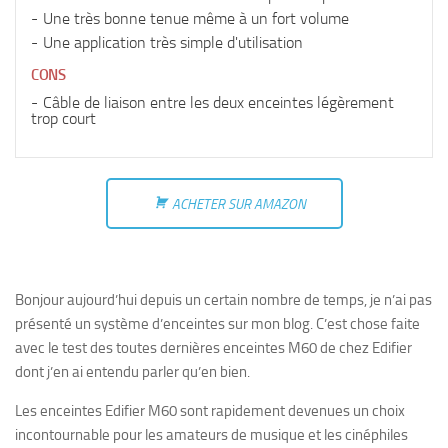
Une très bonne tenue même à un fort volume
Une application très simple d'utilisation
CONS
Câble de liaison entre les deux enceintes légèrement
trop court
ACHETER SUR AMAZON
Bonjour aujourd’hui depuis un certain nombre de temps, je n’ai pas
présenté un système d’enceintes sur mon blog. C’est chose faite
avec le test des toutes dernières enceintes M60 de chez Edifier
dont j’en ai entendu parler qu’en bien.
Les enceintes Edifier M60 sont rapidement devenues un choix
incontournable pour les amateurs de musique et les cinéphiles