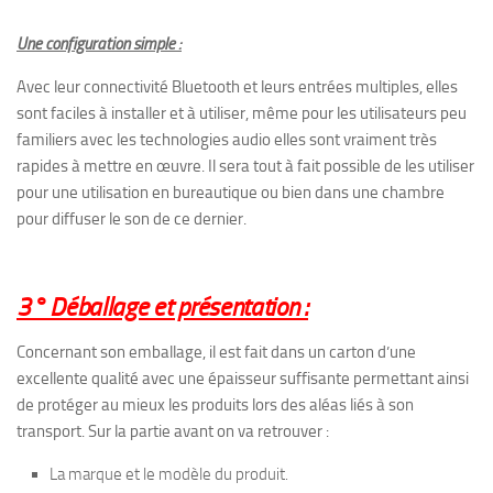
Une configuration simple :
Avec leur connectivité Bluetooth et leurs entrées multiples, elles
sont faciles à installer et à utiliser, même pour les utilisateurs peu
familiers avec les technologies audio elles sont vraiment très
rapides à mettre en œuvre. Il sera tout à fait possible de les utiliser
pour une utilisation en bureautique ou bien dans une chambre
pour diffuser le son de ce dernier.
3° Déballage et présentation :
Concernant son emballage, il est fait dans un carton d’une
excellente qualité avec une épaisseur suffisante permettant ainsi
de protéger au mieux les produits lors des aléas liés à son
transport. Sur la partie avant on va retrouver :
La marque et le modèle du produit.