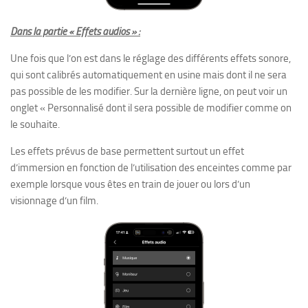
Dans la partie « Effets audios » :
Une fois que l’on est dans le réglage des différents effets sonore,
qui sont calibrés automatiquement en usine mais dont il ne sera
pas possible de les modifier. Sur la dernière ligne, on peut voir un
onglet « Personnalisé dont il sera possible de modifier comme on
le souhaite.
Les effets prévus de base permettent surtout un effet
d’immersion en fonction de l’utilisation des enceintes comme par
exemple lorsque vous êtes en train de jouer ou lors d’un
visionnage d’un film.