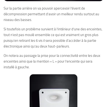
Sur la partie arrière on va pouvoir apercevoir l’évent de
décompression permettant d’avoir un meilleur rendu surtout au
niveau des basses.
Si toutefois un problème survient à l’intérieur d’une des enceintes,
tout n’est pas moulé ensemble ce qui est vraiment un gros plus
puisqu’en retirant les 6 vis il sera possible d’accéder à la partie
électronique ainsi qu’au deux haut-parleurs.
On notera au passage la prise pour la connectivité entre les deux
enceintes ainsi que la mention « L » pour l’enceinte qui sera
installé à gauche.