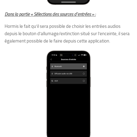
Dans la partie « Sélections des sources d’entrées » :
Hormis le fait qu’il sera possible de choisir les entrées audios
depuis le bouton d’allumage/extinction situé sur l’enceinte, il sera
également possible de le faire depuis cette application.