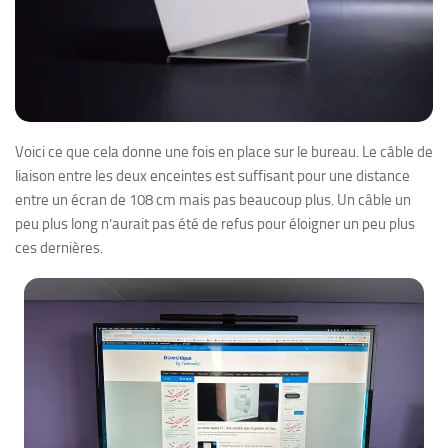
Voici ce que cela donne une fois en place sur le bureau. Le câble de
liaison entre les deux enceintes est suffisant pour une distance
entre un écran de 108 cm mais pas beaucoup plus. Un câble un
peu plus long n’aurait pas été de refus pour éloigner un peu plus
ces dernières.