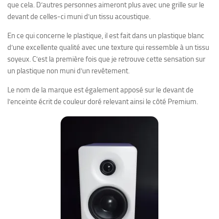
que cela. D’autres personnes aimeront plus avec une grille sur le
devant de celles-ci muni d’un tissu acoustique.
En ce qui concerne le plastique, il est fait dans un plastique blanc
d’une excellente qualité avec une texture qui ressemble à un tissu
soyeux. C’est la première fois que je retrouve cette sensation sur
un plastique non muni d’un revêtement.
Le nom de la marque est également apposé sur le devant de
l’enceinte écrit de couleur doré relevant ainsi le côté Premium.