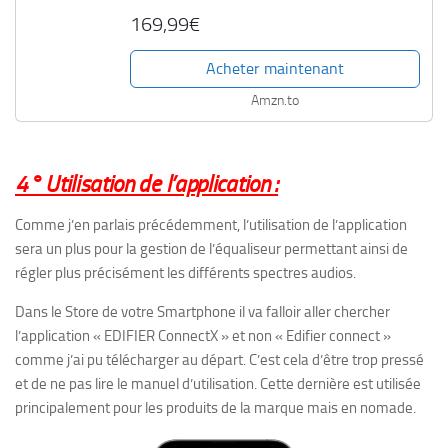
169,99€
Acheter maintenant
Amzn.to
4° Utilisation de l’application :
Comme j’en parlais précédemment, l’utilisation de l’application
sera un plus pour la gestion de l’équaliseur permettant ainsi de
régler plus précisément les différents spectres audios.
Dans le Store de votre Smartphone il va falloir aller chercher
l’application « EDIFIER ConnectX » et non « Edifier connect »
comme j’ai pu télécharger au départ. C’est cela d’être trop pressé
et de ne pas lire le manuel d’utilisation. Cette dernière est utilisée
principalement pour les produits de la marque mais en nomade.