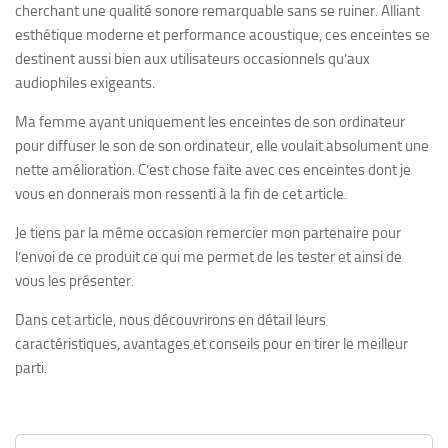
cherchant une qualité sonore remarquable sans se ruiner. Alliant
esthétique moderne et performance acoustique, ces enceintes se
destinent aussi bien aux utilisateurs occasionnels qu’aux
audiophiles exigeants.
Ma femme ayant uniquement les enceintes de son ordinateur
pour diffuser le son de son ordinateur, elle voulait absolument une
nette amélioration. C’est chose faite avec ces enceintes dont je
vous en donnerais mon ressenti à la fin de cet article.
Je tiens par la même occasion remercier mon partenaire pour
l’envoi de ce produit ce qui me permet de les tester et ainsi de
vous les présenter.
Dans cet article, nous découvrirons en détail leurs
caractéristiques, avantages et conseils pour en tirer le meilleur
parti.