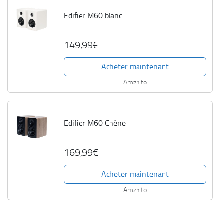
Edifier M60 blanc
149,99€
Acheter maintenant
Amzn.to
Edifier M60 Chêne
169,99€
Acheter maintenant
Amzn.to