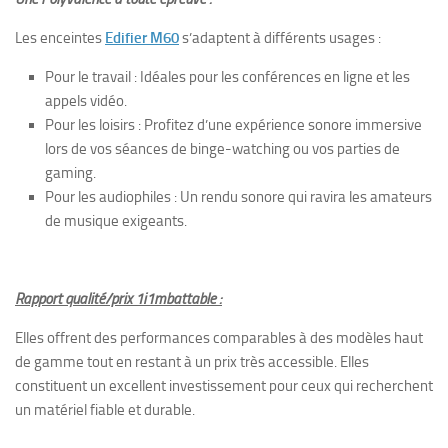
Les enceintes
Edifier M60
s’adaptent à différents usages :
Pour le travail : Idéales pour les conférences en ligne et les
appels vidéo.
Pour les loisirs : Profitez d’une expérience sonore immersive
lors de vos séances de binge-watching ou vos parties de
gaming.
Pour les audiophiles : Un rendu sonore qui ravira les amateurs
de musique exigeants.
Rapport qualité/prix 1i1mbattable :
Elles offrent des performances comparables à des modèles haut
de gamme tout en restant à un prix très accessible. Elles
constituent un excellent investissement pour ceux qui recherchent
un matériel fiable et durable.