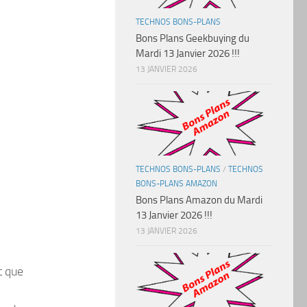
TECHNOS BONS-PLANS
Bons Plans Geekbuying du
Mardi 13 Janvier 2026 !!!
13 JANVIER 2026
TECHNOS BONS-PLANS
/
TECHNOS
BONS-PLANS AMAZON
Bons Plans Amazon du Mardi
13 Janvier 2026 !!!
13 JANVIER 2026
t que