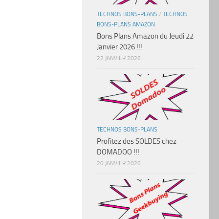
TECHNOS BONS-PLANS
/
TECHNOS
BONS-PLANS AMAZON
Bons Plans Amazon du Jeudi 22
Janvier 2026 !!!
22 JANVIER 2026
TECHNOS BONS-PLANS
Profitez des SOLDES chez
DOMADOO !!!
20 JANVIER 2026