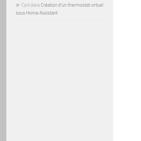
Cyril
dans
Création d’un thermostat virtuel
sous Home Assistant