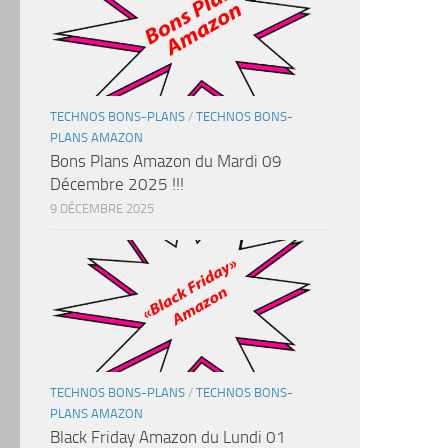
TECHNOS BONS-PLANS
/
TECHNOS BONS-
PLANS AMAZON
Bons Plans Amazon du Mardi 09
Décembre 2025 !!!
9 DÉCEMBRE 2025
TECHNOS BONS-PLANS
/
TECHNOS BONS-
PLANS AMAZON
Black Friday Amazon du Lundi 01