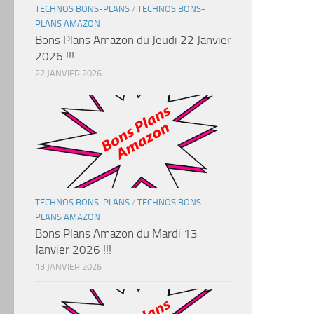
TECHNOS BONS-PLANS
/
TECHNOS BONS-
PLANS AMAZON
Bons Plans Amazon du Jeudi 22 Janvier
2026 !!!
22 JANVIER 2026
TECHNOS BONS-PLANS
/
TECHNOS BONS-
PLANS AMAZON
Bons Plans Amazon du Mardi 13
Janvier 2026 !!!
13 JANVIER 2026