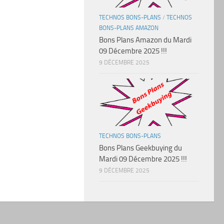
TECHNOS BONS-PLANS
/
TECHNOS
BONS-PLANS AMAZON
Bons Plans Amazon du Mardi
09 Décembre 2025 !!!
9 DÉCEMBRE 2025
TECHNOS BONS-PLANS
Bons Plans Geekbuying du
Mardi 09 Décembre 2025 !!!
9 DÉCEMBRE 2025