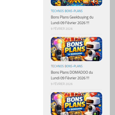
TECHNOS BONS-PLANS
Bons Plans Geekbuying du
Lundi 09 Février 2026 !!!
9 FÉVRIER 2026
TECHNOS BONS-PLANS
Bons Plans DOMADOO du
Lundi 09 Février 2026 !!!
9 FÉVRIER 2026