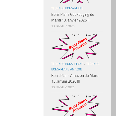
TECHNOS BONS-PLANS
Bons Plans Geekbuying du
Mardi 13 Janvier 2026 !!!
13 JANVIER 2026
TECHNOS BONS-PLANS
/
TECHNOS
BONS-PLANS AMAZON
Bons Plans Amazon du Mardi
13 Janvier 2026 !!!
13 JANVIER 2026