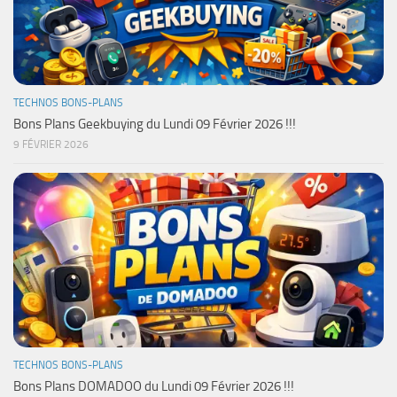
TECHNOS BONS-PLANS
Bons Plans Geekbuying du Lundi 09 Février 2026 !!!
9 FÉVRIER 2026
TECHNOS BONS-PLANS
Bons Plans DOMADOO du Lundi 09 Février 2026 !!!