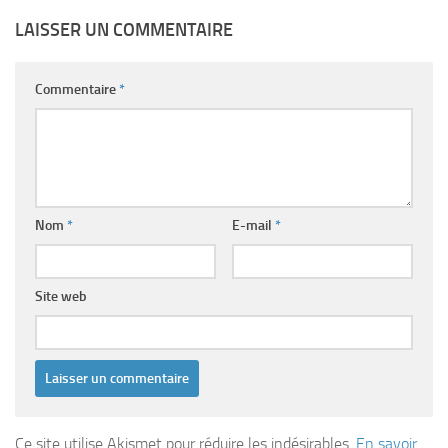
LAISSER UN COMMENTAIRE
Commentaire
*
Nom
*
E-mail
*
Site web
Ce site utilise Akismet pour réduire les indésirables.
En savoir