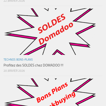
22 JANVIER 2026
TECHNOS BONS-PLANS
Profitez des SOLDES chez DOMADOO !!!
20 JANVIER 2026