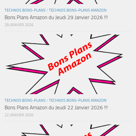
TECHNOS BONS-PLANS
/
TECHNOS BONS-PLANS AMAZON
Bons Plans Amazon du Jeudi 29 Janvier 2026 !!!
29 JANVIER 2026
TECHNOS BONS-PLANS
/
TECHNOS BONS-PLANS AMAZON
Bons Plans Amazon du Jeudi 22 Janvier 2026 !!!
22 JANVIER 2026