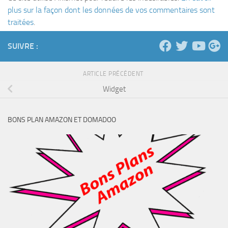
plus sur la façon dont les données de vos commentaires sont
traitées
.
SUIVRE :
ARTICLE PRÉCÉDENT
Widget
BONS PLAN AMAZON ET DOMADOO