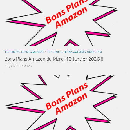
TECHNOS BONS-PLANS
/
TECHNOS BONS-PLANS AMAZON
Bons Plans Amazon du Mardi 13 Janvier 2026 !!!
13 JANVIER 2026