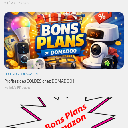
9 FÉVRIER 2026
TECHNOS BONS-PLANS
Profitez des SOLDES chez DOMADOO !!!
29 JANVIER 2026