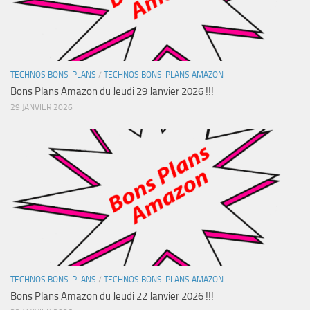
TECHNOS BONS-PLANS
/
TECHNOS BONS-PLANS AMAZON
Bons Plans Amazon du Jeudi 29 Janvier 2026 !!!
29 JANVIER 2026
TECHNOS BONS-PLANS
/
TECHNOS BONS-PLANS AMAZON
Bons Plans Amazon du Jeudi 22 Janvier 2026 !!!