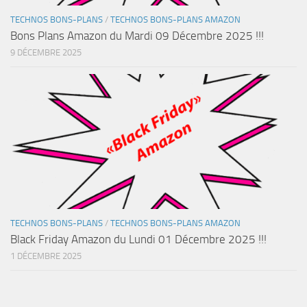
TECHNOS BONS-PLANS
/
TECHNOS BONS-PLANS AMAZON
Bons Plans Amazon du Mardi 09 Décembre 2025 !!!
9 DÉCEMBRE 2025
TECHNOS BONS-PLANS
/
TECHNOS BONS-PLANS AMAZON
Black Friday Amazon du Lundi 01 Décembre 2025 !!!
1 DÉCEMBRE 2025