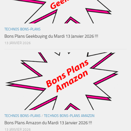
TECHNOS BONS-PLANS
Bons Plans Geekbuying du Mardi 13 Janvier 2026 !!!
13 JANVIER 2026
TECHNOS BONS-PLANS
/
TECHNOS BONS-PLANS AMAZON
Bons Plans Amazon du Mardi 13 Janvier 2026 !!!
13 JANVIER 2026