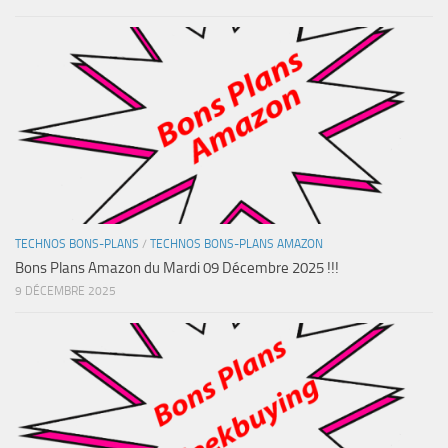
TECHNOS BONS-PLANS
/
TECHNOS BONS-PLANS AMAZON
Bons Plans Amazon du Mardi 09 Décembre 2025 !!!
9 DÉCEMBRE 2025