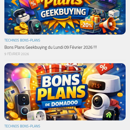
TECHNOS BONS-PLANS
Bons Plans Geekbuying du Lundi 09 Février 2026 !!!
9 FÉVRIER 2026
TECHNOS BONS-PLANS