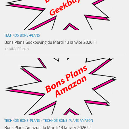
TECHNOS BONS-PLANS
Bons Plans Geekbuying du Mardi 13 Janvier 2026 !!!
13 JANVIER 2026
TECHNOS BONS-PLANS
/
TECHNOS BONS-PLANS AMAZON
Bons Plans Amazon du Mardi 13 Janvier 2026 !!!