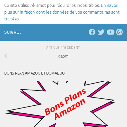
Ce site utilise Akismet pour réduire les indésirables.
En savoir
plus sur la façon dont les données de vos commentaires sont
traitées
.
SUIVRE :
ARTICLE PRÉCÉDENT
xiaomi
BONS PLAN AMAZON ET DOMADOO