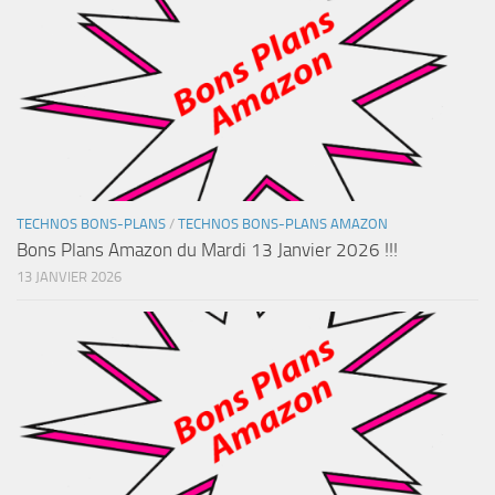
TECHNOS BONS-PLANS
/
TECHNOS BONS-PLANS AMAZON
Bons Plans Amazon du Mardi 13 Janvier 2026 !!!
13 JANVIER 2026