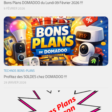
Bons Plans DOMADOO du Lundi 09 Février 2026 !!!
9 FÉVRIER 2026
TECHNOS BONS-PLANS
Profitez des SOLDES chez DOMADOO !!!
29 JANVIER 2026