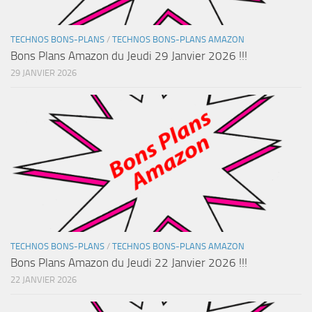
TECHNOS BONS-PLANS
/
TECHNOS BONS-PLANS AMAZON
Bons Plans Amazon du Jeudi 29 Janvier 2026 !!!
29 JANVIER 2026
TECHNOS BONS-PLANS
/
TECHNOS BONS-PLANS AMAZON
Bons Plans Amazon du Jeudi 22 Janvier 2026 !!!
22 JANVIER 2026