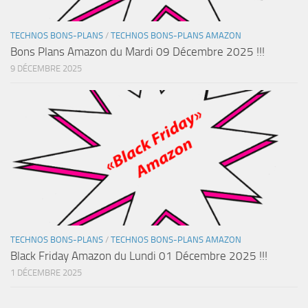
TECHNOS BONS-PLANS
/
TECHNOS BONS-PLANS AMAZON
Bons Plans Amazon du Mardi 09 Décembre 2025 !!!
9 DÉCEMBRE 2025
TECHNOS BONS-PLANS
/
TECHNOS BONS-PLANS AMAZON
Black Friday Amazon du Lundi 01 Décembre 2025 !!!
1 DÉCEMBRE 2025