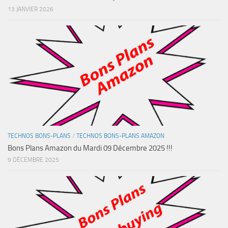
13 JANVIER 2026
TECHNOS BONS-PLANS
/
TECHNOS BONS-PLANS AMAZON
Bons Plans Amazon du Mardi 09 Décembre 2025 !!!
9 DÉCEMBRE 2025