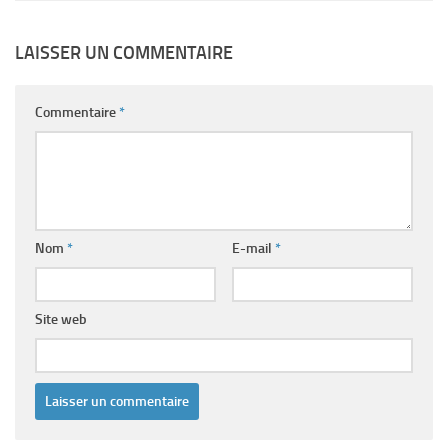
LAISSER UN COMMENTAIRE
Commentaire
*
Nom
*
E-mail
*
Site web