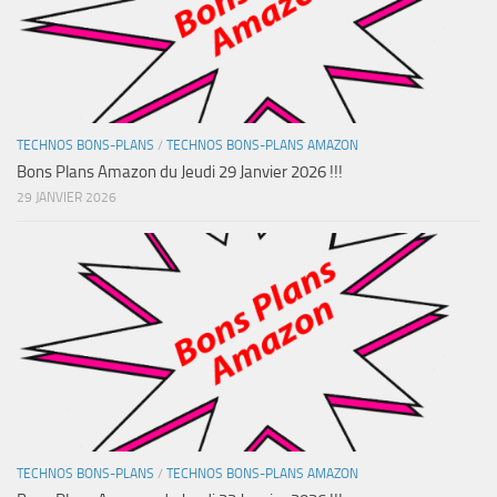
TECHNOS BONS-PLANS
/
TECHNOS BONS-PLANS AMAZON
Bons Plans Amazon du Jeudi 29 Janvier 2026 !!!
29 JANVIER 2026
TECHNOS BONS-PLANS
/
TECHNOS BONS-PLANS AMAZON