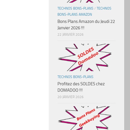
TECHNOS BONS-PLANS
/
TECHNOS
BONS-PLANS AMAZON
Bons Plans Amazon du Jeudi 22
Janvier 2026 !!!
22 JANVIER 2026
TECHNOS BONS-PLANS
Profitez des SOLDES chez
DOMADOO !!!
20 JANVIER 2026