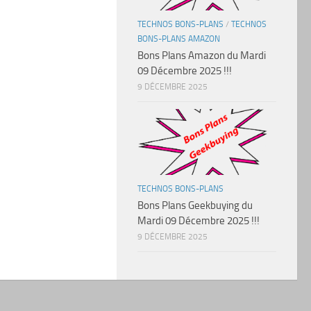
TECHNOS BONS-PLANS
/
TECHNOS
BONS-PLANS AMAZON
Bons Plans Amazon du Mardi
09 Décembre 2025 !!!
9 DÉCEMBRE 2025
TECHNOS BONS-PLANS
Bons Plans Geekbuying du
Mardi 09 Décembre 2025 !!!
9 DÉCEMBRE 2025