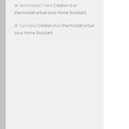
technoseb27
dans
Création d’un
thermostat virtuel sous Home Assistant
Cyril
dans
Création d’un thermostat virtuel
sous Home Assistant