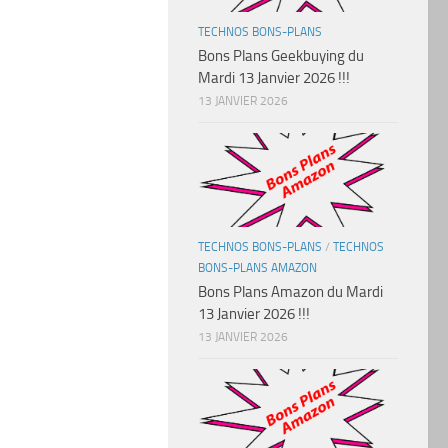
TECHNOS BONS-PLANS
Bons Plans Geekbuying du
Mardi 13 Janvier 2026 !!!
13 JANVIER 2026
TECHNOS BONS-PLANS
/
TECHNOS
BONS-PLANS AMAZON
Bons Plans Amazon du Mardi
13 Janvier 2026 !!!
13 JANVIER 2026