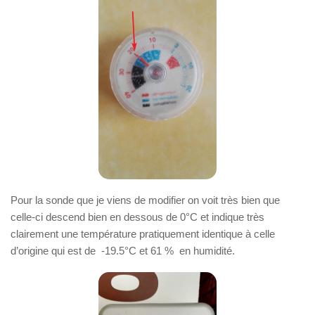
Pour la sonde que je viens de modifier on voit très bien que
celle-ci descend bien en dessous de 0°C et indique très
clairement une température pratiquement identique à celle
d’origine qui est de -19.5°C et 61 % en humidité.