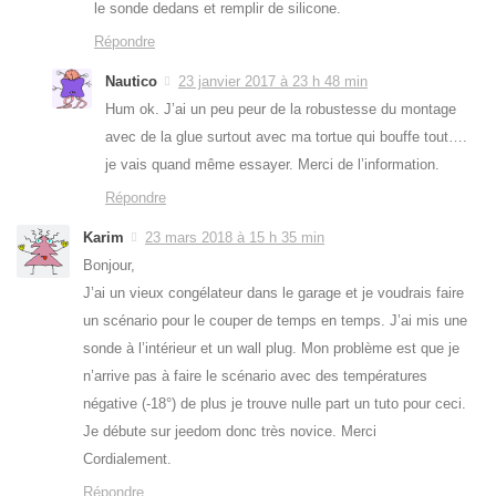
le sonde dedans et remplir de silicone.
Répondre
Nautico
23 janvier 2017 à 23 h 48 min
Hum ok. J’ai un peu peur de la robustesse du montage
avec de la glue surtout avec ma tortue qui bouffe tout….
je vais quand même essayer. Merci de l’information.
Répondre
Karim
23 mars 2018 à 15 h 35 min
Bonjour,
J’ai un vieux congélateur dans le garage et je voudrais faire
un scénario pour le couper de temps en temps. J’ai mis une
sonde à l’intérieur et un wall plug. Mon problème est que je
n’arrive pas à faire le scénario avec des températures
négative (-18°) de plus je trouve nulle part un tuto pour ceci.
Je débute sur jeedom donc très novice. Merci
Cordialement.
Répondre