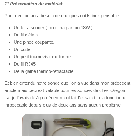
1° Présentation du matériel:
Pour ceci on aura besoin de quelques outils indispensable :
Un fer à souder ( pour ma part un 18W ).
Du fil d’étain.
Une pince coupante.
Un cutter.
Un petit tournevis cruciforme.
Du fil RJ45.
De la gaine thermo-rétractable.
Et bien entendu notre sonde que l’on a vue dans mon précédent
article mais ceci est valable pour les sondes de chez Oregon
car je l’avais déjà précédemment fait l’essai et cela fonctionne
impeccable depuis plus de deux ans sans aucun problème.