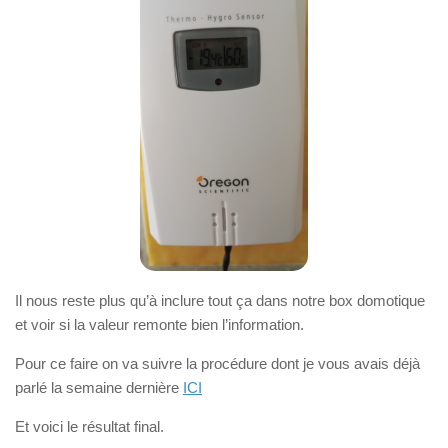
Il nous reste plus qu’à inclure tout ça dans notre box domotique
et voir si la valeur remonte bien l’information.
Pour ce faire on va suivre la procédure dont je vous avais déjà
parlé la semaine dernière
ICI
Et voici le résultat final.