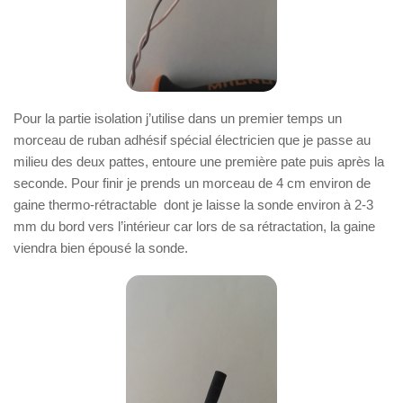
Pour la partie isolation j’utilise dans un premier temps un
morceau de ruban adhésif spécial électricien que je passe au
milieu des deux pattes, entoure une première pate puis après la
seconde. Pour finir je prends un morceau de 4 cm environ de
gaine thermo-rétractable dont je laisse la sonde environ à 2-3
mm du bord vers l’intérieur car lors de sa rétractation, la gaine
viendra bien épousé la sonde.