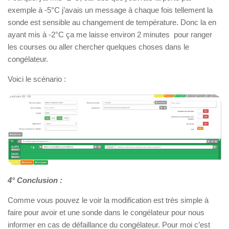
exemple à -5°C j’avais un message à chaque fois tellement la
sonde est sensible au changement de température. Donc la en
ayant mis à -2°C ça me laisse environ 2 minutes pour ranger
les courses ou aller chercher quelques choses dans le
congélateur.
Voici le scénario :
4° Conclusion :
Comme vous pouvez le voir la modification est très simple à
faire pour avoir et une sonde dans le congélateur pour nous
informer en cas de défaillance du congélateur. Pour moi c’est