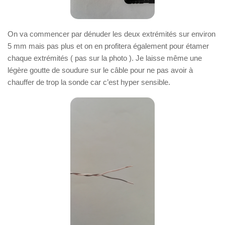
On va commencer par dénuder les deux extrémités sur environ
5 mm mais pas plus et on en profitera également pour étamer
chaque extrémités ( pas sur la photo ). Je laisse même une
légère goutte de soudure sur le câble pour ne pas avoir à
chauffer de trop la sonde car c’est hyper sensible.