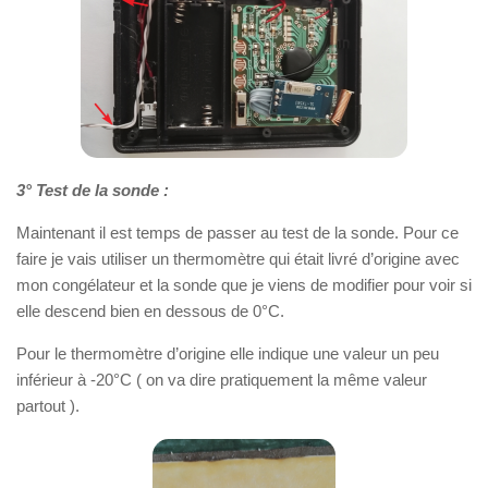
3° Test de la sonde :
Maintenant il est temps de passer au test de la sonde. Pour ce
faire je vais utiliser un thermomètre qui était livré d’origine avec
mon congélateur et la sonde que je viens de modifier pour voir si
elle descend bien en dessous de 0°C.
Pour le thermomètre d’origine elle indique une valeur un peu
inférieur à -20°C ( on va dire pratiquement la même valeur
partout ).