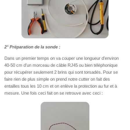
2° Préparation de la sonde :
Dans un premier temps on va couper une longueur d’environ
40-50 cm d’un morceau de câble RJ45 ou bien téléphonique
pour récupérer seulement 2 brins qui sont torsadés. Pour se
faire rien de plus simple on prend notre cutter on fait des
entailles tous les 10 cm et on enlève la protection au fur et à
mesure. Une fois ceci fait on se retrouve avec ceci :