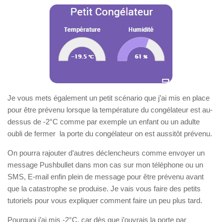
Je vous mets également un petit scénario que j’ai mis en place
pour être prévenu lorsque la température du congélateur est au-
dessus de -2°C comme par exemple un enfant ou un adulte
oubli de fermer la porte du congélateur on est aussitôt prévenu.
On pourra rajouter d’autres déclencheurs comme envoyer un
message Pushbullet dans mon cas sur mon téléphone ou un
SMS, E-mail enfin plein de message pour être prévenu avant
que la catastrophe se produise. Je vais vous faire des petits
tutoriels pour vous expliquer comment faire un peu plus tard.
Pourquoi j’ai mis -2°C, car dès que j’ouvrais la porte par