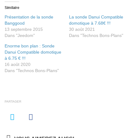
Similaire
Présentation de la sonde
La sonde Danui Compatible
Banggood
domotique à 7.68€ !!!
13 septembre 2015
30 août 2021
Dans "Jeedom"
Dans "Technos Bons-Plans"
Enorme bon plan : Sonde
Danui Compatible domotique
à 6.75 € !!!
16 août 2020
Dans "Technos Bons-Plans"
PARTAGER