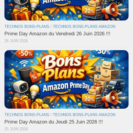
TECHNOS BONS-PLANS
/
TECHNOS BONS-PLANS AMAZON
Prime Day Amazon du Vendredi 26 Juin 2026 !!!
26 JUIN 2026
TECHNOS BONS-PLANS
/
TECHNOS BONS-PLANS AMAZON
Prime Day Amazon du Jeudi 25 Juin 2026 !!!
25 JUIN 2026