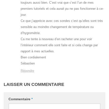
toujours aussi bien. C’est vrai que c’est l’un de mes
premiers tutoriels et cela aurait pu ne pas fonctionner à ce-
jour.
Ce que j’apprécie avec ces sondes c’est qu’elles sont très
sensible au moindre changement de température ou
d’hygrométrie.
Ca me tente à nouveau d’en racheter une pour voir
l’intérieur comment elle sont faite et si cela change par
rapport à mes actuelles.
Bien cordialement
Sébastien
Répondre
LAISSER UN COMMENTAIRE
Commentaire
*