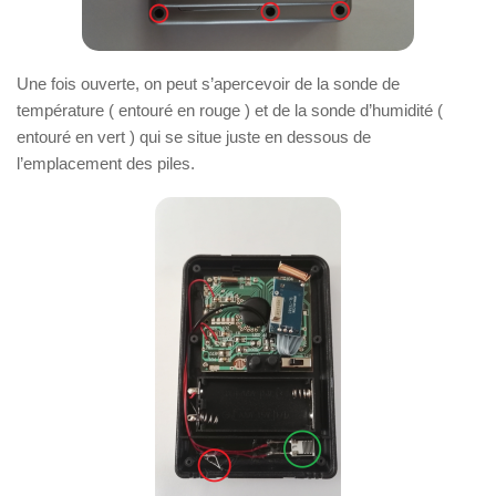
Une fois ouverte, on peut s’apercevoir de la sonde de
température ( entouré en rouge ) et de la sonde d’humidité (
entouré en vert ) qui se situe juste en dessous de
l’emplacement des piles.