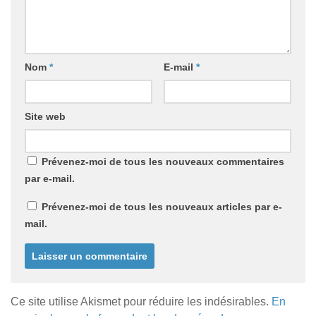
Nom
*
E-mail
*
Site web
Prévenez-moi de tous les nouveaux commentaires
par e-mail.
Prévenez-moi de tous les nouveaux articles par e-
mail.
Ce site utilise Akismet pour réduire les indésirables.
En