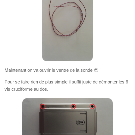
Maintenant on va ouvrir le ventre de la sonde 😉
Pour se faire rien de plus simple il suffit juste de démonter les 6
vis cruciforme au dos.