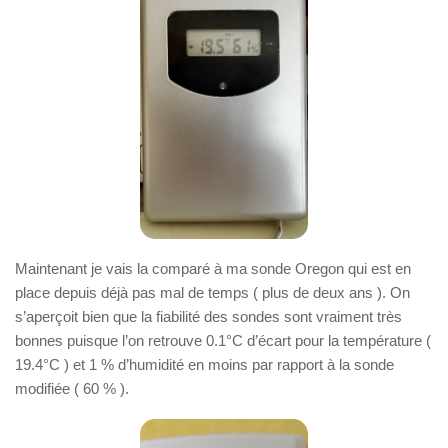
Maintenant je vais la comparé à ma sonde Oregon qui est en
place depuis déjà pas mal de temps ( plus de deux ans ). On
s’aperçoit bien que la fiabilité des sondes sont vraiment très
bonnes puisque l’on retrouve 0.1°C d’écart pour la température (
19.4°C ) et 1 % d’humidité en moins par rapport à la sonde
modifiée ( 60 % ).