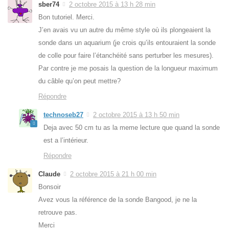
sber74
2 octobre 2015 à 13 h 28 min
Bon tutoriel. Merci.
J’en avais vu un autre du même style où ils plongeaient la
sonde dans un aquarium (je crois qu’ils entouraient la sonde
de colle pour faire l’étanchéité sans perturber les mesures).
Par contre je me posais la question de la longueur maximum
du câble qu’on peut mettre?
Répondre
technoseb27
2 octobre 2015 à 13 h 50 min
Deja avec 50 cm tu as la meme lecture que quand la sonde
est a l’intérieur.
Répondre
Claude
2 octobre 2015 à 21 h 00 min
Bonsoir
Avez vous la référence de la sonde Bangood, je ne la
retrouve pas.
Merci