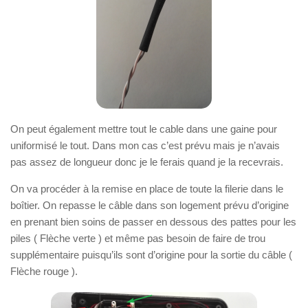
On peut également mettre tout le cable dans une gaine pour
uniformisé le tout. Dans mon cas c’est prévu mais je n’avais
pas assez de longueur donc je le ferais quand je la recevrais.
On va procéder à la remise en place de toute la filerie dans le
boîtier. On repasse le câble dans son logement prévu d’origine
en prenant bien soins de passer en dessous des pattes pour les
piles ( Flèche verte ) et même pas besoin de faire de trou
supplémentaire puisqu’ils sont d’origine pour la sortie du câble (
Flèche rouge ).