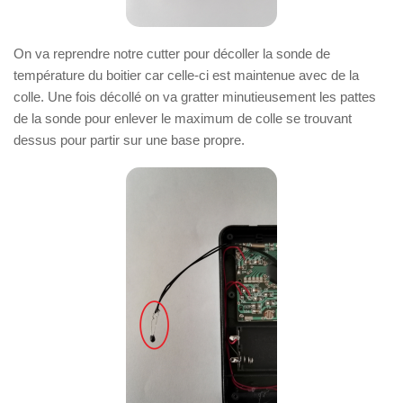
On va reprendre notre cutter pour décoller la sonde de
température du boitier car celle-ci est maintenue avec de la
colle. Une fois décollé on va gratter minutieusement les pattes
de la sonde pour enlever le maximum de colle se trouvant
dessus pour partir sur une base propre.