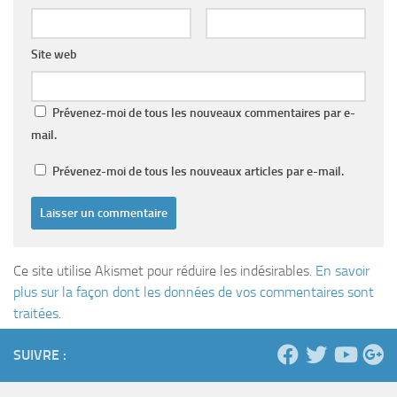
Site web
Prévenez-moi de tous les nouveaux commentaires par e-
mail.
Prévenez-moi de tous les nouveaux articles par e-mail.
Ce site utilise Akismet pour réduire les indésirables.
En savoir
plus sur la façon dont les données de vos commentaires sont
traitées
.
SUIVRE :