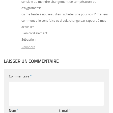
sensible au moindre changement de température ou
d’hygrométrie.
Ca me tente à nouveau d’en racheter une pour voir l’intérieur
comment elle sont faite et si cela change par rapport à mes
actuelles.
Bien cordialement
Sébastien
Répondre
LAISSER UN COMMENTAIRE
Commentaire
*
Nom
*
E-mail
*