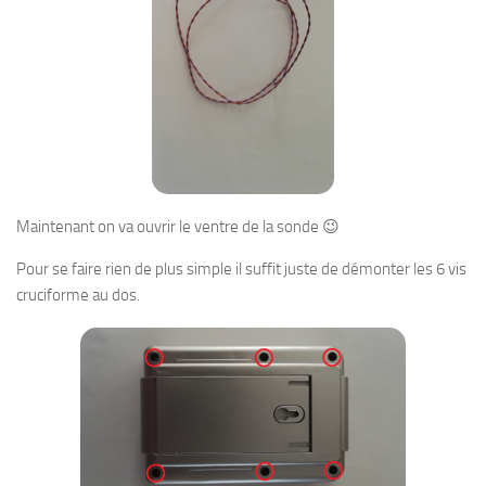
Maintenant on va ouvrir le ventre de la sonde 😉
Pour se faire rien de plus simple il suffit juste de démonter les 6 vis
cruciforme au dos.