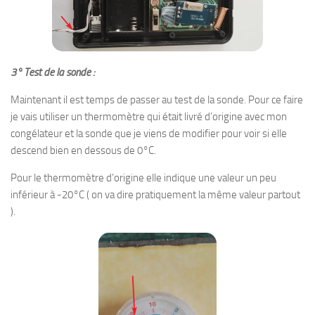
3° Test de la sonde :
Maintenant il est temps de passer au test de la sonde. Pour ce faire
je vais utiliser un thermomètre qui était livré d’origine avec mon
congélateur et la sonde que je viens de modifier pour voir si elle
descend bien en dessous de 0°C.
Pour le thermomètre d’origine elle indique une valeur un peu
inférieur à -20°C ( on va dire pratiquement la même valeur partout
).