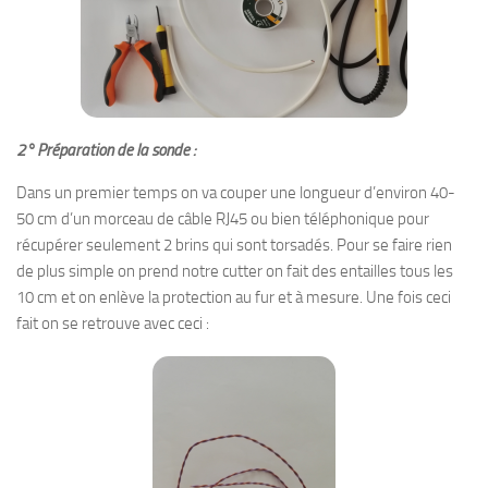
2° Préparation de la sonde :
Dans un premier temps on va couper une longueur d’environ 40-
50 cm d’un morceau de câble RJ45 ou bien téléphonique pour
récupérer seulement 2 brins qui sont torsadés. Pour se faire rien
de plus simple on prend notre cutter on fait des entailles tous les
10 cm et on enlève la protection au fur et à mesure. Une fois ceci
fait on se retrouve avec ceci :