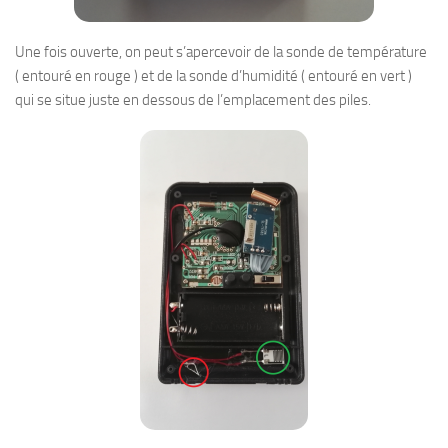
Une fois ouverte, on peut s’apercevoir de la sonde de température
( entouré en rouge ) et de la sonde d’humidité ( entouré en vert )
qui se situe juste en dessous de l’emplacement des piles.