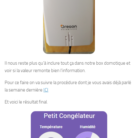
Il nous reste plus qu’à inclure tout ça dans notre box domotique et
voir si la valeur remonte bien l’information.
Pour ce faire on va suivre la procédure dont je vous avais déjà parlé
la semaine dernière
ICI
Et voici le résultat final.