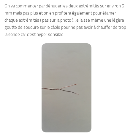
On va commencer par dénuder les deux extrémités sur environ 5
mm mais pas plus et on en profitera également pour étamer
chaque extrémités ( pas sur la photo ). Je laisse même une légère
goutte de soudure sur le câble pour ne pas avoir à chauffer de trop
la sonde car c’est hyper sensible.