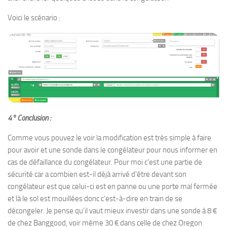
Voici le scénario :
4° Conclusion :
Comme vous pouvez le voir la modification est très simple à faire
pour avoir et une sonde dans le congélateur pour nous informer en
cas de défaillance du congélateur. Pour moi c’est une partie de
sécurité car a combien est-il déjà arrivé d’être devant son
congélateur est que celui-ci est en panne ou une porte mal fermée
et là le sol est mouillées donc c’est-à-dire en train de se
décongeler. Je pense qu’il vaut mieux investir dans une sonde à 8 €
de chez Banggood, voir même 30 € dans celle de chez Oregon