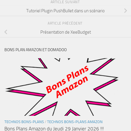
ARTICLE SUIVANT
Tutoriel Plugin PushBullet dans un scénario
ARTICLE PRÉCÉDENT
Présentation de XeeBudget
BONS PLAN AMAZON ET DOMADOO
TECHNOS BONS-PLANS
/
TECHNOS BONS-PLANS AMAZON
Bons Plans Amazon du Jeudi 29 Janvier 2026 !!!