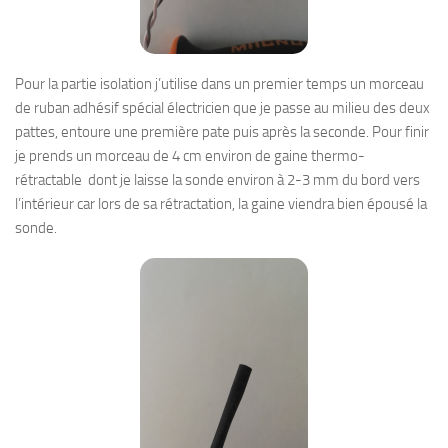
Pour la partie isolation j’utilise dans un premier temps un morceau
de ruban adhésif spécial électricien que je passe au milieu des deux
pattes, entoure une première pate puis après la seconde. Pour finir
je prends un morceau de 4 cm environ de gaine thermo-
rétractable dont je laisse la sonde environ à 2-3 mm du bord vers
l’intérieur car lors de sa rétractation, la gaine viendra bien épousé la
sonde.