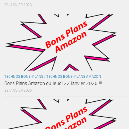
29 JANVIER 2026
TECHNOS BONS-PLANS
/
TECHNOS BONS-PLANS AMAZON
Bons Plans Amazon du Jeudi 22 Janvier 2026 !!!
22 JANVIER 2026