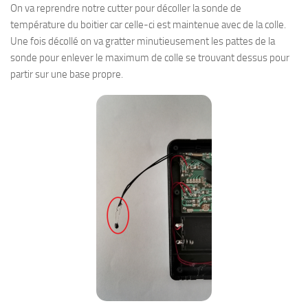
On va reprendre notre cutter pour décoller la sonde de
température du boitier car celle-ci est maintenue avec de la colle.
Une fois décollé on va gratter minutieusement les pattes de la
sonde pour enlever le maximum de colle se trouvant dessus pour
partir sur une base propre.