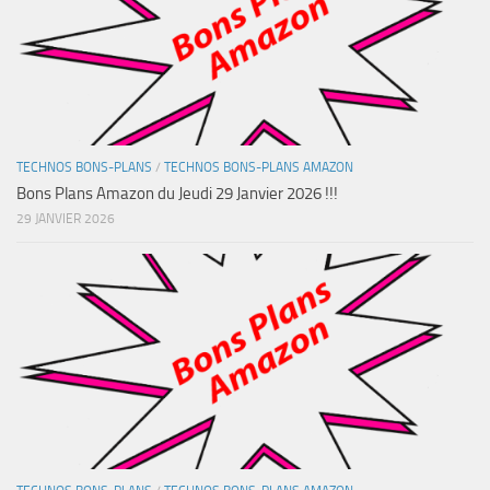
TECHNOS BONS-PLANS
/
TECHNOS BONS-PLANS AMAZON
Bons Plans Amazon du Jeudi 29 Janvier 2026 !!!
29 JANVIER 2026