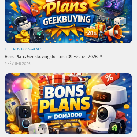
TECHNOS BONS-PLANS
Bons Plans Geekbuying du Lundi 09 Février 2026 !!!
9 FÉVRIER 2026