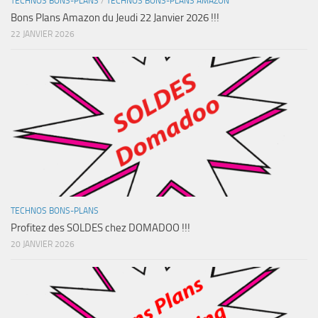
TECHNOS BONS-PLANS
/
TECHNOS BONS-PLANS AMAZON
Bons Plans Amazon du Jeudi 22 Janvier 2026 !!!
22 JANVIER 2026
TECHNOS BONS-PLANS
Profitez des SOLDES chez DOMADOO !!!
20 JANVIER 2026