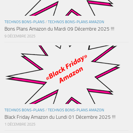
TECHNOS BONS-PLANS
/
TECHNOS BONS-PLANS AMAZON
Bons Plans Amazon du Mardi 09 Décembre 2025 !!!
9 DÉCEMBRE 2025
TECHNOS BONS-PLANS
/
TECHNOS BONS-PLANS AMAZON
Black Friday Amazon du Lundi 01 Décembre 2025 !!!
1 DÉCEMBRE 2025