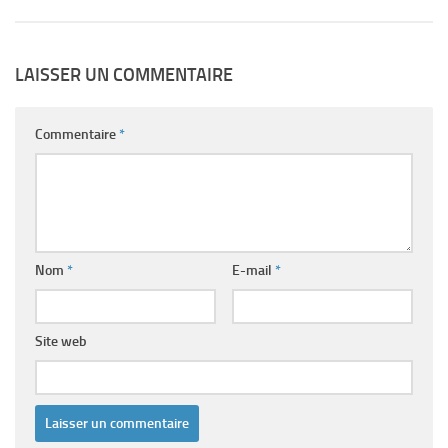
LAISSER UN COMMENTAIRE
Commentaire
*
Nom
*
E-mail
*
Site web