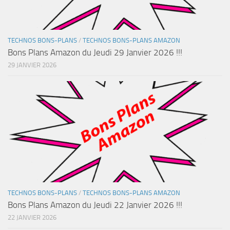
TECHNOS BONS-PLANS
/
TECHNOS BONS-PLANS AMAZON
Bons Plans Amazon du Jeudi 29 Janvier 2026 !!!
29 JANVIER 2026
TECHNOS BONS-PLANS
/
TECHNOS BONS-PLANS AMAZON
Bons Plans Amazon du Jeudi 22 Janvier 2026 !!!
22 JANVIER 2026