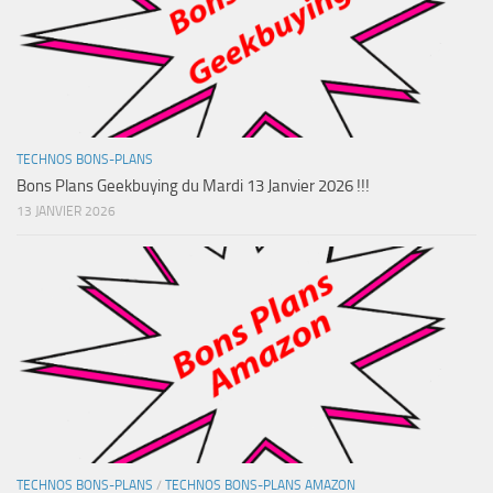
TECHNOS BONS-PLANS
Bons Plans Geekbuying du Mardi 13 Janvier 2026 !!!
13 JANVIER 2026
TECHNOS BONS-PLANS
/
TECHNOS BONS-PLANS AMAZON