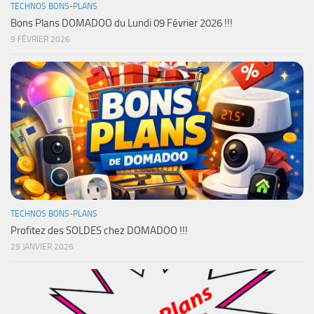
TECHNOS BONS-PLANS
Bons Plans DOMADOO du Lundi 09 Février 2026 !!!
9 FÉVRIER 2026
TECHNOS BONS-PLANS
Profitez des SOLDES chez DOMADOO !!!
29 JANVIER 2026