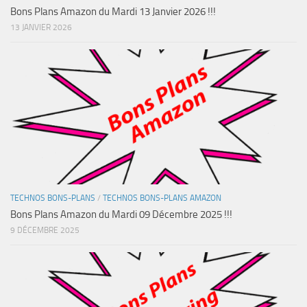
Bons Plans Amazon du Mardi 13 Janvier 2026 !!!
13 JANVIER 2026
TECHNOS BONS-PLANS
/
TECHNOS BONS-PLANS AMAZON
Bons Plans Amazon du Mardi 09 Décembre 2025 !!!
9 DÉCEMBRE 2025