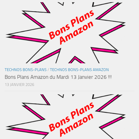
TECHNOS BONS-PLANS
/
TECHNOS BONS-PLANS AMAZON
Bons Plans Amazon du Mardi 13 Janvier 2026 !!!
13 JANVIER 2026