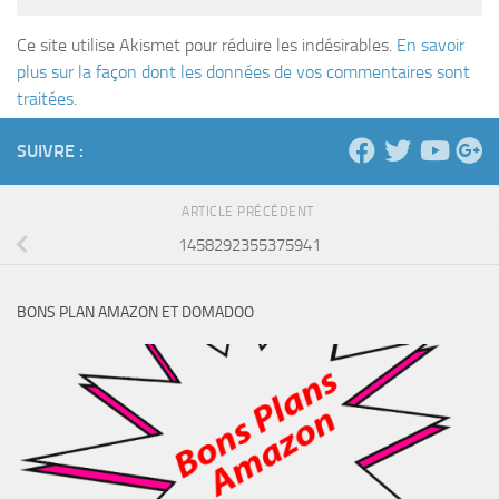
Ce site utilise Akismet pour réduire les indésirables.
En savoir
plus sur la façon dont les données de vos commentaires sont
traitées
.
SUIVRE :
ARTICLE PRÉCÉDENT
1458292355375941
BONS PLAN AMAZON ET DOMADOO