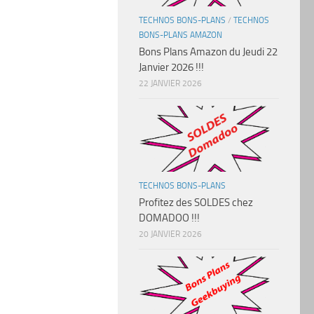
TECHNOS BONS-PLANS
/
TECHNOS
BONS-PLANS AMAZON
Bons Plans Amazon du Jeudi 22
Janvier 2026 !!!
22 JANVIER 2026
TECHNOS BONS-PLANS
Profitez des SOLDES chez
DOMADOO !!!
20 JANVIER 2026