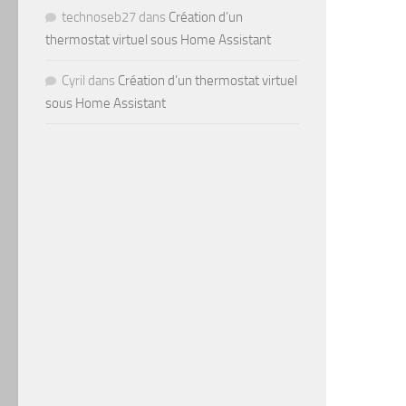
technoseb27
dans
Création d’un
thermostat virtuel sous Home Assistant
Cyril
dans
Création d’un thermostat virtuel
sous Home Assistant