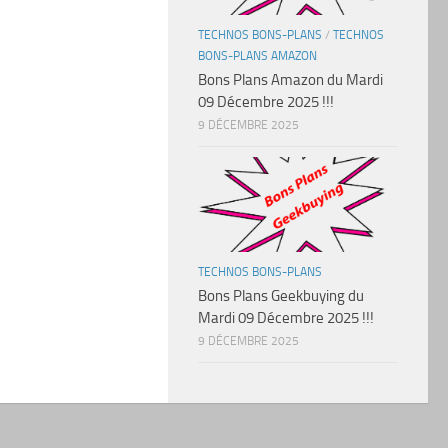
TECHNOS BONS-PLANS
/
TECHNOS
BONS-PLANS AMAZON
Bons Plans Amazon du Mardi
09 Décembre 2025 !!!
9 DÉCEMBRE 2025
TECHNOS BONS-PLANS
Bons Plans Geekbuying du
Mardi 09 Décembre 2025 !!!
9 DÉCEMBRE 2025