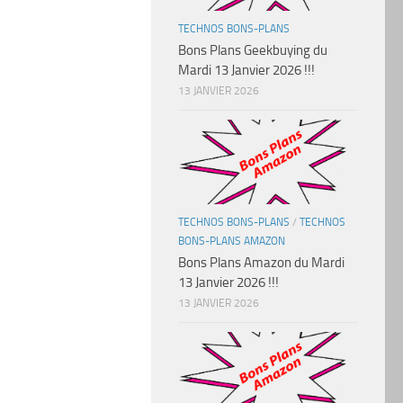
TECHNOS BONS-PLANS
Bons Plans Geekbuying du
Mardi 13 Janvier 2026 !!!
13 JANVIER 2026
TECHNOS BONS-PLANS
/
TECHNOS
BONS-PLANS AMAZON
Bons Plans Amazon du Mardi
13 Janvier 2026 !!!
13 JANVIER 2026