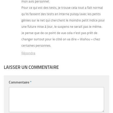
mon avis personnel.
Pour ce qui est des tests, je trouve cela tout a fait normal
qu’ils fassent des tests en interne puisqu’avec les petits
génies sur le net qui cherchent le moindre petit indice pour
une future mise à jour, le suspens ne serait pas le même.
Je pense que de ce point de vue cela n’est pas prêt de
changer surtout pour le côté on va dire « Wahou » chez
certaines personnes.
Répondre
LAISSER UN COMMENTAIRE
Commentaire
*