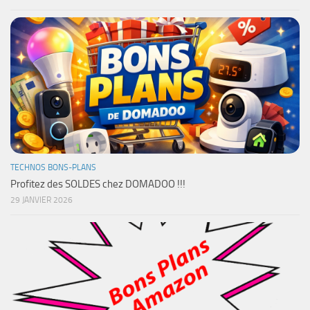
TECHNOS BONS-PLANS
Profitez des SOLDES chez DOMADOO !!!
29 JANVIER 2026