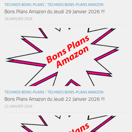
TECHNOS BONS-PLANS
/
TECHNOS BONS-PLANS AMAZON
Bons Plans Amazon du Jeudi 29 Janvier 2026 !!!
29 JANVIER 2026
TECHNOS BONS-PLANS
/
TECHNOS BONS-PLANS AMAZON
Bons Plans Amazon du Jeudi 22 Janvier 2026 !!!
22 JANVIER 2026