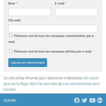
Nom
*
E-mail
*
Site web
Prévenez-moi de tous les nouveaux commentaires par e-
mail.
Prévenez-moi de tous les nouveaux articles par e-mail.
Ce site utilise Akismet pour réduire les indésirables.
En savoir
plus sur la façon dont les données de vos commentaires sont
traitées
.
SUIVRE :