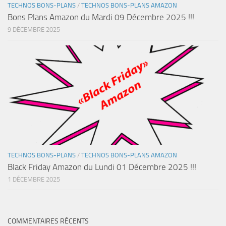
TECHNOS BONS-PLANS
/
TECHNOS BONS-PLANS AMAZON
Bons Plans Amazon du Mardi 09 Décembre 2025 !!!
9 DÉCEMBRE 2025
TECHNOS BONS-PLANS
/
TECHNOS BONS-PLANS AMAZON
Black Friday Amazon du Lundi 01 Décembre 2025 !!!
1 DÉCEMBRE 2025
COMMENTAIRES RÉCENTS