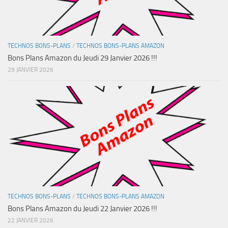
TECHNOS BONS-PLANS
/
TECHNOS BONS-PLANS AMAZON
Bons Plans Amazon du Jeudi 29 Janvier 2026 !!!
29 JANVIER 2026
TECHNOS BONS-PLANS
/
TECHNOS BONS-PLANS AMAZON
Bons Plans Amazon du Jeudi 22 Janvier 2026 !!!
22 JANVIER 2026