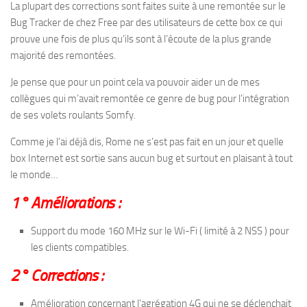
La plupart des corrections sont faites suite à une remontée sur le
Bug Tracker de chez Free par des utilisateurs de cette box ce qui
prouve une fois de plus qu’ils sont à l’écoute de la plus grande
majorité des remontées.
Je pense que pour un point cela va pouvoir aider un de mes
collègues qui m’avait remontée ce genre de bug pour l’intégration
de ses volets roulants Somfy.
Comme je l’ai déjà dis, Rome ne s’est pas fait en un jour et quelle
box Internet est sortie sans aucun bug et surtout en plaisant à tout
le monde…
1° Améliorations :
Support du mode 160 MHz sur le Wi-Fi ( limité à 2 NSS ) pour
les clients compatibles.
2° Corrections :
Amélioration concernant l’agrégation 4G qui ne se déclenchait