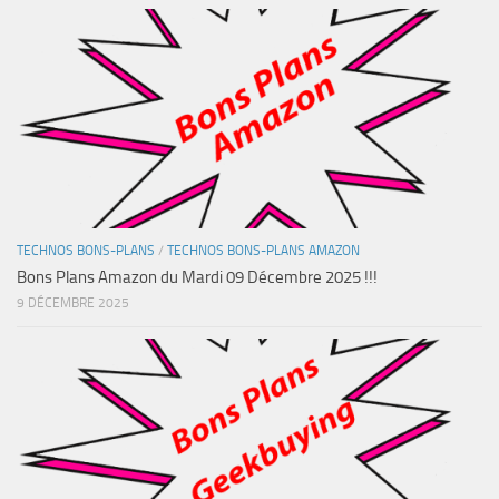
TECHNOS BONS-PLANS
/
TECHNOS BONS-PLANS AMAZON
Bons Plans Amazon du Mardi 09 Décembre 2025 !!!
9 DÉCEMBRE 2025