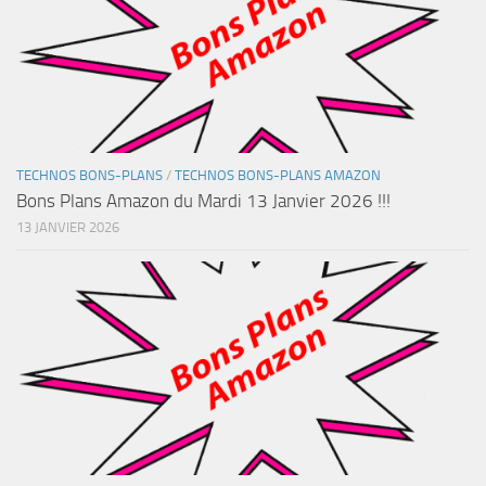
TECHNOS BONS-PLANS
/
TECHNOS BONS-PLANS AMAZON
Bons Plans Amazon du Mardi 13 Janvier 2026 !!!
13 JANVIER 2026