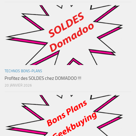
TECHNOS BONS-PLANS
Profitez des SOLDES chez DOMADOO !!!
20 JANVIER 2026