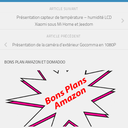
ARTICLE SUIVANT
Présentation capteur de température – humidité LCD
Xiaomi sous Mi Home et Jeedom
ARTICLE PRÉCÉDENT
Présentation de la caméra d’extérieur Gocomma en 1080P
BONS PLAN AMAZON ET DOMADOO