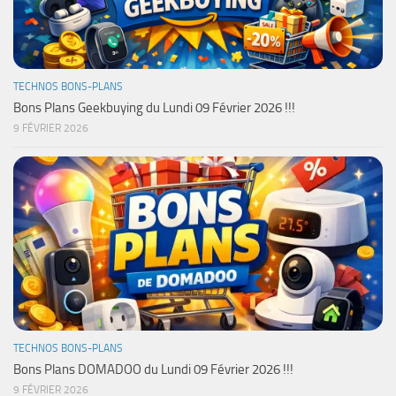
TECHNOS BONS-PLANS
Bons Plans Geekbuying du Lundi 09 Février 2026 !!!
9 FÉVRIER 2026
TECHNOS BONS-PLANS
Bons Plans DOMADOO du Lundi 09 Février 2026 !!!
9 FÉVRIER 2026