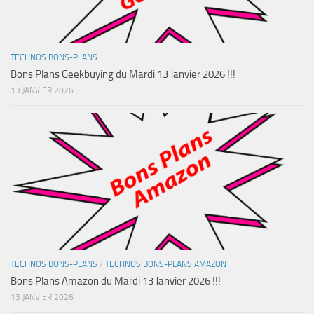
TECHNOS BONS-PLANS
Bons Plans Geekbuying du Mardi 13 Janvier 2026 !!!
13 JANVIER 2026
TECHNOS BONS-PLANS
/
TECHNOS BONS-PLANS AMAZON
Bons Plans Amazon du Mardi 13 Janvier 2026 !!!
13 JANVIER 2026