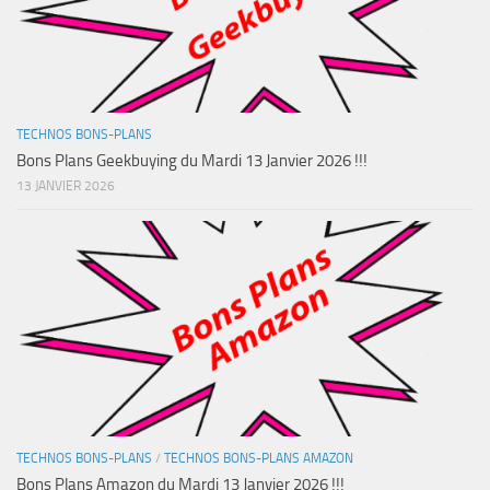
TECHNOS BONS-PLANS
Bons Plans Geekbuying du Mardi 13 Janvier 2026 !!!
13 JANVIER 2026
TECHNOS BONS-PLANS
/
TECHNOS BONS-PLANS AMAZON
Bons Plans Amazon du Mardi 13 Janvier 2026 !!!