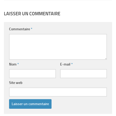
LAISSER UN COMMENTAIRE
Commentaire
*
Nom
*
E-mail
*
Site web