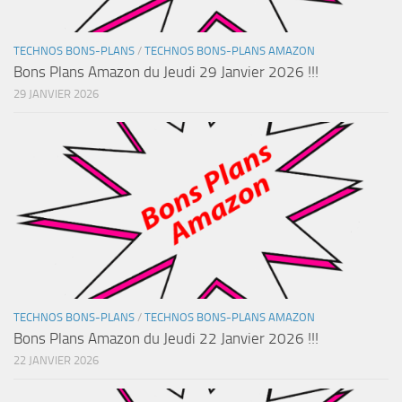
TECHNOS BONS-PLANS
/
TECHNOS BONS-PLANS AMAZON
Bons Plans Amazon du Jeudi 29 Janvier 2026 !!!
29 JANVIER 2026
TECHNOS BONS-PLANS
/
TECHNOS BONS-PLANS AMAZON
Bons Plans Amazon du Jeudi 22 Janvier 2026 !!!
22 JANVIER 2026