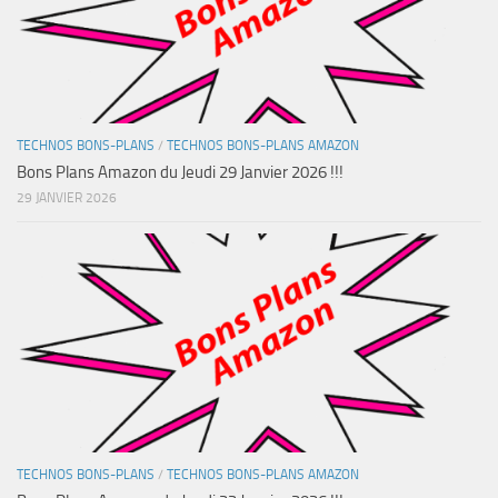
TECHNOS BONS-PLANS
/
TECHNOS BONS-PLANS AMAZON
Bons Plans Amazon du Jeudi 29 Janvier 2026 !!!
29 JANVIER 2026
TECHNOS BONS-PLANS
/
TECHNOS BONS-PLANS AMAZON