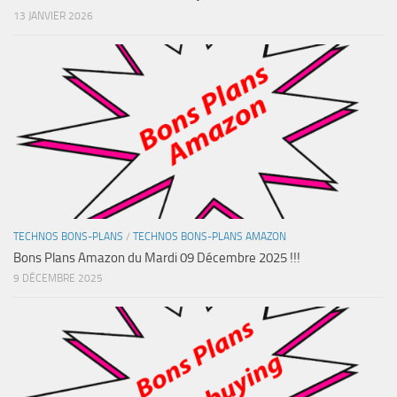
13 JANVIER 2026
TECHNOS BONS-PLANS
/
TECHNOS BONS-PLANS AMAZON
Bons Plans Amazon du Mardi 09 Décembre 2025 !!!
9 DÉCEMBRE 2025