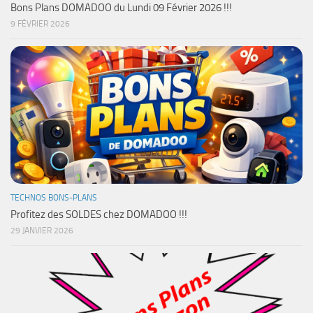
Bons Plans DOMADOO du Lundi 09 Février 2026 !!!
9 FÉVRIER 2026
TECHNOS BONS-PLANS
Profitez des SOLDES chez DOMADOO !!!
29 JANVIER 2026