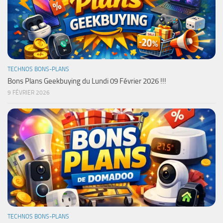
TECHNOS BONS-PLANS
Bons Plans Geekbuying du Lundi 09 Février 2026 !!!
9 FÉVRIER 2026
TECHNOS BONS-PLANS