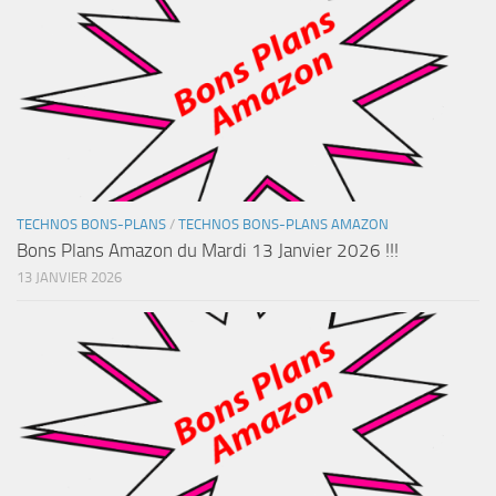
TECHNOS BONS-PLANS
/
TECHNOS BONS-PLANS AMAZON
Bons Plans Amazon du Mardi 13 Janvier 2026 !!!
13 JANVIER 2026