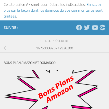
Ce site utilise Akismet pour réduire les indésirables.
En savoir
plus sur la façon dont les données de vos commentaires sont
traitées
.
SUIVRE :
ARTICLE PRÉCÉDENT
1475008923712926300
BONS PLAN AMAZON ET DOMADOO