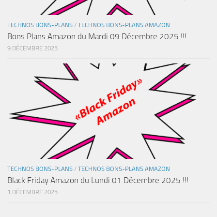
TECHNOS BONS-PLANS
/
TECHNOS BONS-PLANS AMAZON
Bons Plans Amazon du Mardi 09 Décembre 2025 !!!
9 DÉCEMBRE 2025
TECHNOS BONS-PLANS
/
TECHNOS BONS-PLANS AMAZON
Black Friday Amazon du Lundi 01 Décembre 2025 !!!
1 DÉCEMBRE 2025