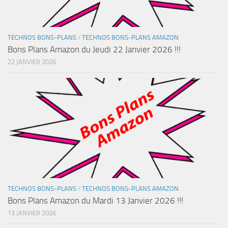
TECHNOS BONS-PLANS
/
TECHNOS BONS-PLANS AMAZON
Bons Plans Amazon du Jeudi 22 Janvier 2026 !!!
22 JANVIER 2026
TECHNOS BONS-PLANS
/
TECHNOS BONS-PLANS AMAZON
Bons Plans Amazon du Mardi 13 Janvier 2026 !!!
13 JANVIER 2026