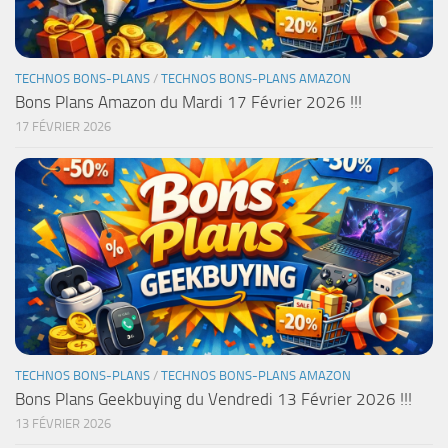
TECHNOS BONS-PLANS
/
TECHNOS BONS-PLANS AMAZON
Bons Plans Amazon du Mardi 17 Février 2026 !!!
17 FÉVRIER 2026
TECHNOS BONS-PLANS
/
TECHNOS BONS-PLANS AMAZON
Bons Plans Geekbuying du Vendredi 13 Février 2026 !!!
13 FÉVRIER 2026