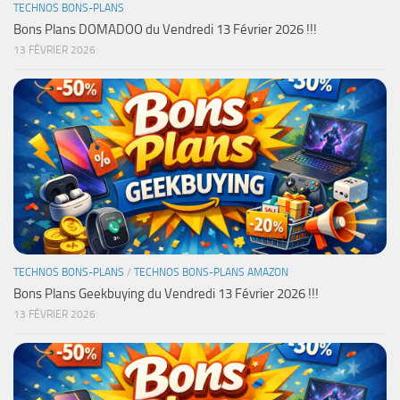
TECHNOS BONS-PLANS
Bons Plans DOMADOO du Vendredi 13 Février 2026 !!!
13 FÉVRIER 2026
TECHNOS BONS-PLANS
/
TECHNOS BONS-PLANS AMAZON
Bons Plans Geekbuying du Vendredi 13 Février 2026 !!!
13 FÉVRIER 2026