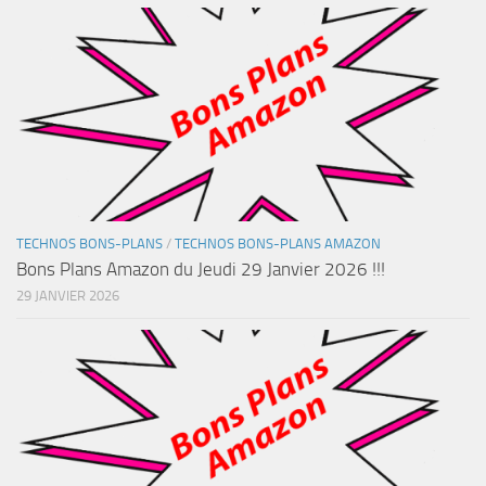
TECHNOS BONS-PLANS
/
TECHNOS BONS-PLANS AMAZON
Bons Plans Amazon du Jeudi 29 Janvier 2026 !!!
29 JANVIER 2026