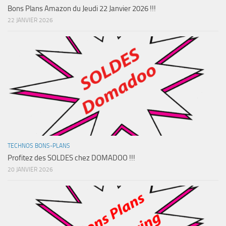
Bons Plans Amazon du Jeudi 22 Janvier 2026 !!!
22 JANVIER 2026
TECHNOS BONS-PLANS
Profitez des SOLDES chez DOMADOO !!!
20 JANVIER 2026