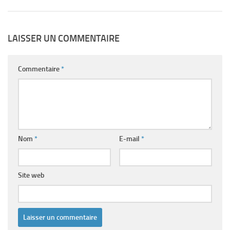
LAISSER UN COMMENTAIRE
Commentaire
*
Nom
*
E-mail
*
Site web