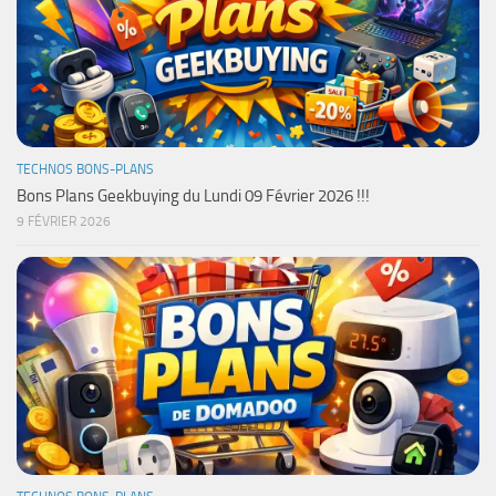
TECHNOS BONS-PLANS
Bons Plans Geekbuying du Lundi 09 Février 2026 !!!
9 FÉVRIER 2026