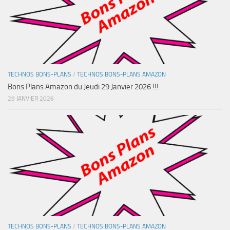
TECHNOS BONS-PLANS
/
TECHNOS BONS-PLANS AMAZON
Bons Plans Amazon du Jeudi 29 Janvier 2026 !!!
29 JANVIER 2026
TECHNOS BONS-PLANS
/
TECHNOS BONS-PLANS AMAZON