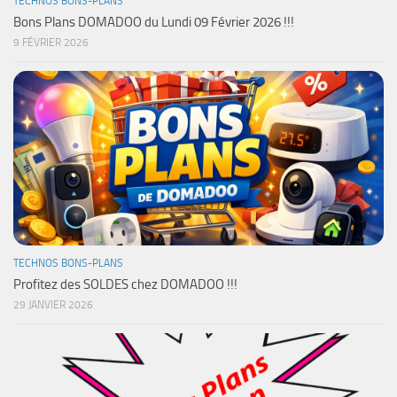
TECHNOS BONS-PLANS
Bons Plans DOMADOO du Lundi 09 Février 2026 !!!
9 FÉVRIER 2026
TECHNOS BONS-PLANS
Profitez des SOLDES chez DOMADOO !!!
29 JANVIER 2026