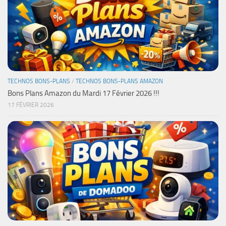
TECHNOS BONS-PLANS
/
TECHNOS BONS-PLANS AMAZON
Bons Plans Amazon du Mardi 17 Février 2026 !!!
17 FÉVRIER 2026