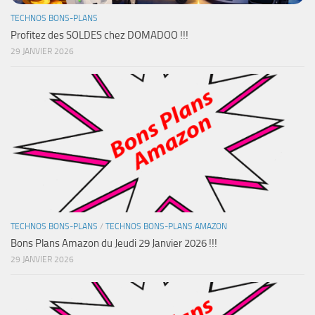
TECHNOS BONS-PLANS
Profitez des SOLDES chez DOMADOO !!!
29 JANVIER 2026
TECHNOS BONS-PLANS
/
TECHNOS BONS-PLANS AMAZON
Bons Plans Amazon du Jeudi 29 Janvier 2026 !!!
29 JANVIER 2026