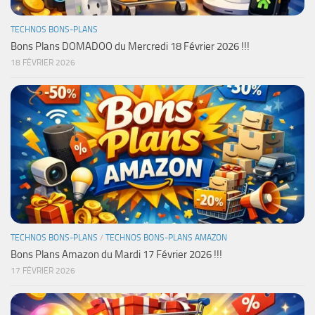
TECHNOS BONS-PLANS
Bons Plans DOMADOO du Mercredi 18 Février 2026 !!!
18 FÉVRIER 2026
TECHNOS BONS-PLANS
/
TECHNOS BONS-PLANS AMAZON
Bons Plans Amazon du Mardi 17 Février 2026 !!!
17 FÉVRIER 2026