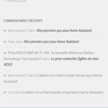
13 JANVIER 2026
COMMENTAIRES RÉCENTS
technoseb27
dans
Mes premiers pas sous Home Assistant
Felix
dans
Mes premiers pas sous Home Assistant
Prise NOUS A8M Wi-Fi 16A : la nouvelle référence Matter -
Domotique Technoseb27
dans
La prise connectée ZigBee de chez
NOUS
technoseb27
dans
Création d’un thermostat virtuel sous Home
Assistant
Cyril
dans
Création d’un thermostat virtuel sous Home Assistant