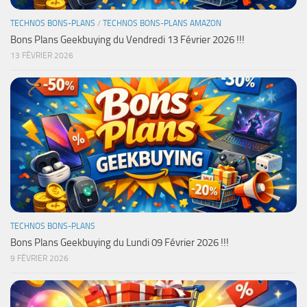
TECHNOS BONS-PLANS
/
TECHNOS BONS-PLANS AMAZON
Bons Plans Geekbuying du Vendredi 13 Février 2026 !!!
13 FÉVRIER 2026
TECHNOS BONS-PLANS
Bons Plans Geekbuying du Lundi 09 Février 2026 !!!
9 FÉVRIER 2026