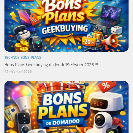
TECHNOS BONS-PLANS
Bons Plans Geekbuying du Jeudi 19 Février 2026 !!!
19 FÉVRIER 2026