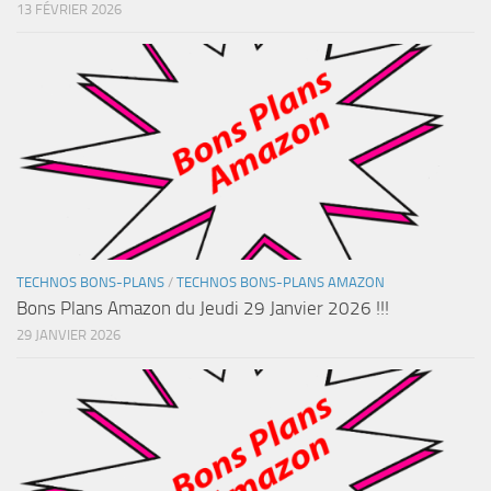
13 FÉVRIER 2026
TECHNOS BONS-PLANS
/
TECHNOS BONS-PLANS AMAZON
Bons Plans Amazon du Jeudi 29 Janvier 2026 !!!
29 JANVIER 2026