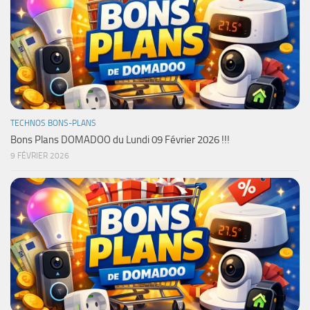
TECHNOS BONS-PLANS
Bons Plans DOMADOO du Lundi 09 Février 2026 !!!
9 FÉVRIER 2026