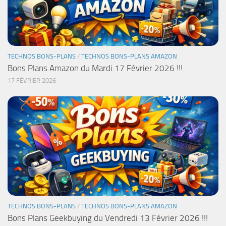
TECHNOS BONS-PLANS
/
TECHNOS BONS-PLANS AMAZON
Bons Plans Amazon du Mardi 17 Février 2026 !!!
17 FÉVRIER 2026
TECHNOS BONS-PLANS
/
TECHNOS BONS-PLANS AMAZON
Bons Plans Geekbuying du Vendredi 13 Février 2026 !!!