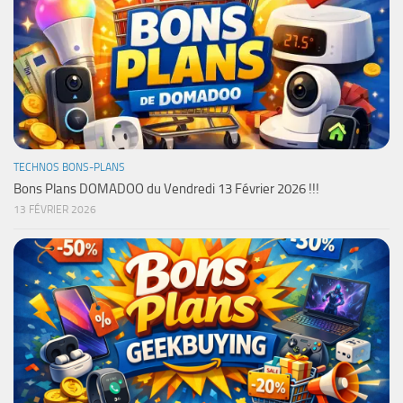
TECHNOS BONS-PLANS
Bons Plans DOMADOO du Vendredi 13 Février 2026 !!!
13 FÉVRIER 2026