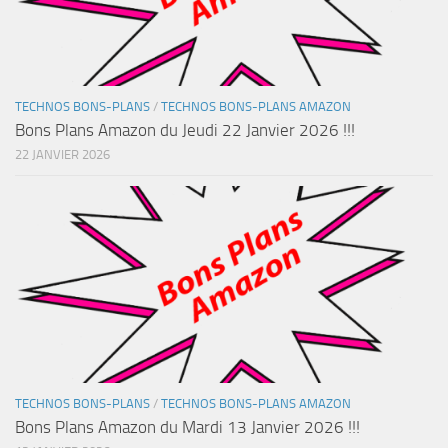
TECHNOS BONS-PLANS
/
TECHNOS BONS-PLANS AMAZON
Bons Plans Amazon du Jeudi 22 Janvier 2026 !!!
22 JANVIER 2026
TECHNOS BONS-PLANS
/
TECHNOS BONS-PLANS AMAZON
Bons Plans Amazon du Mardi 13 Janvier 2026 !!!