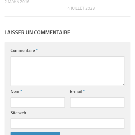
2 MARS 2016
4 JUILLET 2023
LAISSER UN COMMENTAIRE
Commentaire
*
Nom
*
E-mail
*
Site web