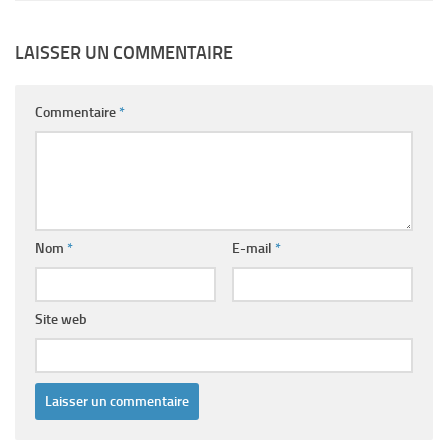
LAISSER UN COMMENTAIRE
Commentaire
*
Nom
*
E-mail
*
Site web