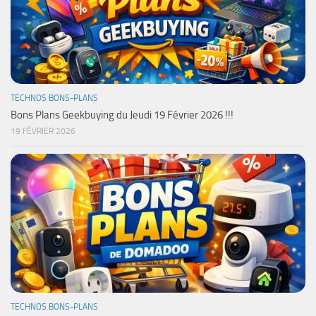
TECHNOS BONS-PLANS
Bons Plans Geekbuying du Jeudi 19 Février 2026 !!!
19 FÉVRIER 2026
TECHNOS BONS-PLANS