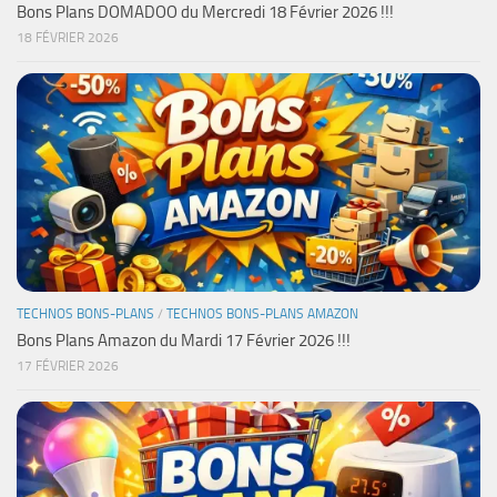
Bons Plans DOMADOO du Mercredi 18 Février 2026 !!!
18 FÉVRIER 2026
TECHNOS BONS-PLANS
/
TECHNOS BONS-PLANS AMAZON
Bons Plans Amazon du Mardi 17 Février 2026 !!!
17 FÉVRIER 2026