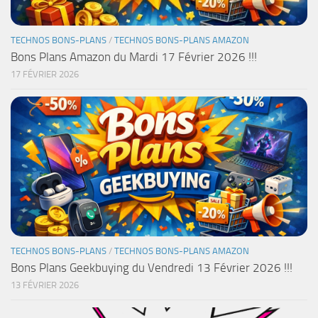
TECHNOS BONS-PLANS
/
TECHNOS BONS-PLANS AMAZON
Bons Plans Amazon du Mardi 17 Février 2026 !!!
17 FÉVRIER 2026
TECHNOS BONS-PLANS
/
TECHNOS BONS-PLANS AMAZON
Bons Plans Geekbuying du Vendredi 13 Février 2026 !!!
13 FÉVRIER 2026