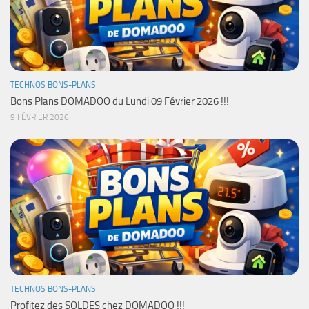
TECHNOS BONS-PLANS
Bons Plans DOMADOO du Lundi 09 Février 2026 !!!
9 FÉVRIER 2026
TECHNOS BONS-PLANS
Profitez des SOLDES chez DOMADOO !!!