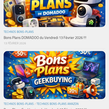
TECHNOS BONS-PLANS
Bons Plans DOMADOO du Vendredi 13 Février 2026 !!!
13 FÉVRIER 2026
TECHNOS BONS-PLANS
/
TECHNOS BONS-PLANS AMAZON