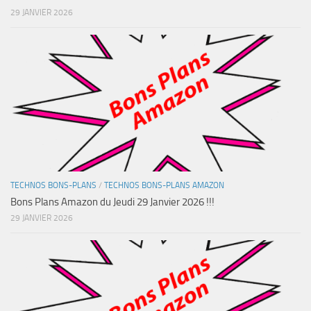
29 JANVIER 2026
TECHNOS BONS-PLANS
/
TECHNOS BONS-PLANS AMAZON
Bons Plans Amazon du Jeudi 29 Janvier 2026 !!!
29 JANVIER 2026