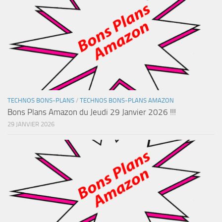
TECHNOS BONS-PLANS
/
TECHNOS BONS-PLANS AMAZON
Bons Plans Amazon du Jeudi 29 Janvier 2026 !!!
29 JANVIER 2026