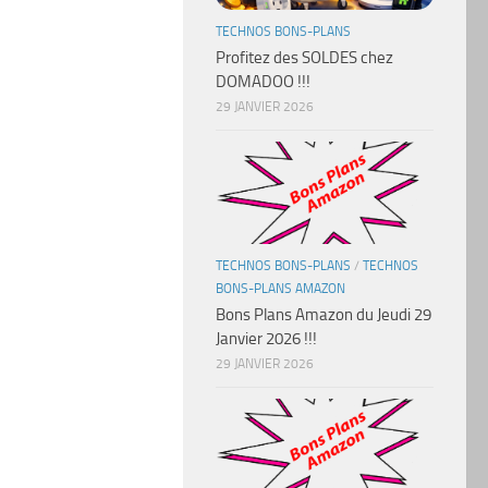
TECHNOS BONS-PLANS
Profitez des SOLDES chez
DOMADOO !!!
29 JANVIER 2026
TECHNOS BONS-PLANS
/
TECHNOS
BONS-PLANS AMAZON
Bons Plans Amazon du Jeudi 29
Janvier 2026 !!!
29 JANVIER 2026