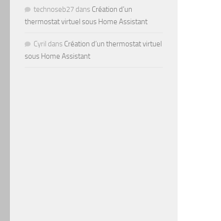
technoseb27
dans
Création d’un
thermostat virtuel sous Home Assistant
Cyril
dans
Création d’un thermostat virtuel
sous Home Assistant