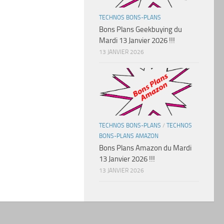
TECHNOS BONS-PLANS
Bons Plans Geekbuying du
Mardi 13 Janvier 2026 !!!
13 JANVIER 2026
TECHNOS BONS-PLANS
/
TECHNOS
BONS-PLANS AMAZON
Bons Plans Amazon du Mardi
13 Janvier 2026 !!!
13 JANVIER 2026