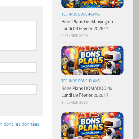
TECHNOS BONS-PLANS
Bons Plans Geekbuying du
Lundi 09 Février 2026 !!!
9 FÉVRIER 2026
TECHNOS BONS-PLANS
Bons Plans DOMADOO du
Lundi 09 Février 2026 !!!
9 FÉVRIER 2026
çon dont les données