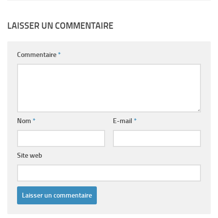
LAISSER UN COMMENTAIRE
Commentaire
*
Nom
*
E-mail
*
Site web