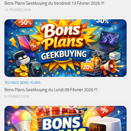
Bons Plans Geekbuying du Vendredi 13 Février 2026 !!!
13 FÉVRIER 2026
TECHNOS BONS-PLANS
Bons Plans Geekbuying du Lundi 09 Février 2026 !!!
9 FÉVRIER 2026