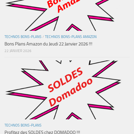
TECHNOS BONS-PLANS
/
TECHNOS BONS-PLANS AMAZON
Bons Plans Amazon du Jeudi 22 Janvier 2026 !!!
22 JANVIER 2026
TECHNOS BONS-PLANS
Profitez des SOLDES chez DOMADOO !!!