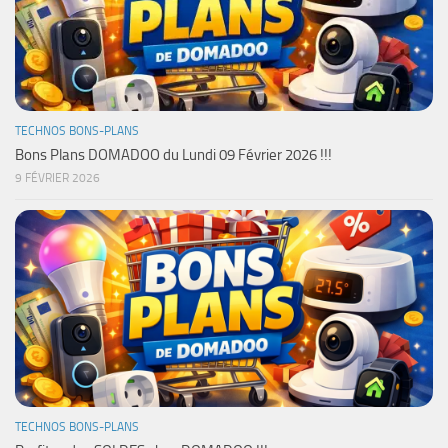
TECHNOS BONS-PLANS
Bons Plans DOMADOO du Lundi 09 Février 2026 !!!
9 FÉVRIER 2026
TECHNOS BONS-PLANS