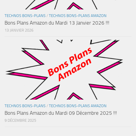
TECHNOS BONS-PLANS
/
TECHNOS BONS-PLANS AMAZON
Bons Plans Amazon du Mardi 13 Janvier 2026 !!!
13 JANVIER 2026
TECHNOS BONS-PLANS
/
TECHNOS BONS-PLANS AMAZON
Bons Plans Amazon du Mardi 09 Décembre 2025 !!!
9 DÉCEMBRE 2025