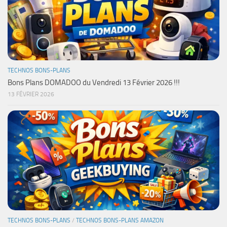
TECHNOS BONS-PLANS
Bons Plans DOMADOO du Vendredi 13 Février 2026 !!!
13 FÉVRIER 2026
TECHNOS BONS-PLANS
/
TECHNOS BONS-PLANS AMAZON