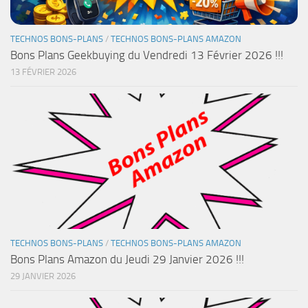
TECHNOS BONS-PLANS
/
TECHNOS BONS-PLANS AMAZON
Bons Plans Geekbuying du Vendredi 13 Février 2026 !!!
13 FÉVRIER 2026
TECHNOS BONS-PLANS
/
TECHNOS BONS-PLANS AMAZON
Bons Plans Amazon du Jeudi 29 Janvier 2026 !!!
29 JANVIER 2026