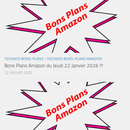
TECHNOS BONS-PLANS
/
TECHNOS BONS-PLANS AMAZON
Bons Plans Amazon du Jeudi 22 Janvier 2026 !!!
22 JANVIER 2026