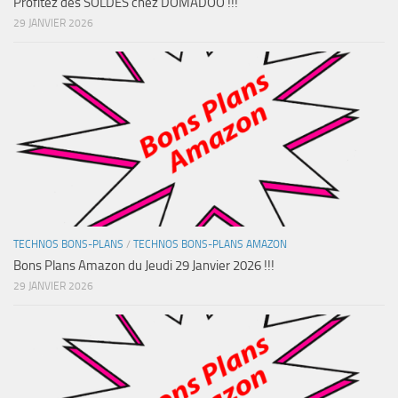
Profitez des SOLDES chez DOMADOO !!!
29 JANVIER 2026
TECHNOS BONS-PLANS
/
TECHNOS BONS-PLANS AMAZON
Bons Plans Amazon du Jeudi 29 Janvier 2026 !!!
29 JANVIER 2026