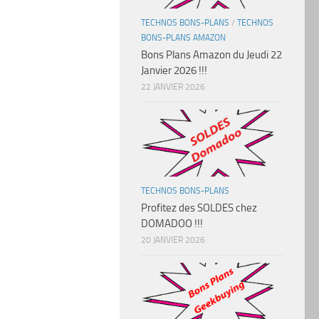
TECHNOS BONS-PLANS
/
TECHNOS
BONS-PLANS AMAZON
Bons Plans Amazon du Jeudi 22
Janvier 2026 !!!
22 JANVIER 2026
TECHNOS BONS-PLANS
Profitez des SOLDES chez
DOMADOO !!!
20 JANVIER 2026