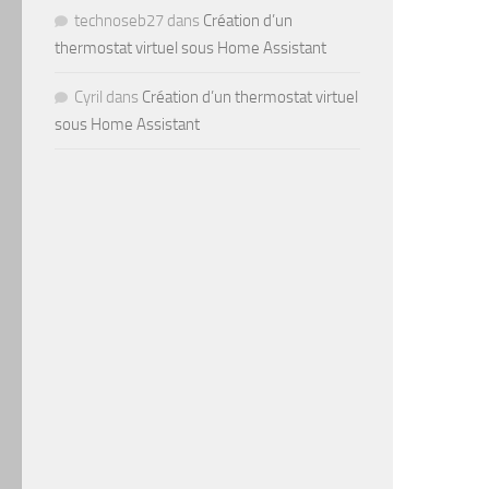
technoseb27
dans
Création d’un
thermostat virtuel sous Home Assistant
Cyril
dans
Création d’un thermostat virtuel
sous Home Assistant