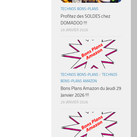
TECHNOS BONS-PLANS
Profitez des SOLDES chez
DOMADOO !!!
29 JANVIER 2026
TECHNOS BONS-PLANS
/
TECHNOS
BONS-PLANS AMAZON
Bons Plans Amazon du Jeudi 29
Janvier 2026 !!!
29 JANVIER 2026