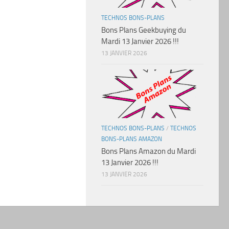
TECHNOS BONS-PLANS
Bons Plans Geekbuying du
Mardi 13 Janvier 2026 !!!
13 JANVIER 2026
TECHNOS BONS-PLANS
/
TECHNOS
BONS-PLANS AMAZON
Bons Plans Amazon du Mardi
13 Janvier 2026 !!!
13 JANVIER 2026