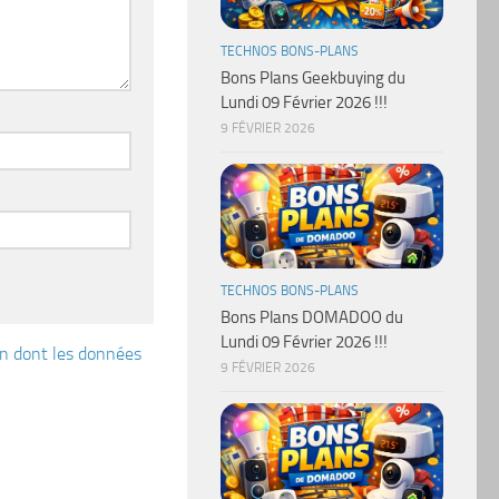
TECHNOS BONS-PLANS
Bons Plans Geekbuying du
Lundi 09 Février 2026 !!!
9 FÉVRIER 2026
TECHNOS BONS-PLANS
Bons Plans DOMADOO du
Lundi 09 Février 2026 !!!
çon dont les données
9 FÉVRIER 2026