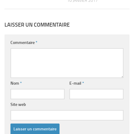
10 JANVIER 2017
LAISSER UN COMMENTAIRE
Commentaire
*
Nom
*
E-mail
*
Site web