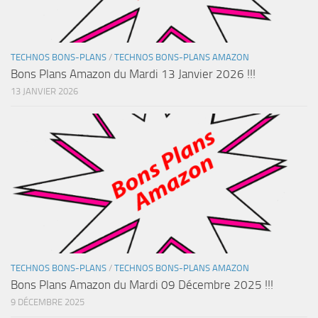
TECHNOS BONS-PLANS
/
TECHNOS BONS-PLANS AMAZON
Bons Plans Amazon du Mardi 13 Janvier 2026 !!!
13 JANVIER 2026
TECHNOS BONS-PLANS
/
TECHNOS BONS-PLANS AMAZON
Bons Plans Amazon du Mardi 09 Décembre 2025 !!!
9 DÉCEMBRE 2025