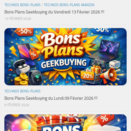
TECHNOS BONS-PLANS
/
TECHNOS BONS-PLANS AMAZON
Bons Plans Geekbuying du Vendredi 13 Février 2026 !!!
13 FÉVRIER 2026
TECHNOS BONS-PLANS
Bons Plans Geekbuying du Lundi 09 Février 2026 !!!
9 FÉVRIER 2026