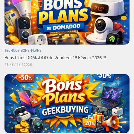
TECHNOS BONS-PLANS
Bons Plans DOMADOO du Vendredi 13 Février 2026 !!!
13 FÉVRIER 2026