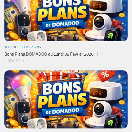
TECHNOS BONS-PLANS
Bons Plans DOMADOO du Lundi 09 Février 2026 !!!
9 FÉVRIER 2026