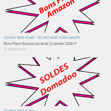
TECHNOS BONS-PLANS
/
TECHNOS BONS-PLANS AMAZON
Bons Plans Amazon du Jeudi 22 Janvier 2026 !!!
22 JANVIER 2026