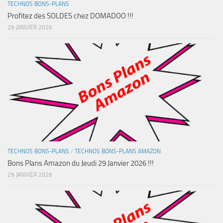
TECHNOS BONS-PLANS
Profitez des SOLDES chez DOMADOO !!!
29 JANVIER 2026
TECHNOS BONS-PLANS
/
TECHNOS BONS-PLANS AMAZON
Bons Plans Amazon du Jeudi 29 Janvier 2026 !!!
29 JANVIER 2026