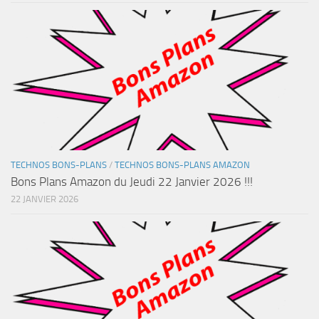
TECHNOS BONS-PLANS
/
TECHNOS BONS-PLANS AMAZON
Bons Plans Amazon du Jeudi 22 Janvier 2026 !!!
22 JANVIER 2026