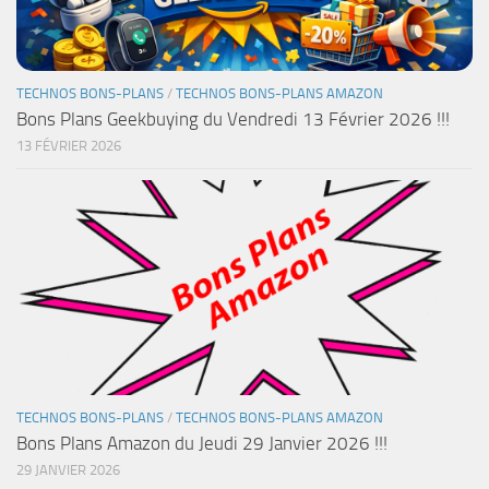
TECHNOS BONS-PLANS
/
TECHNOS BONS-PLANS AMAZON
Bons Plans Geekbuying du Vendredi 13 Février 2026 !!!
13 FÉVRIER 2026
TECHNOS BONS-PLANS
/
TECHNOS BONS-PLANS AMAZON
Bons Plans Amazon du Jeudi 29 Janvier 2026 !!!
29 JANVIER 2026