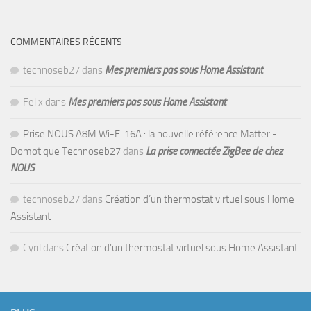
COMMENTAIRES RÉCENTS
technoseb27
dans
Mes premiers pas sous Home Assistant
Felix
dans
Mes premiers pas sous Home Assistant
Prise NOUS A8M Wi-Fi 16A : la nouvelle référence Matter -
Domotique Technoseb27
dans
La prise connectée ZigBee de chez
NOUS
technoseb27
dans
Création d’un thermostat virtuel sous Home
Assistant
Cyril
dans
Création d’un thermostat virtuel sous Home Assistant