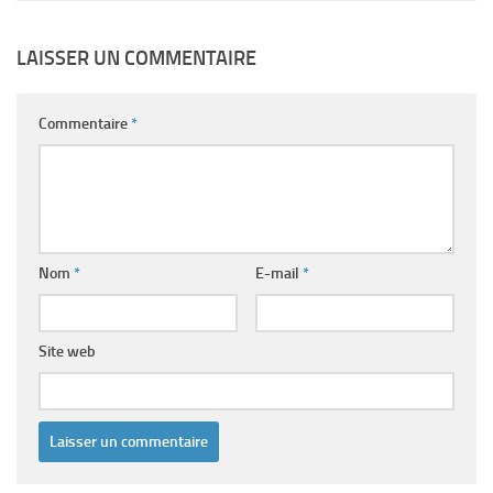
LAISSER UN COMMENTAIRE
Commentaire
*
Nom
*
E-mail
*
Site web