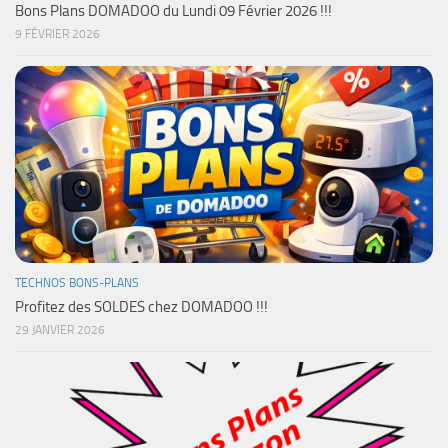
Bons Plans DOMADOO du Lundi 09 Février 2026 !!!
9 FÉVRIER 2026
TECHNOS BONS-PLANS
Profitez des SOLDES chez DOMADOO !!!
29 JANVIER 2026