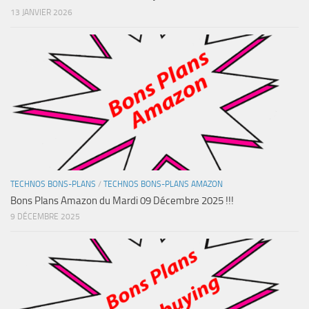
13 JANVIER 2026
TECHNOS BONS-PLANS
/
TECHNOS BONS-PLANS AMAZON
Bons Plans Amazon du Mardi 09 Décembre 2025 !!!
9 DÉCEMBRE 2025