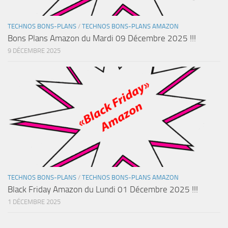
TECHNOS BONS-PLANS
/
TECHNOS BONS-PLANS AMAZON
Bons Plans Amazon du Mardi 09 Décembre 2025 !!!
9 DÉCEMBRE 2025
TECHNOS BONS-PLANS
/
TECHNOS BONS-PLANS AMAZON
Black Friday Amazon du Lundi 01 Décembre 2025 !!!
1 DÉCEMBRE 2025