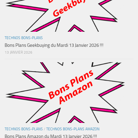
TECHNOS BONS-PLANS
Bons Plans Geekbuying du Mardi 13 Janvier 2026 !!!
13 JANVIER 2026
TECHNOS BONS-PLANS
/
TECHNOS BONS-PLANS AMAZON
Bons Plans Amazon du Mardi 13 Janvier 2026 !!!