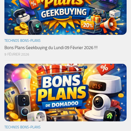
TECHNOS BONS-PLANS
Bons Plans Geekbuying du Lundi 09 Février 2026 !!!
9 FÉVRIER 2026
TECHNOS BONS-PLANS