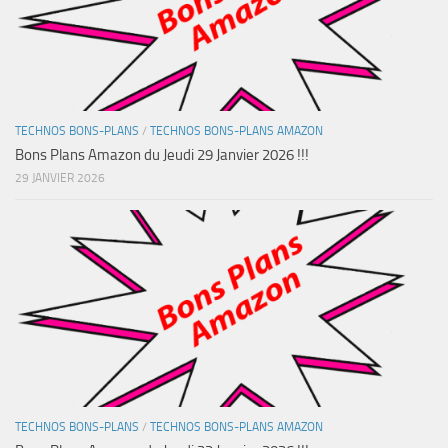
TECHNOS BONS-PLANS
/
TECHNOS BONS-PLANS AMAZON
Bons Plans Amazon du Jeudi 29 Janvier 2026 !!!
29 JANVIER 2026
TECHNOS BONS-PLANS
/
TECHNOS BONS-PLANS AMAZON