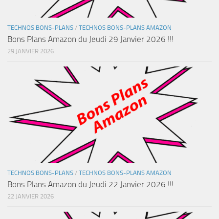
TECHNOS BONS-PLANS
/
TECHNOS BONS-PLANS AMAZON
Bons Plans Amazon du Jeudi 29 Janvier 2026 !!!
29 JANVIER 2026
TECHNOS BONS-PLANS
/
TECHNOS BONS-PLANS AMAZON
Bons Plans Amazon du Jeudi 22 Janvier 2026 !!!
22 JANVIER 2026