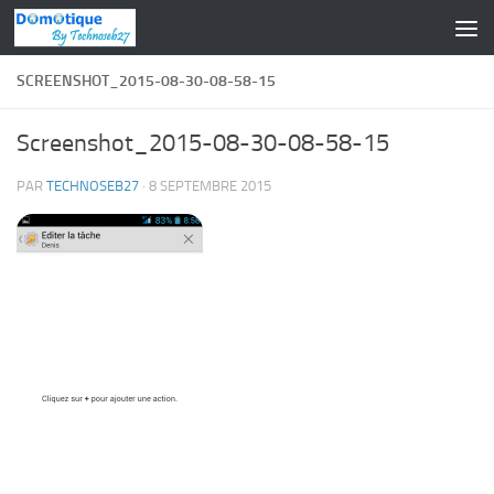
Skip to content
SCREENSHOT_2015-08-30-08-58-15
Screenshot_2015-08-30-08-58-15
PAR
TECHNOSEB27
·
8 SEPTEMBRE 2015