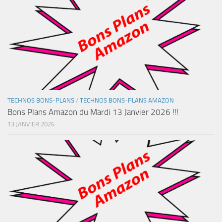
TECHNOS BONS-PLANS
/
TECHNOS BONS-PLANS AMAZON
Bons Plans Amazon du Mardi 13 Janvier 2026 !!!
13 JANVIER 2026