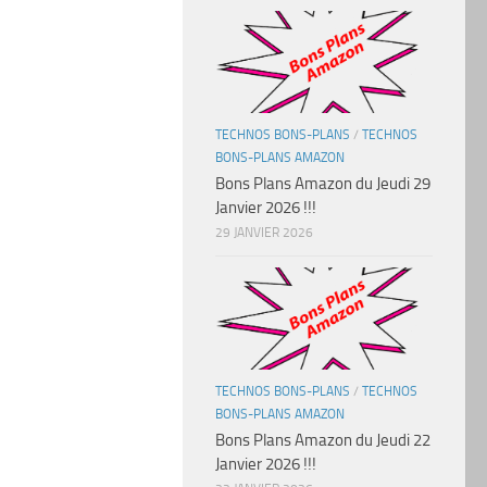
TECHNOS BONS-PLANS
/
TECHNOS
BONS-PLANS AMAZON
Bons Plans Amazon du Jeudi 29
Janvier 2026 !!!
29 JANVIER 2026
TECHNOS BONS-PLANS
/
TECHNOS
BONS-PLANS AMAZON
Bons Plans Amazon du Jeudi 22
Janvier 2026 !!!