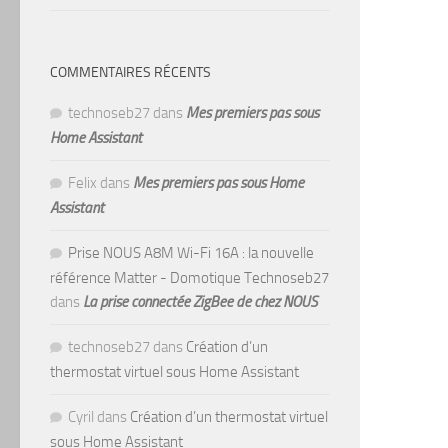
COMMENTAIRES RÉCENTS
technoseb27
dans
Mes premiers pas sous
Home Assistant
Felix
dans
Mes premiers pas sous Home
Assistant
Prise NOUS A8M Wi-Fi 16A : la nouvelle
référence Matter - Domotique Technoseb27
dans
La prise connectée ZigBee de chez NOUS
technoseb27
dans
Création d’un
thermostat virtuel sous Home Assistant
Cyril
dans
Création d’un thermostat virtuel
sous Home Assistant